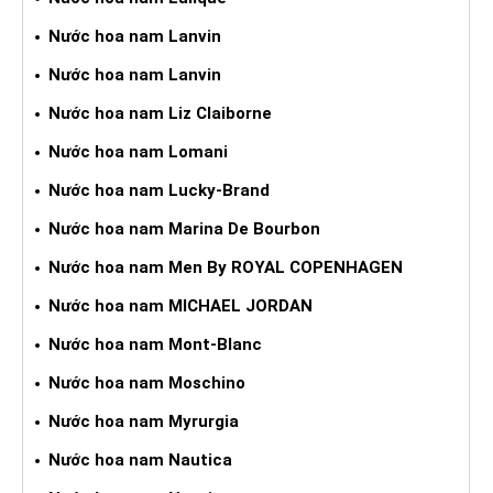
Nước hoa nam Lanvin
Nước hoa nam Lanvin
Nước hoa nam Liz Claiborne
Nước hoa nam Lomani
Nước hoa nam Lucky-Brand
Nước hoa nam Marina De Bourbon
Nước hoa nam Men By ROYAL COPENHAGEN
Nước hoa nam MICHAEL JORDAN
Nước hoa nam Mont-Blanc
Nước hoa nam Moschino
Nước hoa nam Myrurgia
Nước hoa nam Nautica