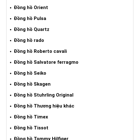
Đồng hồ Orient
Đồng hồ Pulsa
Đồng hồ Quartz
Đồng hồ rado
Đồng hồ Roberto cavali
Đồng hồ Salvatore ferragmo
Đồng hồ Seiko
Đồng hồ Skagen
Đồng hồ Stuhrling Original
Đồng hồ Thương hiệu khác
Đồng hồ Timex
Đồng hồ Tissot
Đồng hồ Tommy Hilfiger