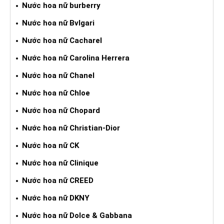
Nước hoa nữ burberry
Nước hoa nữ Bvlgari
Nước hoa nữ Cacharel
Nước hoa nữ Carolina Herrera
Nước hoa nữ Chanel
Nước hoa nữ Chloe
Nước hoa nữ Chopard
Nước hoa nữ Christian-Dior
Nước hoa nữ CK
Nước hoa nữ Clinique
Nước hoa nữ CREED
Nước hoa nữ DKNY
Nước hoa nữ Dolce & Gabbana