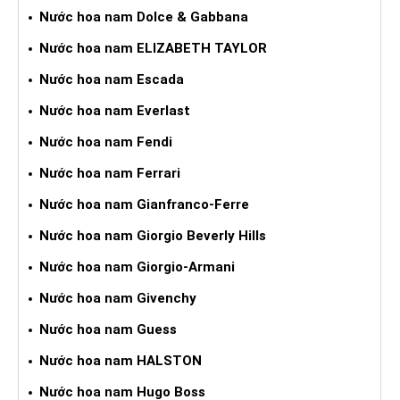
Nước hoa nam Dolce & Gabbana
Nước hoa nam ELIZABETH TAYLOR
Nước hoa nam Escada
Nước hoa nam Everlast
Nước hoa nam Fendi
Nước hoa nam Ferrari
Nước hoa nam Gianfranco-Ferre
Nước hoa nam Giorgio Beverly Hills
Nước hoa nam Giorgio-Armani
Nước hoa nam Givenchy
Nước hoa nam Guess
Nước hoa nam HALSTON
Nước hoa nam Hugo Boss