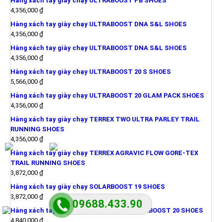
Hàng xách tay giày chạy ULTRABOOST PB SHOES
4,356,000
₫
Hàng xách tay giày chạy ULTRABOOST DNA S&L SHOES
4,356,000
₫
Hàng xách tay giày chạy ULTRABOOST DNA S&L SHOES
4,356,000
₫
Hàng xách tay giày chạy ULTRABOOST 20 S SHOES
5,566,000
₫
Hàng xách tay giày chạy ULTRABOOST 20 GLAM PACK SHOES
4,356,000
₫
Hàng xách tay giày chạy TERREX TWO ULTRA PARLEY TRAIL
RUNNING SHOES
4,356,000
₫
Hàng xách tay giày chạy TERREX AGRAVIC FLOW GORE-TEX
TRAIL RUNNING SHOES
3,872,000
₫
Hàng xách tay giày chạy SOLARBOOST 19 SHOES
3,872,000
₫
09688.433.90
Hàng xách tay giày chạy PRIMEBLUE ULTRABOOST 20 SHOES
4,840,000
₫