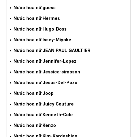
Nước hoa nữ guess
Nước hoa nữ Hermes
Nước hoa nữ Hugo-Boss
Nước hoa nữ Issey-Miyake
Nước hoa nữ JEAN PAUL GAULTIER
Nước hoa nữ Jennifer-Lopez
Nước hoa nữ Jessica-simpson
Nước hoa nữ Jesus-Del-Pozo
Nước hoa nữ Joop
Nước hoa nữ Juicy Couture
Nước hoa nữ Kenneth-Cole
Nước hoa nữ Kenzo
Nước hoa nữ Kim-Kardashian