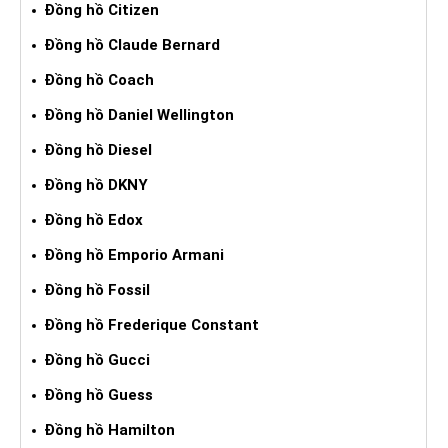
Đồng hồ Citizen
Đồng hồ Claude Bernard
Đồng hồ Coach
Đồng hồ Daniel Wellington
Đồng hồ Diesel
Đồng hồ DKNY
Đồng hồ Edox
Đồng hồ Emporio Armani
Đồng hồ Fossil
Đồng hồ Frederique Constant
Đồng hồ Gucci
Đồng hồ Guess
Đồng hồ Hamilton