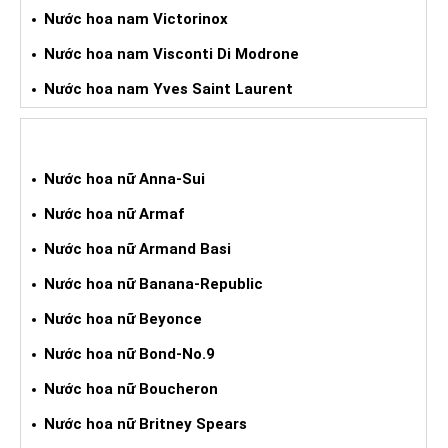
Nước hoa nam Victorinox
Nước hoa nam Visconti Di Modrone
Nước hoa nam Yves Saint Laurent
NƯỚC HOA XÁCH TAY NỮ
Nước hoa nữ Anna-Sui
Nước hoa nữ Armaf
Nước hoa nữ Armand Basi
Nước hoa nữ Banana-Republic
Nước hoa nữ Beyonce
Nước hoa nữ Bond-No.9
Nước hoa nữ Boucheron
Nước hoa nữ Britney Spears