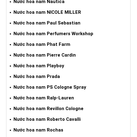
Nước hoa nam Nautica
Nước hoa nam NICOLE MILLER
Nước hoa nam Paul Sebastian
Nước hoa nam Perfumers Workshop
Nước hoa nam Phat Farm
Nước hoa nam Pierre Cardin
Nước hoa nam Playboy
Nước hoa nam Prada
Nước hoa nam PS Cologne Spray
Nước hoa nam Ralp-Lauren
Nước hoa nam Revillon Cologne
Nước hoa nam Roberto Cavalli
Nước hoa nam Rochas