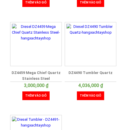
THÊM VÀO GIỎ
THÊM VÀO GIỎ
DZ4459 Mega Chief Quartz
DZ4490 Tumbler Quartz
Stainless Steel
3,000,000
₫
4,036,000
₫
THÊM VÀO GIỎ
THÊM VÀO GIỎ