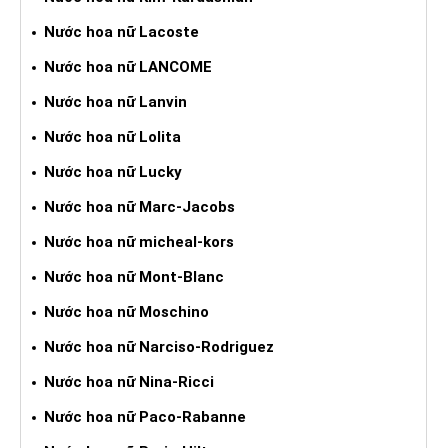
Nước hoa nữ Lacoste
Nước hoa nữ LANCOME
Nước hoa nữ Lanvin
Nước hoa nữ Lolita
Nước hoa nữ Lucky
Nước hoa nữ Marc-Jacobs
Nước hoa nữ micheal-kors
Nước hoa nữ Mont-Blanc
Nước hoa nữ Moschino
Nước hoa nữ Narciso-Rodriguez
Nước hoa nữ Nina-Ricci
Nước hoa nữ Paco-Rabanne