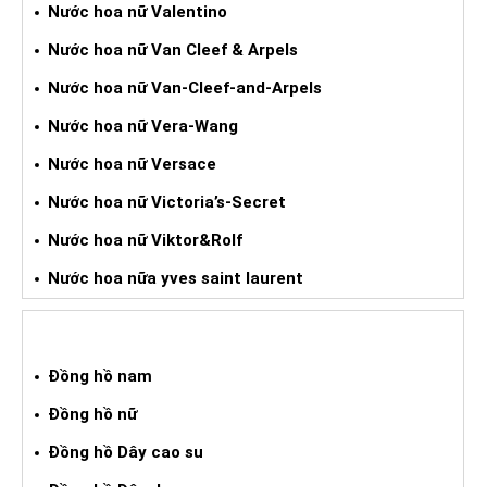
Nước hoa nữ Valentino
Nước hoa nữ Van Cleef & Arpels
Nước hoa nữ Van-Cleef-and-Arpels
Nước hoa nữ Vera-Wang
Nước hoa nữ Versace
Nước hoa nữ Victoria’s-Secret
Nước hoa nữ Viktor&Rolf
Nước hoa nữa yves saint laurent
ĐỒNG HỒ XÁCH TAY
Đồng hồ nam
Đồng hồ nữ
Đồng hồ Dây cao su