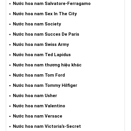
Nước hoa nam Salvatore-Ferragamo
Nước hoa nam Sex In The City
Nước hoa nam Society
Nước hoa nam Succes De Paris
Nước hoa nam Swiss Army
Nước hoa nam Ted Lapidus
Nước hoa nam thương hiệu khác
Nước hoa nam Tom Ford
Nước hoa nam Tommy Hilfiger
Nước hoa nam Usher
Nước hoa nam Valentino
Nước hoa nam Versace
Nước hoa nam Victoria’s-Secret