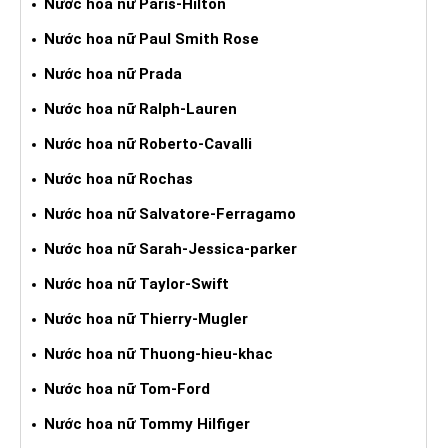
Nước hoa nữ Paris-Hilton
Nước hoa nữ Paul Smith Rose
Nước hoa nữ Prada
Nước hoa nữ Ralph-Lauren
Nước hoa nữ Roberto-Cavalli
Nước hoa nữ Rochas
Nước hoa nữ Salvatore-Ferragamo
Nước hoa nữ Sarah-Jessica-parker
Nước hoa nữ Taylor-Swift
Nước hoa nữ Thierry-Mugler
Nước hoa nữ Thuong-hieu-khac
Nước hoa nữ Tom-Ford
Nước hoa nữ Tommy Hilfiger