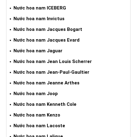
Nước hoa nam ICEBERG
Nước hoa nam Invictus
Nước hoa nam Jacques Bogart
Nước hoa nam Jacques Evard
Nước hoa nam Jaguar
Nước hoa nam Jean Louis Scherrer
Nước hoa nam Jean-Paul-Gaultier
Nước hoa nam Jeanne Arthes
Nước hoa nam Joop
Nước hoa nam Kenneth Cole
Nước hoa nam Kenzo
Nước hoa nam Lacoste
Nước hoa nam Lalique