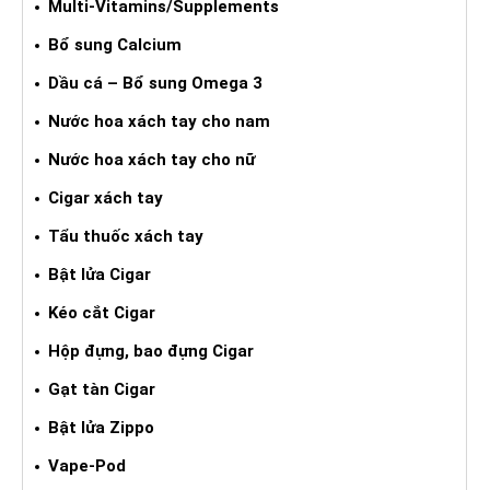
Multi-Vitamins/Supplements
Bổ sung Calcium
Dầu cá – Bổ sung Omega 3
Nước hoa xách tay cho nam
Nước hoa xách tay cho nữ
Cigar xách tay
Tẩu thuốc xách tay
Bật lửa Cigar
Kéo cắt Cigar
Hộp đựng, bao đựng Cigar
Gạt tàn Cigar
Bật lửa Zippo
Vape-Pod