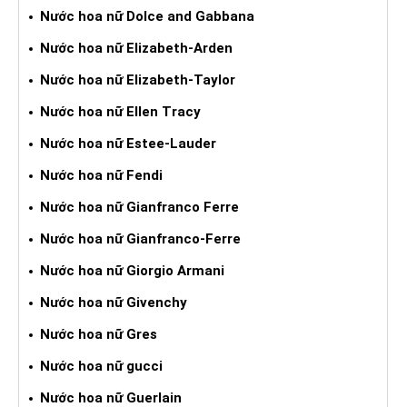
Nước hoa nữ Dolce and Gabbana
Nước hoa nữ Elizabeth-Arden
Nước hoa nữ Elizabeth-Taylor
Nước hoa nữ Ellen Tracy
Nước hoa nữ Estee-Lauder
Nước hoa nữ Fendi
Nước hoa nữ Gianfranco Ferre
Nước hoa nữ Gianfranco-Ferre
Nước hoa nữ Giorgio Armani
Nước hoa nữ Givenchy
Nước hoa nữ Gres
Nước hoa nữ gucci
Nước hoa nữ Guerlain