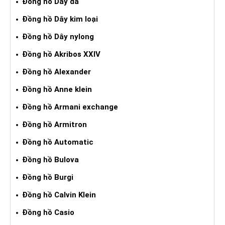
Đồng hồ Dây da
Đồng hồ Dây kim loại
Đồng hồ Dây nylong
Đồng hồ Akribos XXIV
Đồng hồ Alexander
Đồng hồ Anne klein
Đồng hồ Armani exchange
Đồng hồ Armitron
Đồng hồ Automatic
Đồng hồ Bulova
Đồng hồ Burgi
Đồng hồ Calvin Klein
Đồng hồ Casio