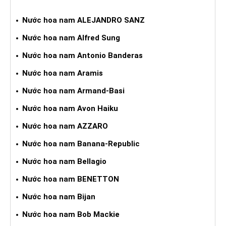
NƯỚC HOA XÁCH TAY NAM
Nước hoa nam ALEJANDRO SANZ
Nước hoa nam Alfred Sung
Nước hoa nam Antonio Banderas
Nước hoa nam Aramis
Nước hoa nam Armand-Basi
Nước hoa nam Avon Haiku
Nước hoa nam AZZARO
Nước hoa nam Banana-Republic
Nước hoa nam Bellagio
Nước hoa nam BENETTON
Nước hoa nam Bijan
Nước hoa nam Bob Mackie