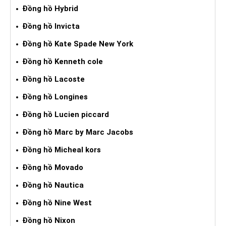
Đồng hồ Hybrid
Đồng hồ Invicta
Đồng hồ Kate Spade New York
Đồng hồ Kenneth cole
Đồng hồ Lacoste
Đồng hồ Longines
Đồng hồ Lucien piccard
Đồng hồ Marc by Marc Jacobs
Đồng hồ Micheal kors
Đồng hồ Movado
Đồng hồ Nautica
Đồng hồ Nine West
Đồng hồ Nixon