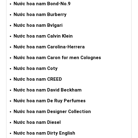
Nước hoa nam Bond-No.9
Nước hoa nam Burberry
Nước hoa nam Bvlgari
Nước hoa nam Calvin Klein
Nước hoa nam Carolina-Herrera
Nước hoa nam Caron for men Colognes
Nước hoa nam Coty
Nước hoa nam CREED
Nước hoa nam David Beckham
Nước hoa nam De Ruy Perfumes
Nước hoa nam Designer Collection
Nước hoa nam Diesel
Nước hoa nam Dirty English