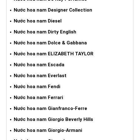
Nước hoa nam Designer Collection
Nước hoa nam Diesel
Nước hoa nam Dirty English
Nước hoa nam Dolce & Gabbana
Nước hoa nam ELIZABETH TAYLOR
Nước hoa nam Escada
Nước hoa nam Everlast
Nước hoa nam Fendi
Nước hoa nam Ferrari
Nước hoa nam Gianfranco-Ferre
Nước hoa nam Giorgio Beverly Hills
Nước hoa nam Giorgio-Armani