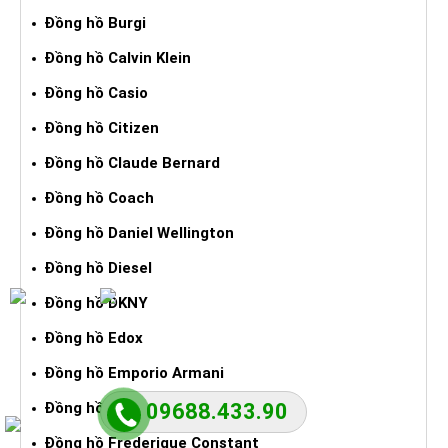
Đồng hồ Burgi
Đồng hồ Calvin Klein
Đồng hồ Casio
Đồng hồ Citizen
Đồng hồ Claude Bernard
Đồng hồ Coach
Đồng hồ Daniel Wellington
Đồng hồ Diesel
Đồng hồ DKNY
Đồng hồ Edox
Đồng hồ Emporio Armani
09688.433.90
Đồng hồ Fossil
Đồng hồ Frederique Constant