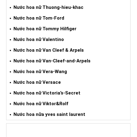
Nước hoa nữ Thuong-hieu-khac
Nước hoa nữ Tom-Ford
Nước hoa nữ Tommy Hilfiger
Nước hoa nữ Valentino
Nước hoa nữ Van Cleef & Arpels
Nước hoa nữ Van-Cleef-and-Arpels
Nước hoa nữ Vera-Wang
Nước hoa nữ Versace
Nước hoa nữ Victoria’s-Secret
Nước hoa nữ Viktor&Rolf
Nước hoa nữa yves saint laurent
ĐỒNG HỒ XÁCH TAY