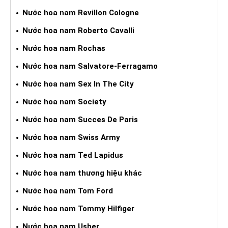
Nước hoa nam Revillon Cologne
Nước hoa nam Roberto Cavalli
Nước hoa nam Rochas
Nước hoa nam Salvatore-Ferragamo
Nước hoa nam Sex In The City
Nước hoa nam Society
Nước hoa nam Succes De Paris
Nước hoa nam Swiss Army
Nước hoa nam Ted Lapidus
Nước hoa nam thương hiệu khác
Nước hoa nam Tom Ford
Nước hoa nam Tommy Hilfiger
Nước hoa nam Usher