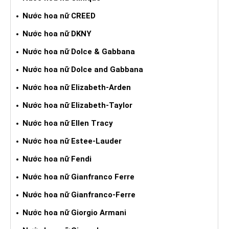
Nước hoa nữ CREED
Nước hoa nữ DKNY
Nước hoa nữ Dolce & Gabbana
Nước hoa nữ Dolce and Gabbana
Nước hoa nữ Elizabeth-Arden
Nước hoa nữ Elizabeth-Taylor
Nước hoa nữ Ellen Tracy
Nước hoa nữ Estee-Lauder
Nước hoa nữ Fendi
Nước hoa nữ Gianfranco Ferre
Nước hoa nữ Gianfranco-Ferre
Nước hoa nữ Giorgio Armani