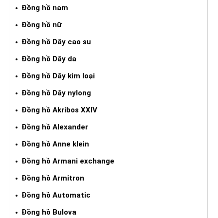
Đồng hồ nam
Đồng hồ nữ
Đồng hồ Dây cao su
Đồng hồ Dây da
Đồng hồ Dây kim loại
Đồng hồ Dây nylong
Đồng hồ Akribos XXIV
Đồng hồ Alexander
Đồng hồ Anne klein
Đồng hồ Armani exchange
Đồng hồ Armitron
Đồng hồ Automatic
Đồng hồ Bulova