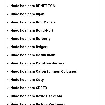
Nước hoa nam BENETTON
Nước hoa nam Bijan
Nước hoa nam Bob Mackie
Nước hoa nam Bond-No.9
Nước hoa nam Burberry
Nước hoa nam Bvlgari
Nước hoa nam Calvin Klein
Nước hoa nam Carolina-Herrera
Nước hoa nam Caron for men Colognes
Nước hoa nam Coty
Nước hoa nam CREED
Nước hoa nam David Beckham
Nước hoa nam De Ruy Perfumes