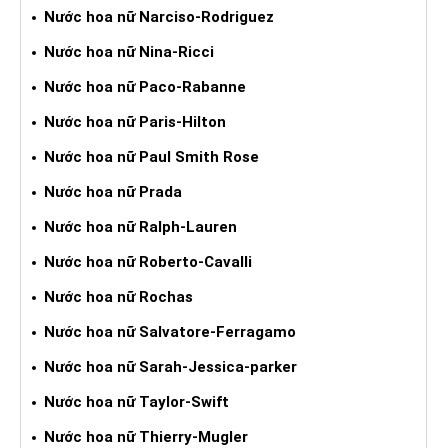
Nước hoa nữ Narciso-Rodriguez
Nước hoa nữ Nina-Ricci
Nước hoa nữ Paco-Rabanne
Nước hoa nữ Paris-Hilton
Nước hoa nữ Paul Smith Rose
Nước hoa nữ Prada
Nước hoa nữ Ralph-Lauren
Nước hoa nữ Roberto-Cavalli
Nước hoa nữ Rochas
Nước hoa nữ Salvatore-Ferragamo
Nước hoa nữ Sarah-Jessica-parker
Nước hoa nữ Taylor-Swift
Nước hoa nữ Thierry-Mugler