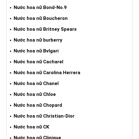
Nước hoa nữ Bond-No.9
Nước hoa nữ Boucheron
Nước hoa nữ Britney Spears
Nước hoa nữ burberry
Nước hoa nữ Bvlgari
Nước hoa nữ Cacharel
Nước hoa nữ Carolina Herrera
Nước hoa nữ Chanel
Nước hoa nữ Chloe
Nước hoa nữ Chopard
Nước hoa nữ Christian-Dior
Nước hoa nữ CK
Nước hoa nữ Clinique