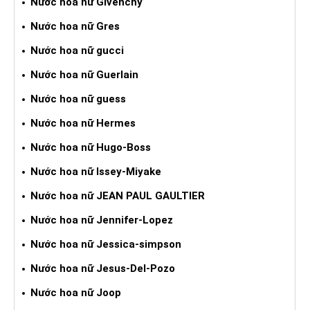
Nước hoa nữ Givenchy
Nước hoa nữ Gres
Nước hoa nữ gucci
Nước hoa nữ Guerlain
Nước hoa nữ guess
Nước hoa nữ Hermes
Nước hoa nữ Hugo-Boss
Nước hoa nữ Issey-Miyake
Nước hoa nữ JEAN PAUL GAULTIER
Nước hoa nữ Jennifer-Lopez
Nước hoa nữ Jessica-simpson
Nước hoa nữ Jesus-Del-Pozo
Nước hoa nữ Joop