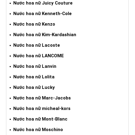
Nước hoa nữ Juicy Couture
Nước hoa nữ Kenneth-Cole
Nước hoa nữ Kenzo
Nước hoa nữ Kim-Kardashian
Nước hoa nữ Lacoste
Nước hoa nữ LANCOME
Nước hoa nữ Lanvin
Nước hoa nữ Lolita
Nước hoa nữ Lucky
Nước hoa nữ Marc-Jacobs
Nước hoa nữ micheal-kors
Nước hoa nữ Mont-Blanc
Nước hoa nữ Moschino