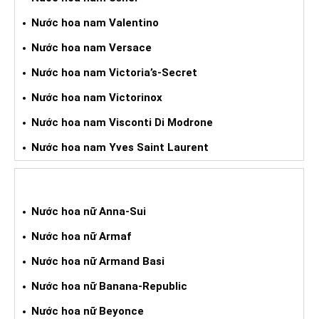
Nước hoa nam Valentino
Nước hoa nam Versace
Nước hoa nam Victoria’s-Secret
Nước hoa nam Victorinox
Nước hoa nam Visconti Di Modrone
Nước hoa nam Yves Saint Laurent
NƯỚC HOA XÁCH TAY NỮ
Nước hoa nữ Anna-Sui
Nước hoa nữ Armaf
Nước hoa nữ Armand Basi
Nước hoa nữ Banana-Republic
Nước hoa nữ Beyonce