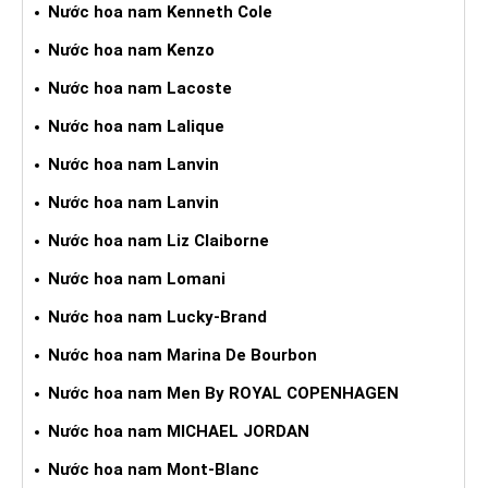
Nước hoa nam Kenneth Cole
Nước hoa nam Kenzo
Nước hoa nam Lacoste
Nước hoa nam Lalique
Nước hoa nam Lanvin
Nước hoa nam Lanvin
Nước hoa nam Liz Claiborne
Nước hoa nam Lomani
Nước hoa nam Lucky-Brand
Nước hoa nam Marina De Bourbon
Nước hoa nam Men By ROYAL COPENHAGEN
Nước hoa nam MICHAEL JORDAN
Nước hoa nam Mont-Blanc