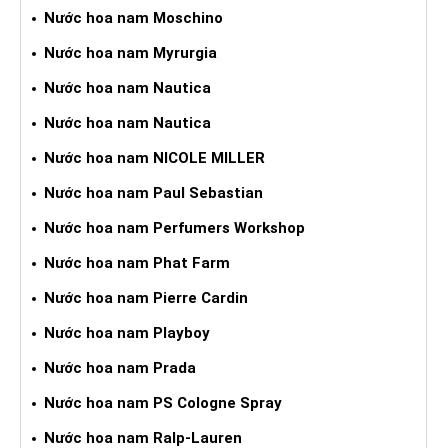
Nước hoa nam Moschino
Nước hoa nam Myrurgia
Nước hoa nam Nautica
Nước hoa nam Nautica
Nước hoa nam NICOLE MILLER
Nước hoa nam Paul Sebastian
Nước hoa nam Perfumers Workshop
Nước hoa nam Phat Farm
Nước hoa nam Pierre Cardin
Nước hoa nam Playboy
Nước hoa nam Prada
Nước hoa nam PS Cologne Spray
Nước hoa nam Ralp-Lauren