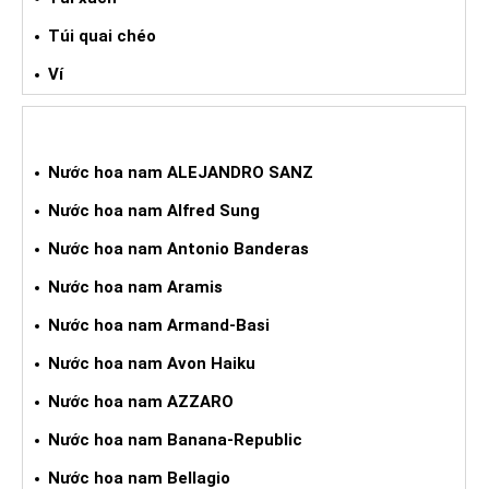
Túi quai chéo
Ví
NƯỚC HOA XÁCH TAY NAM
Nước hoa nam ALEJANDRO SANZ
Nước hoa nam Alfred Sung
Nước hoa nam Antonio Banderas
Nước hoa nam Aramis
Nước hoa nam Armand-Basi
Nước hoa nam Avon Haiku
Nước hoa nam AZZARO
Nước hoa nam Banana-Republic
Nước hoa nam Bellagio