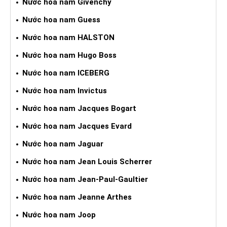
Nước hoa nam Givenchy
Nước hoa nam Guess
Nước hoa nam HALSTON
Nước hoa nam Hugo Boss
Nước hoa nam ICEBERG
Nước hoa nam Invictus
Nước hoa nam Jacques Bogart
Nước hoa nam Jacques Evard
Nước hoa nam Jaguar
Nước hoa nam Jean Louis Scherrer
Nước hoa nam Jean-Paul-Gaultier
Nước hoa nam Jeanne Arthes
Nước hoa nam Joop