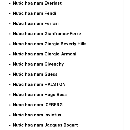
Nước hoa nam Everlast
Nước hoa nam Fendi
Nước hoa nam Ferrari
Nước hoa nam Gianfranco-Ferre
Nước hoa nam Giorgio Beverly Hills
Nước hoa nam Giorgio-Armani
Nước hoa nam Givenchy
Nước hoa nam Guess
Nước hoa nam HALSTON
Nước hoa nam Hugo Boss
Nước hoa nam ICEBERG
Nước hoa nam Invictus
Nước hoa nam Jacques Bogart