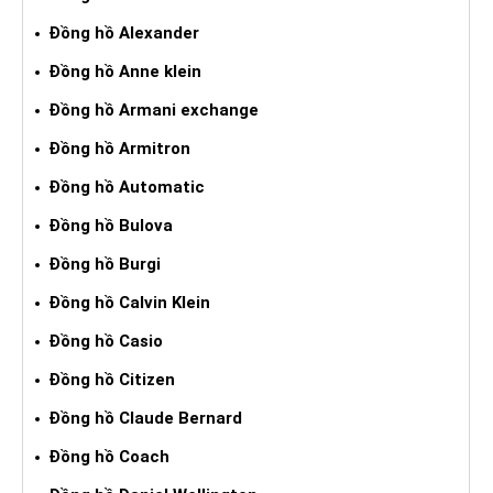
Đồng hồ Alexander
Đồng hồ Anne klein
Đồng hồ Armani exchange
Đồng hồ Armitron
Đồng hồ Automatic
Đồng hồ Bulova
Đồng hồ Burgi
Đồng hồ Calvin Klein
Đồng hồ Casio
Đồng hồ Citizen
Đồng hồ Claude Bernard
Đồng hồ Coach