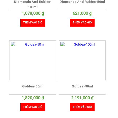
Diamonds And Rubies-
Diamonds And Rubies-50ml
100ml
1,078,000
₫
621,000
₫
THÊM VÀO GIỎ
THÊM VÀO GIỎ
Goldea-50ml
Goldea-90ml
1,820,000
₫
2,191,000
₫
THÊM VÀO GIỎ
THÊM VÀO GIỎ