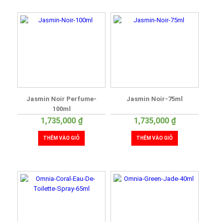
Jasmin Noir Perfume-
Jasmin Noir-75ml
100ml
1,735,000
₫
1,735,000
₫
THÊM VÀO GIỎ
THÊM VÀO GIỎ