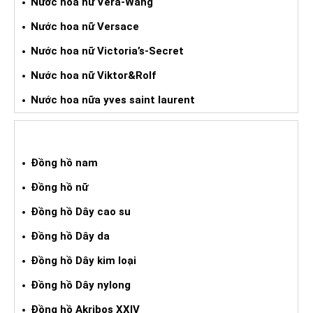
Nước hoa nữ Vera-Wang
Nước hoa nữ Versace
Nước hoa nữ Victoria’s-Secret
Nước hoa nữ Viktor&Rolf
Nước hoa nữa yves saint laurent
ĐỒNG HỒ XÁCH TAY
Đồng hồ nam
Đồng hồ nữ
Đồng hồ Dây cao su
Đồng hồ Dây da
Đồng hồ Dây kim loại
Đồng hồ Dây nylong
Đồng hồ Akribos XXIV