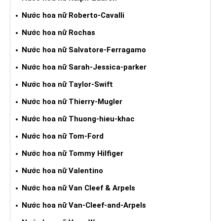
Nước hoa nữ Roberto-Cavalli
Nước hoa nữ Rochas
Nước hoa nữ Salvatore-Ferragamo
Nước hoa nữ Sarah-Jessica-parker
Nước hoa nữ Taylor-Swift
Nước hoa nữ Thierry-Mugler
Nước hoa nữ Thuong-hieu-khac
Nước hoa nữ Tom-Ford
Nước hoa nữ Tommy Hilfiger
Nước hoa nữ Valentino
Nước hoa nữ Van Cleef & Arpels
Nước hoa nữ Van-Cleef-and-Arpels