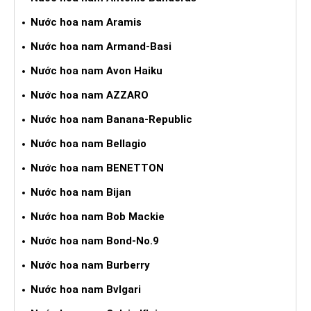
Nước hoa nam Aramis
Nước hoa nam Armand-Basi
Nước hoa nam Avon Haiku
Nước hoa nam AZZARO
Nước hoa nam Banana-Republic
Nước hoa nam Bellagio
Nước hoa nam BENETTON
Nước hoa nam Bijan
Nước hoa nam Bob Mackie
Nước hoa nam Bond-No.9
Nước hoa nam Burberry
Nước hoa nam Bvlgari