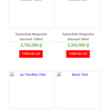
Splendida Magnolia
Splendida Magnolia
Sensuel-100ml
Sensuel-50ml
2,762,000
₫
2,342,000
₫
THÊM VÀO GIỎ
THÊM VÀO GIỎ