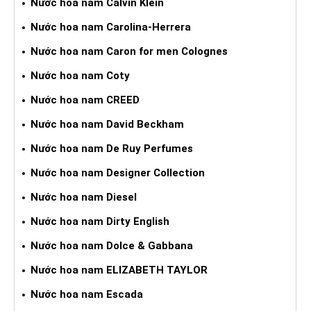
Nước hoa nam Calvin Klein
Nước hoa nam Carolina-Herrera
Nước hoa nam Caron for men Colognes
Nước hoa nam Coty
Nước hoa nam CREED
Nước hoa nam David Beckham
Nước hoa nam De Ruy Perfumes
Nước hoa nam Designer Collection
Nước hoa nam Diesel
Nước hoa nam Dirty English
Nước hoa nam Dolce & Gabbana
Nước hoa nam ELIZABETH TAYLOR
Nước hoa nam Escada