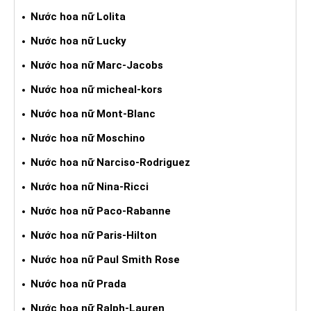
Nước hoa nữ Lolita
Nước hoa nữ Lucky
Nước hoa nữ Marc-Jacobs
Nước hoa nữ micheal-kors
Nước hoa nữ Mont-Blanc
Nước hoa nữ Moschino
Nước hoa nữ Narciso-Rodriguez
Nước hoa nữ Nina-Ricci
Nước hoa nữ Paco-Rabanne
Nước hoa nữ Paris-Hilton
Nước hoa nữ Paul Smith Rose
Nước hoa nữ Prada
Nước hoa nữ Ralph-Lauren