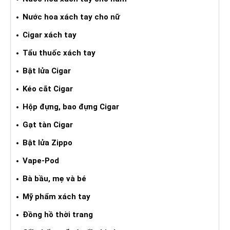
Nước hoa xách tay cho nữ
Cigar xách tay
Tẩu thuốc xách tay
Bật lửa Cigar
Kéo cắt Cigar
Hộp đựng, bao đựng Cigar
Gạt tàn Cigar
Bật lửa Zippo
Vape-Pod
Bà bầu, mẹ và bé
Mỹ phẩm xách tay
Đồng hồ thời trang