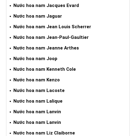
Nước hoa nam Jacques Evard
Nước hoa nam Jaguar
Nước hoa nam Jean Louis Scherrer
Nước hoa nam Jean-Paul-Gaultier
Nước hoa nam Jeanne Arthes
Nước hoa nam Joop
Nước hoa nam Kenneth Cole
Nước hoa nam Kenzo
Nước hoa nam Lacoste
Nước hoa nam Lalique
Nước hoa nam Lanvin
Nước hoa nam Lanvin
Nước hoa nam Liz Claiborne