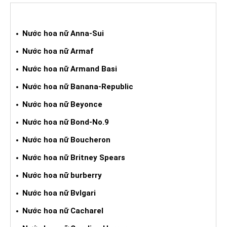
NƯỚC HOA XÁCH TAY NỮ
Nước hoa nữ Anna-Sui
Nước hoa nữ Armaf
Nước hoa nữ Armand Basi
Nước hoa nữ Banana-Republic
Nước hoa nữ Beyonce
Nước hoa nữ Bond-No.9
Nước hoa nữ Boucheron
Nước hoa nữ Britney Spears
Nước hoa nữ burberry
Nước hoa nữ Bvlgari
Nước hoa nữ Cacharel