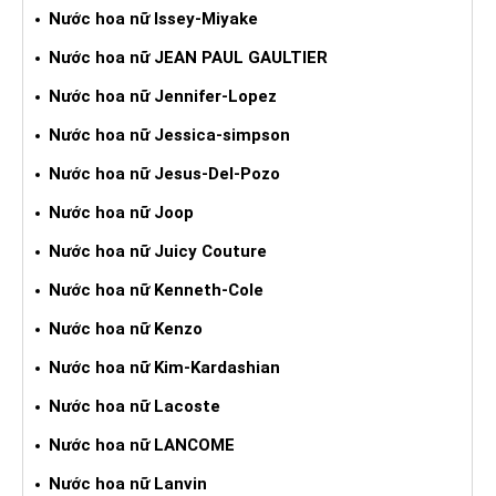
Nước hoa nữ Issey-Miyake
Nước hoa nữ JEAN PAUL GAULTIER
Nước hoa nữ Jennifer-Lopez
Nước hoa nữ Jessica-simpson
Nước hoa nữ Jesus-Del-Pozo
Nước hoa nữ Joop
Nước hoa nữ Juicy Couture
Nước hoa nữ Kenneth-Cole
Nước hoa nữ Kenzo
Nước hoa nữ Kim-Kardashian
Nước hoa nữ Lacoste
Nước hoa nữ LANCOME
Nước hoa nữ Lanvin