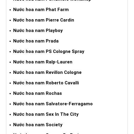
Nước hoa nam Phat Farm
Nước hoa nam Pierre Cardin
Nước hoa nam Playboy
Nước hoa nam Prada
Nước hoa nam PS Cologne Spray
Nước hoa nam Ralp-Lauren
Nước hoa nam Revillon Cologne
Nước hoa nam Roberto Cavalli
Nước hoa nam Rochas
Nước hoa nam Salvatore-Ferragamo
Nước hoa nam Sex In The City
Nước hoa nam Society