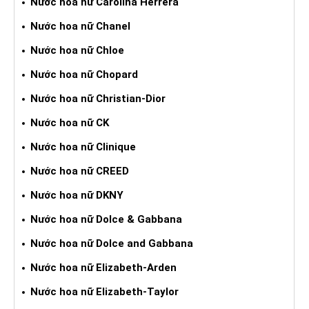
Nước hoa nữ Carolina Herrera
Nước hoa nữ Chanel
Nước hoa nữ Chloe
Nước hoa nữ Chopard
Nước hoa nữ Christian-Dior
Nước hoa nữ CK
Nước hoa nữ Clinique
Nước hoa nữ CREED
Nước hoa nữ DKNY
Nước hoa nữ Dolce & Gabbana
Nước hoa nữ Dolce and Gabbana
Nước hoa nữ Elizabeth-Arden
Nước hoa nữ Elizabeth-Taylor