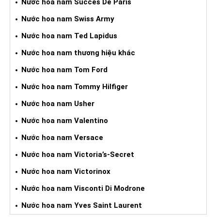
Nước hoa nam Succes De Paris
Nước hoa nam Swiss Army
Nước hoa nam Ted Lapidus
Nước hoa nam thương hiệu khác
Nước hoa nam Tom Ford
Nước hoa nam Tommy Hilfiger
Nước hoa nam Usher
Nước hoa nam Valentino
Nước hoa nam Versace
Nước hoa nam Victoria’s-Secret
Nước hoa nam Victorinox
Nước hoa nam Visconti Di Modrone
Nước hoa nam Yves Saint Laurent