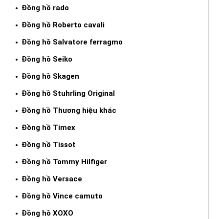
Đồng hồ rado
Đồng hồ Roberto cavali
Đồng hồ Salvatore ferragmo
Đồng hồ Seiko
Đồng hồ Skagen
Đồng hồ Stuhrling Original
Đồng hồ Thương hiệu khác
Đồng hồ Timex
Đồng hồ Tissot
Đồng hồ Tommy Hilfiger
Đồng hồ Versace
Đồng hồ Vince camuto
Đồng hồ XOXO