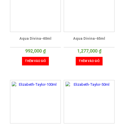
Aqua Divina-40ml
Aqua Divina-65ml
992,000
₫
1,277,000
₫
THÊM VÀO GIỎ
THÊM VÀO GIỎ