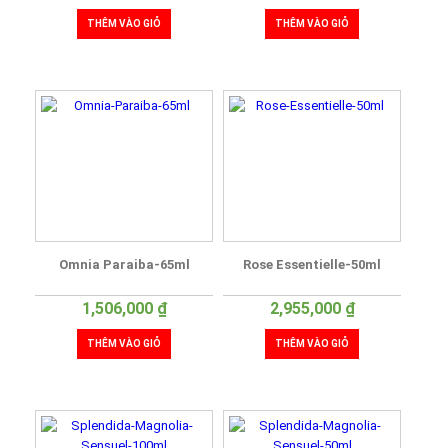
THÊM VÀO GIỎ
THÊM VÀO GIỎ
Omnia Paraiba-65ml
Rose Essentielle-50ml
1,506,000
₫
2,955,000
₫
THÊM VÀO GIỎ
THÊM VÀO GIỎ