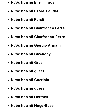
Nước hoa nữ Ellen Tracy
Nước hoa nữ Estee-Lauder
Nước hoa nữ Fendi
Nước hoa nữ Gianfranco Ferre
Nước hoa nữ Gianfranco-Ferre
Nước hoa nữ Giorgio Armani
Nước hoa nữ Givenchy
Nước hoa nữ Gres
Nước hoa nữ gucci
Nước hoa nữ Guerlain
Nước hoa nữ guess
Nước hoa nữ Hermes
Nước hoa nữ Hugo-Boss