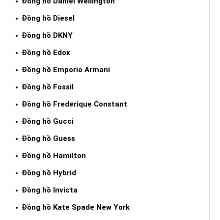
Đồng hồ Daniel Wellington
Đồng hồ Diesel
Đồng hồ DKNY
Đồng hồ Edox
Đồng hồ Emporio Armani
Đồng hồ Fossil
Đồng hồ Frederique Constant
Đồng hồ Gucci
Đồng hồ Guess
Đồng hồ Hamilton
Đồng hồ Hybrid
Đồng hồ Invicta
Đồng hồ Kate Spade New York