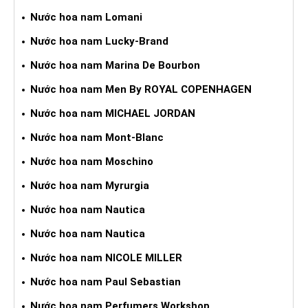
Nước hoa nam Lomani
Nước hoa nam Lucky-Brand
Nước hoa nam Marina De Bourbon
Nước hoa nam Men By ROYAL COPENHAGEN
Nước hoa nam MICHAEL JORDAN
Nước hoa nam Mont-Blanc
Nước hoa nam Moschino
Nước hoa nam Myrurgia
Nước hoa nam Nautica
Nước hoa nam Nautica
Nước hoa nam NICOLE MILLER
Nước hoa nam Paul Sebastian
Nước hoa nam Perfumers Workshop