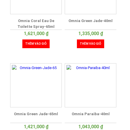
Omnia Coral Eau De
Omnia Green Jade-40ml
Toilette Spray-65ml
1,621,000
₫
1,335,000
₫
THÊM VÀO GIỎ
THÊM VÀO GIỎ
Omnia Green Jade-65ml
Omnia Paraiba-40ml
1,421,000
₫
1,043,000
₫