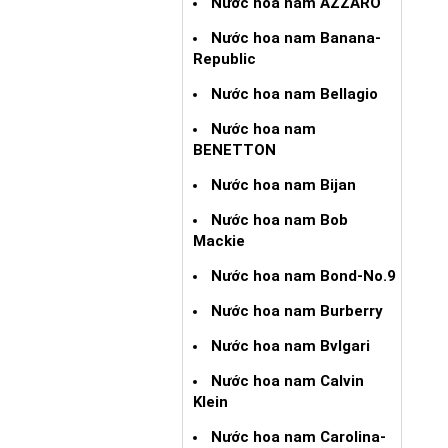
Nước hoa nam AZZARO
Nước hoa nam Banana-
Republic
Nước hoa nam Bellagio
Nước hoa nam
BENETTON
Nước hoa nam Bijan
Nước hoa nam Bob
Mackie
Nước hoa nam Bond-No.9
Nước hoa nam Burberry
Nước hoa nam Bvlgari
Nước hoa nam Calvin
Klein
Nước hoa nam Carolina-