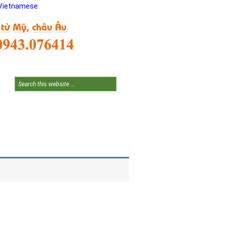
Vietnamese