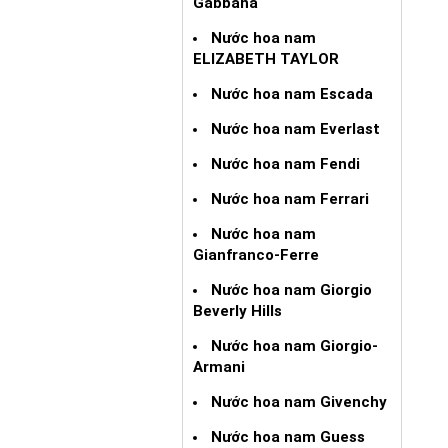
Gabbana
Nước hoa nam
ELIZABETH TAYLOR
Nước hoa nam Escada
Nước hoa nam Everlast
Nước hoa nam Fendi
Nước hoa nam Ferrari
Nước hoa nam
Gianfranco-Ferre
Nước hoa nam Giorgio
Beverly Hills
Nước hoa nam Giorgio-
Armani
Nước hoa nam Givenchy
Nước hoa nam Guess