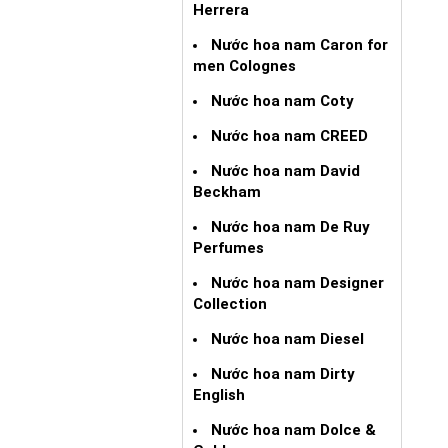
Herrera
Nước hoa nam Caron for
men Colognes
Nước hoa nam Coty
Nước hoa nam CREED
Nước hoa nam David
Beckham
Nước hoa nam De Ruy
Perfumes
Nước hoa nam Designer
Collection
Nước hoa nam Diesel
Nước hoa nam Dirty
English
Nước hoa nam Dolce &