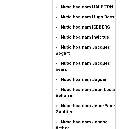
Nước hoa nam HALSTON
Nước hoa nam Hugo Boss
Nước hoa nam ICEBERG
Nước hoa nam Invictus
Nước hoa nam Jacques
Bogart
Nước hoa nam Jacques
Evard
Nước hoa nam Jaguar
Nước hoa nam Jean Louis
Scherrer
Nước hoa nam Jean-Paul-
Gaultier
Nước hoa nam Jeanne
Arthes