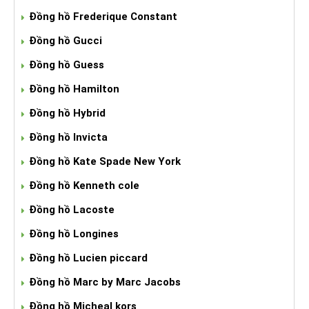
Đồng hồ Frederique Constant
Đồng hồ Gucci
Đồng hồ Guess
Đồng hồ Hamilton
Đồng hồ Hybrid
Đồng hồ Invicta
Đồng hồ Kate Spade New York
Đồng hồ Kenneth cole
Đồng hồ Lacoste
Đồng hồ Longines
Đồng hồ Lucien piccard
Đồng hồ Marc by Marc Jacobs
Đồng hồ Micheal kors