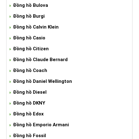
Đồng hồ Bulova
Đồng hồ Burgi
Đồng hồ Calvin Klein
Đồng hồ Casio
Đồng hồ Citizen
Đồng hồ Claude Bernard
Đồng hồ Coach
Đồng hồ Daniel Wellington
Đồng hồ Diesel
Đồng hồ DKNY
Đồng hồ Edox
Đồng hồ Emporio Armani
Đồng hồ Fossil