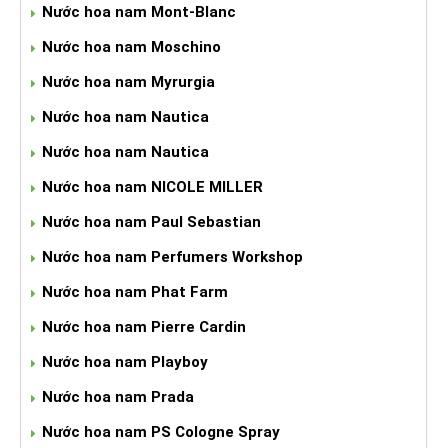
Nước hoa nam Mont-Blanc
Nước hoa nam Moschino
Nước hoa nam Myrurgia
Nước hoa nam Nautica
Nước hoa nam Nautica
Nước hoa nam NICOLE MILLER
Nước hoa nam Paul Sebastian
Nước hoa nam Perfumers Workshop
Nước hoa nam Phat Farm
Nước hoa nam Pierre Cardin
Nước hoa nam Playboy
Nước hoa nam Prada
Nước hoa nam PS Cologne Spray