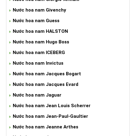
Nước hoa nam Givenchy
Nước hoa nam Guess
Nước hoa nam HALSTON
Nước hoa nam Hugo Boss
Nước hoa nam ICEBERG
Nước hoa nam Invictus
Nước hoa nam Jacques Bogart
Nước hoa nam Jacques Evard
Nước hoa nam Jaguar
Nước hoa nam Jean Louis Scherrer
Nước hoa nam Jean-Paul-Gaultier
Nước hoa nam Jeanne Arthes