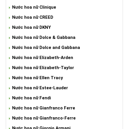
Nước hoa nữ Clinique
Nước hoa nữ CREED
Nước hoa nữ DKNY
Nước hoa nữ Dolce & Gabbana
Nước hoa nữ Dolce and Gabbana
Nước hoa nữ Elizabeth-Arden
Nước hoa nữ Elizabeth-Taylor
Nước hoa nữ Ellen Tracy
Nước hoa nữ Estee-Lauder
Nước hoa nữ Fendi
Nước hoa nữ Gianfranco Ferre
Nước hoa nữ Gianfranco-Ferre
Nước hoa nữ Giorgio Armani