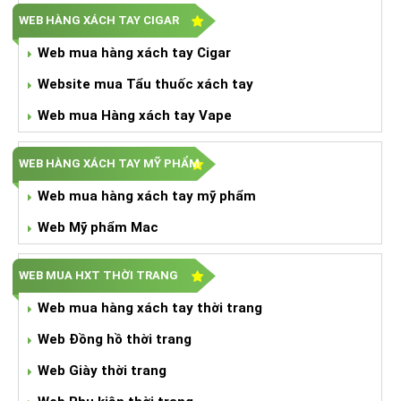
WEB HÀNG XÁCH TAY CIGAR
Web mua hàng xách tay Cigar
Website mua Tẩu thuốc xách tay
Web mua Hàng xách tay Vape
WEB HÀNG XÁCH TAY MỸ PHẨM
Web mua hàng xách tay mỹ phẩm
Web Mỹ phẩm Mac
WEB MUA HXT THỜI TRANG
Web mua hàng xách tay thời trang
Web Đồng hồ thời trang
Web Giày thời trang