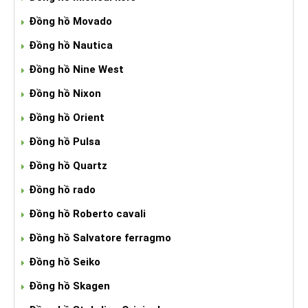
Đồng hồ Movado
Đồng hồ Nautica
Đồng hồ Nine West
Đồng hồ Nixon
Đồng hồ Orient
Đồng hồ Pulsa
Đồng hồ Quartz
Đồng hồ rado
Đồng hồ Roberto cavali
Đồng hồ Salvatore ferragmo
Đồng hồ Seiko
Đồng hồ Skagen