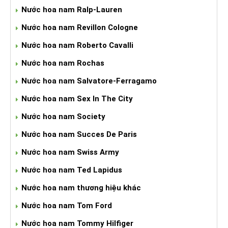
Nước hoa nam Ralp-Lauren
Nước hoa nam Revillon Cologne
Nước hoa nam Roberto Cavalli
Nước hoa nam Rochas
Nước hoa nam Salvatore-Ferragamo
Nước hoa nam Sex In The City
Nước hoa nam Society
Nước hoa nam Succes De Paris
Nước hoa nam Swiss Army
Nước hoa nam Ted Lapidus
Nước hoa nam thương hiệu khác
Nước hoa nam Tom Ford
Nước hoa nam Tommy Hilfiger