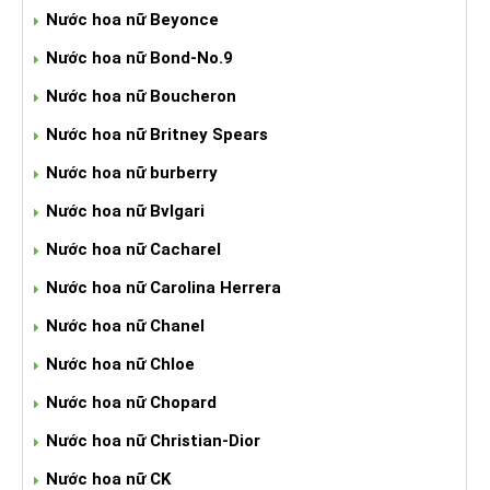
Nước hoa nữ Beyonce
Nước hoa nữ Bond-No.9
Nước hoa nữ Boucheron
Nước hoa nữ Britney Spears
Nước hoa nữ burberry
Nước hoa nữ Bvlgari
Nước hoa nữ Cacharel
Nước hoa nữ Carolina Herrera
Nước hoa nữ Chanel
Nước hoa nữ Chloe
Nước hoa nữ Chopard
Nước hoa nữ Christian-Dior
Nước hoa nữ CK