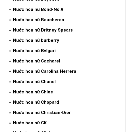
Nước hoa nữ Bond-No.9
Nước hoa nữ Boucheron
Nước hoa nữ Britney Spears
Nước hoa nữ burberry
Nước hoa nữ Bvlgari
Nước hoa nữ Cacharel
Nước hoa nữ Carolina Herrera
Nước hoa nữ Chanel
Nước hoa nữ Chloe
Nước hoa nữ Chopard
Nước hoa nữ Christian-Dior
Nước hoa nữ CK