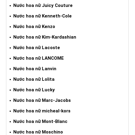
Nước hoa nữ Juicy Couture
Nước hoa nữ Kenneth-Cole
Nước hoa nữ Kenzo
Nước hoa nữ Kim-Kardashian
Nước hoa nữ Lacoste
Nước hoa nữ LANCOME
Nước hoa nữ Lanvin
Nước hoa nữ Lolita
Nước hoa nữ Lucky
Nước hoa nữ Marc-Jacobs
Nước hoa nữ micheal-kors
Nước hoa nữ Mont-Blanc
Nước hoa nữ Moschino