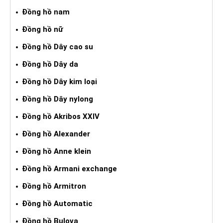
Đồng hồ nam
Đồng hồ nữ
Đồng hồ Dây cao su
Đồng hồ Dây da
Đồng hồ Dây kim loại
Đồng hồ Dây nylong
Đồng hồ Akribos XXIV
Đồng hồ Alexander
Đồng hồ Anne klein
Đồng hồ Armani exchange
Đồng hồ Armitron
Đồng hồ Automatic
Đồng hồ Bulova