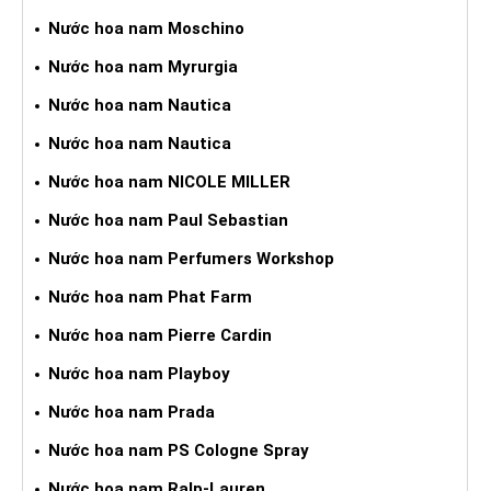
Nước hoa nam Moschino
Nước hoa nam Myrurgia
Nước hoa nam Nautica
Nước hoa nam Nautica
Nước hoa nam NICOLE MILLER
Nước hoa nam Paul Sebastian
Nước hoa nam Perfumers Workshop
Nước hoa nam Phat Farm
Nước hoa nam Pierre Cardin
Nước hoa nam Playboy
Nước hoa nam Prada
Nước hoa nam PS Cologne Spray
Nước hoa nam Ralp-Lauren