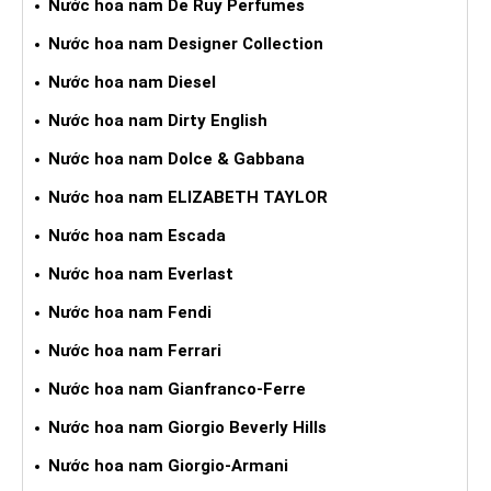
Nước hoa nam De Ruy Perfumes
Nước hoa nam Designer Collection
Nước hoa nam Diesel
Nước hoa nam Dirty English
Nước hoa nam Dolce & Gabbana
Nước hoa nam ELIZABETH TAYLOR
Nước hoa nam Escada
Nước hoa nam Everlast
Nước hoa nam Fendi
Nước hoa nam Ferrari
Nước hoa nam Gianfranco-Ferre
Nước hoa nam Giorgio Beverly Hills
Nước hoa nam Giorgio-Armani