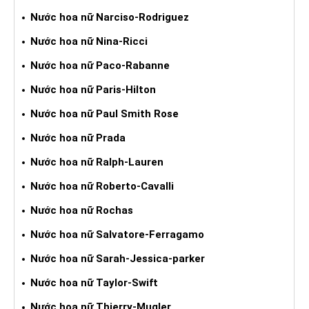
Nước hoa nữ Narciso-Rodriguez
Nước hoa nữ Nina-Ricci
Nước hoa nữ Paco-Rabanne
Nước hoa nữ Paris-Hilton
Nước hoa nữ Paul Smith Rose
Nước hoa nữ Prada
Nước hoa nữ Ralph-Lauren
Nước hoa nữ Roberto-Cavalli
Nước hoa nữ Rochas
Nước hoa nữ Salvatore-Ferragamo
Nước hoa nữ Sarah-Jessica-parker
Nước hoa nữ Taylor-Swift
Nước hoa nữ Thierry-Mugler