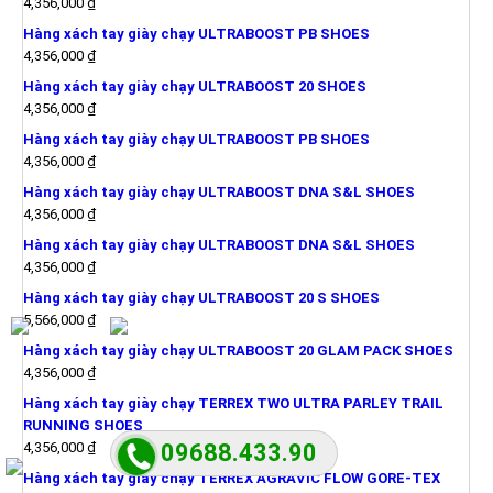
4,356,000
₫
Hàng xách tay giày chạy ULTRABOOST PB SHOES
4,356,000
₫
Hàng xách tay giày chạy ULTRABOOST 20 SHOES
4,356,000
₫
Hàng xách tay giày chạy ULTRABOOST PB SHOES
4,356,000
₫
Hàng xách tay giày chạy ULTRABOOST DNA S&L SHOES
4,356,000
₫
Hàng xách tay giày chạy ULTRABOOST DNA S&L SHOES
4,356,000
₫
Hàng xách tay giày chạy ULTRABOOST 20 S SHOES
5,566,000
₫
Hàng xách tay giày chạy ULTRABOOST 20 GLAM PACK SHOES
4,356,000
₫
Hàng xách tay giày chạy TERREX TWO ULTRA PARLEY TRAIL
RUNNING SHOES
4,356,000
₫
09688.433.90
Hàng xách tay giày chạy TERREX AGRAVIC FLOW GORE-TEX