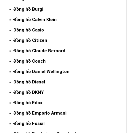
Đồng hồ Burgi
Đồng hồ Calvin Klein
Đồng hồ Casio
Đồng hồ Citizen
Đồng hồ Claude Bernard
Đồng hồ Coach
Đồng hồ Daniel Wellington
Đồng hồ Diesel
Đồng hồ DKNY
Đồng hồ Edox
Đồng hồ Emporio Armani
Đồng hồ Fossil