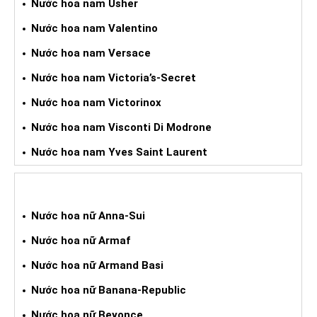
Nước hoa nam Usher
Nước hoa nam Valentino
Nước hoa nam Versace
Nước hoa nam Victoria’s-Secret
Nước hoa nam Victorinox
Nước hoa nam Visconti Di Modrone
Nước hoa nam Yves Saint Laurent
NƯỚC HOA XÁCH TAY NỮ
Nước hoa nữ Anna-Sui
Nước hoa nữ Armaf
Nước hoa nữ Armand Basi
Nước hoa nữ Banana-Republic
Nước hoa nữ Beyonce