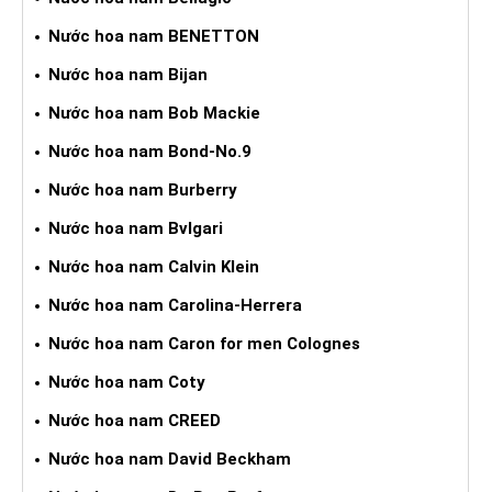
Nước hoa nam BENETTON
Nước hoa nam Bijan
Nước hoa nam Bob Mackie
Nước hoa nam Bond-No.9
Nước hoa nam Burberry
Nước hoa nam Bvlgari
Nước hoa nam Calvin Klein
Nước hoa nam Carolina-Herrera
Nước hoa nam Caron for men Colognes
Nước hoa nam Coty
Nước hoa nam CREED
Nước hoa nam David Beckham