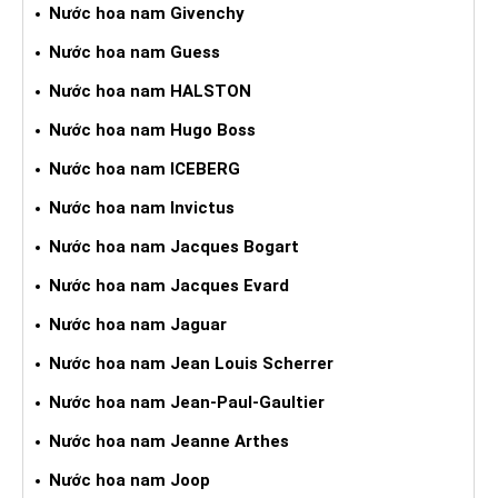
Nước hoa nam Givenchy
Nước hoa nam Guess
Nước hoa nam HALSTON
Nước hoa nam Hugo Boss
Nước hoa nam ICEBERG
Nước hoa nam Invictus
Nước hoa nam Jacques Bogart
Nước hoa nam Jacques Evard
Nước hoa nam Jaguar
Nước hoa nam Jean Louis Scherrer
Nước hoa nam Jean-Paul-Gaultier
Nước hoa nam Jeanne Arthes
Nước hoa nam Joop