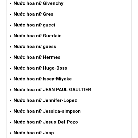
Nước hoa nữ Givenchy
Nước hoa nữ Gres
Nước hoa nữ gucci
Nước hoa nữ Guerlain
Nước hoa nữ guess
Nước hoa nữ Hermes
Nước hoa nữ Hugo-Boss
Nước hoa nữ Issey-Miyake
Nước hoa nữ JEAN PAUL GAULTIER
Nước hoa nữ Jennifer-Lopez
Nước hoa nữ Jessica-simpson
Nước hoa nữ Jesus-Del-Pozo
Nước hoa nữ Joop