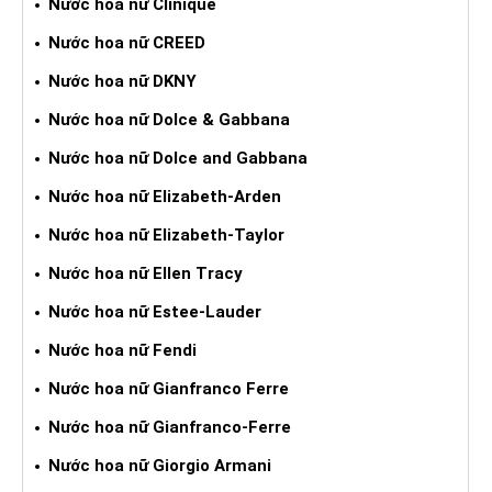
Nước hoa nữ Clinique
Nước hoa nữ CREED
Nước hoa nữ DKNY
Nước hoa nữ Dolce & Gabbana
Nước hoa nữ Dolce and Gabbana
Nước hoa nữ Elizabeth-Arden
Nước hoa nữ Elizabeth-Taylor
Nước hoa nữ Ellen Tracy
Nước hoa nữ Estee-Lauder
Nước hoa nữ Fendi
Nước hoa nữ Gianfranco Ferre
Nước hoa nữ Gianfranco-Ferre
Nước hoa nữ Giorgio Armani