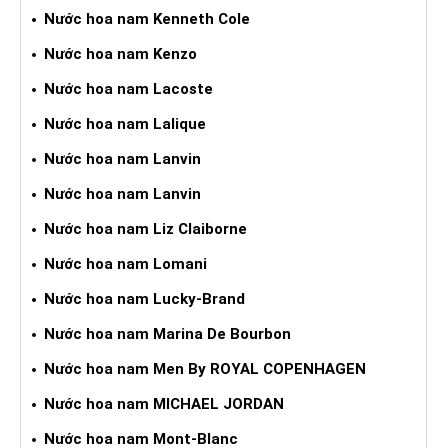
Nước hoa nam Kenneth Cole
Nước hoa nam Kenzo
Nước hoa nam Lacoste
Nước hoa nam Lalique
Nước hoa nam Lanvin
Nước hoa nam Lanvin
Nước hoa nam Liz Claiborne
Nước hoa nam Lomani
Nước hoa nam Lucky-Brand
Nước hoa nam Marina De Bourbon
Nước hoa nam Men By ROYAL COPENHAGEN
Nước hoa nam MICHAEL JORDAN
Nước hoa nam Mont-Blanc