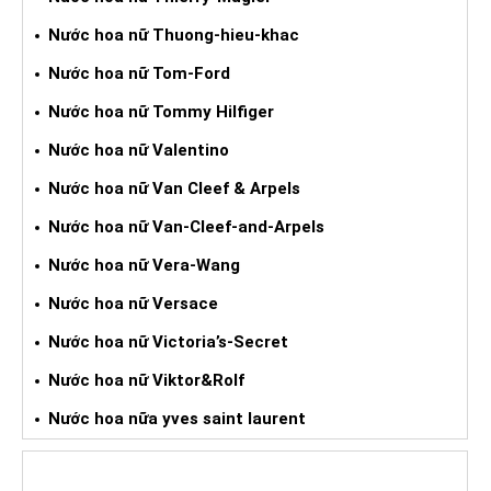
Nước hoa nữ Thuong-hieu-khac
Nước hoa nữ Tom-Ford
Nước hoa nữ Tommy Hilfiger
Nước hoa nữ Valentino
Nước hoa nữ Van Cleef & Arpels
Nước hoa nữ Van-Cleef-and-Arpels
Nước hoa nữ Vera-Wang
Nước hoa nữ Versace
Nước hoa nữ Victoria’s-Secret
Nước hoa nữ Viktor&Rolf
Nước hoa nữa yves saint laurent
ĐỒNG HỒ XÁCH TAY