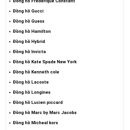
Đồng hồ Frederique Constant
Đồng hồ Gucci
Đồng hồ Guess
Đồng hồ Hamilton
Đồng hồ Hybrid
Đồng hồ Invicta
Đồng hồ Kate Spade New York
Đồng hồ Kenneth cole
Đồng hồ Lacoste
Đồng hồ Longines
Đồng hồ Lucien piccard
Đồng hồ Marc by Marc Jacobs
Đồng hồ Micheal kors