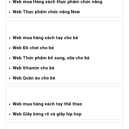
Web mua Hàng xách thực phẩm chức năng
Web Thực phẩm chức năng Now
WEB HÀNG XÁCH TAY CHO BÉ
Web mua hàng xách tay cho bé
Web Đồ chơi cho bé
Web Thức phẩm bổ sung, sữa cho bé
Web Vitamin cho bé
Web Quần áo cho bé
WEB HÀNG XÁCH TAY THỂ THAO
Web mua hàng xách tay thể thao
Web Giầy bóng rổ và giầy hip hop