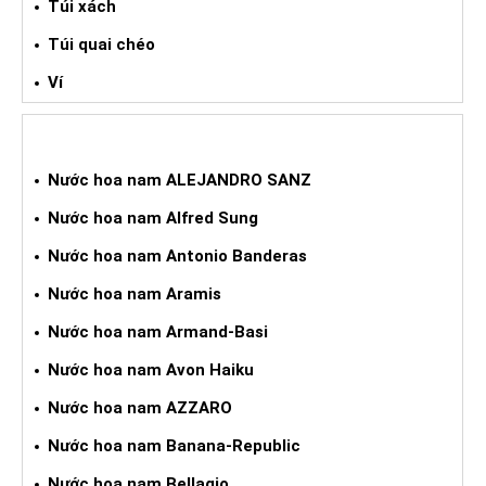
Túi xách
Túi quai chéo
Ví
NƯỚC HOA XÁCH TAY NAM
Nước hoa nam ALEJANDRO SANZ
Nước hoa nam Alfred Sung
Nước hoa nam Antonio Banderas
Nước hoa nam Aramis
Nước hoa nam Armand-Basi
Nước hoa nam Avon Haiku
Nước hoa nam AZZARO
Nước hoa nam Banana-Republic
Nước hoa nam Bellagio