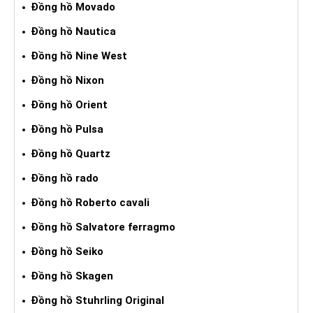
Đồng hồ Movado
Đồng hồ Nautica
Đồng hồ Nine West
Đồng hồ Nixon
Đồng hồ Orient
Đồng hồ Pulsa
Đồng hồ Quartz
Đồng hồ rado
Đồng hồ Roberto cavali
Đồng hồ Salvatore ferragmo
Đồng hồ Seiko
Đồng hồ Skagen
Đồng hồ Stuhrling Original