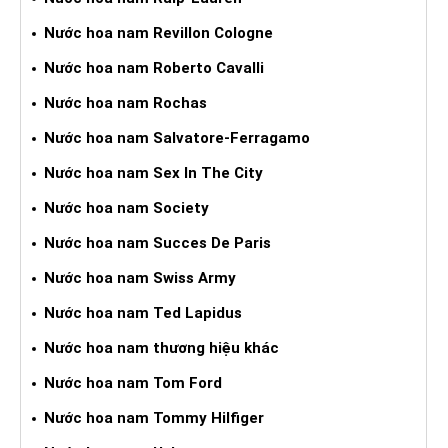
Nước hoa nam Revillon Cologne
Nước hoa nam Roberto Cavalli
Nước hoa nam Rochas
Nước hoa nam Salvatore-Ferragamo
Nước hoa nam Sex In The City
Nước hoa nam Society
Nước hoa nam Succes De Paris
Nước hoa nam Swiss Army
Nước hoa nam Ted Lapidus
Nước hoa nam thương hiệu khác
Nước hoa nam Tom Ford
Nước hoa nam Tommy Hilfiger