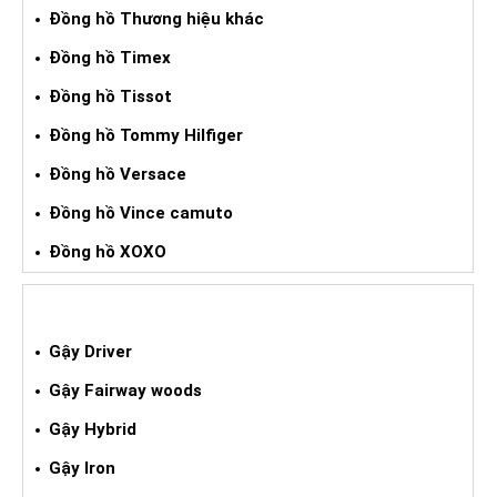
Đồng hồ Thương hiệu khác
Đồng hồ Timex
Đồng hồ Tissot
Đồng hồ Tommy Hilfiger
Đồng hồ Versace
Đồng hồ Vince camuto
Đồng hồ XOXO
GẬY GOLF XÁCH TAY
Gậy Driver
Gậy Fairway woods
Gậy Hybrid
Gậy Iron