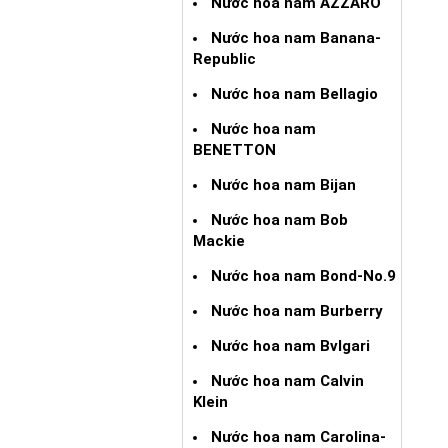
Nước hoa nam AZZARO
Nước hoa nam Banana-
Republic
Nước hoa nam Bellagio
Nước hoa nam
BENETTON
Nước hoa nam Bijan
Nước hoa nam Bob
Mackie
Nước hoa nam Bond-No.9
Nước hoa nam Burberry
Nước hoa nam Bvlgari
Nước hoa nam Calvin
Klein
Nước hoa nam Carolina-