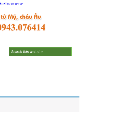
Vietnamese