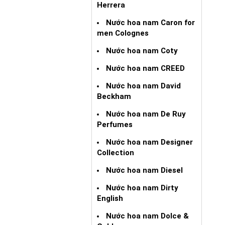
Herrera
Nước hoa nam Caron for
men Colognes
Nước hoa nam Coty
Nước hoa nam CREED
Nước hoa nam David
Beckham
Nước hoa nam De Ruy
Perfumes
Nước hoa nam Designer
Collection
Nước hoa nam Diesel
Nước hoa nam Dirty
English
Nước hoa nam Dolce &