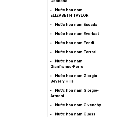
Gabbana
Nước hoa nam
ELIZABETH TAYLOR
Nước hoa nam Escada
Nước hoa nam Everlast
Nước hoa nam Fendi
Nước hoa nam Ferrari
Nước hoa nam
Gianfranco-Ferre
Nước hoa nam Giorgio
Beverly Hills
Nước hoa nam Giorgio-
Armani
Nước hoa nam Givenchy
Nước hoa nam Guess