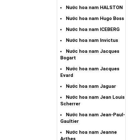
Nước hoa nam HALSTON
Nước hoa nam Hugo Boss
Nước hoa nam ICEBERG
Nước hoa nam Invictus
Nước hoa nam Jacques
Bogart
Nước hoa nam Jacques
Evard
Nước hoa nam Jaguar
Nước hoa nam Jean Louis
Scherrer
Nước hoa nam Jean-Paul-
Gaultier
Nước hoa nam Jeanne
Arthes