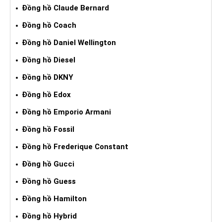
Đồng hồ Claude Bernard
Đồng hồ Coach
Đồng hồ Daniel Wellington
Đồng hồ Diesel
Đồng hồ DKNY
Đồng hồ Edox
Đồng hồ Emporio Armani
Đồng hồ Fossil
Đồng hồ Frederique Constant
Đồng hồ Gucci
Đồng hồ Guess
Đồng hồ Hamilton
Đồng hồ Hybrid