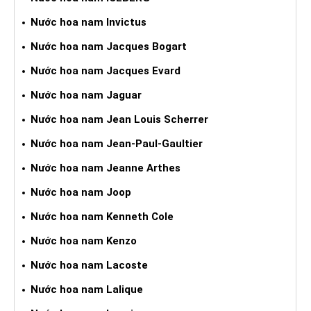
Nước hoa nam Invictus
Nước hoa nam Jacques Bogart
Nước hoa nam Jacques Evard
Nước hoa nam Jaguar
Nước hoa nam Jean Louis Scherrer
Nước hoa nam Jean-Paul-Gaultier
Nước hoa nam Jeanne Arthes
Nước hoa nam Joop
Nước hoa nam Kenneth Cole
Nước hoa nam Kenzo
Nước hoa nam Lacoste
Nước hoa nam Lalique