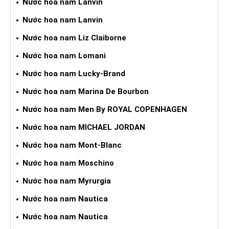
Nước hoa nam Lanvin
Nước hoa nam Lanvin
Nước hoa nam Liz Claiborne
Nước hoa nam Lomani
Nước hoa nam Lucky-Brand
Nước hoa nam Marina De Bourbon
Nước hoa nam Men By ROYAL COPENHAGEN
Nước hoa nam MICHAEL JORDAN
Nước hoa nam Mont-Blanc
Nước hoa nam Moschino
Nước hoa nam Myrurgia
Nước hoa nam Nautica
Nước hoa nam Nautica