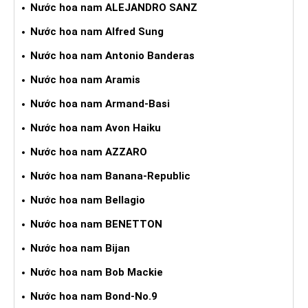
Nước hoa nam ALEJANDRO SANZ
Nước hoa nam Alfred Sung
Nước hoa nam Antonio Banderas
Nước hoa nam Aramis
Nước hoa nam Armand-Basi
Nước hoa nam Avon Haiku
Nước hoa nam AZZARO
Nước hoa nam Banana-Republic
Nước hoa nam Bellagio
Nước hoa nam BENETTON
Nước hoa nam Bijan
Nước hoa nam Bob Mackie
Nước hoa nam Bond-No.9