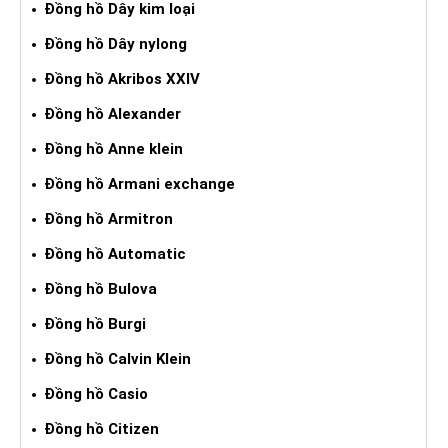
Đồng hồ Dây kim loại
Đồng hồ Dây nylong
Đồng hồ Akribos XXIV
Đồng hồ Alexander
Đồng hồ Anne klein
Đồng hồ Armani exchange
Đồng hồ Armitron
Đồng hồ Automatic
Đồng hồ Bulova
Đồng hồ Burgi
Đồng hồ Calvin Klein
Đồng hồ Casio
Đồng hồ Citizen