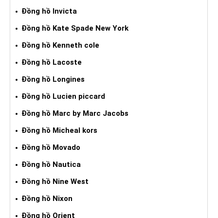
Đồng hồ Invicta
Đồng hồ Kate Spade New York
Đồng hồ Kenneth cole
Đồng hồ Lacoste
Đồng hồ Longines
Đồng hồ Lucien piccard
Đồng hồ Marc by Marc Jacobs
Đồng hồ Micheal kors
Đồng hồ Movado
Đồng hồ Nautica
Đồng hồ Nine West
Đồng hồ Nixon
Đồng hồ Orient