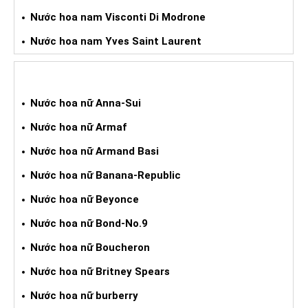
Nước hoa nam Visconti Di Modrone
Nước hoa nam Yves Saint Laurent
NƯỚC HOA XÁCH TAY NỮ
Nước hoa nữ Anna-Sui
Nước hoa nữ Armaf
Nước hoa nữ Armand Basi
Nước hoa nữ Banana-Republic
Nước hoa nữ Beyonce
Nước hoa nữ Bond-No.9
Nước hoa nữ Boucheron
Nước hoa nữ Britney Spears
Nước hoa nữ burberry