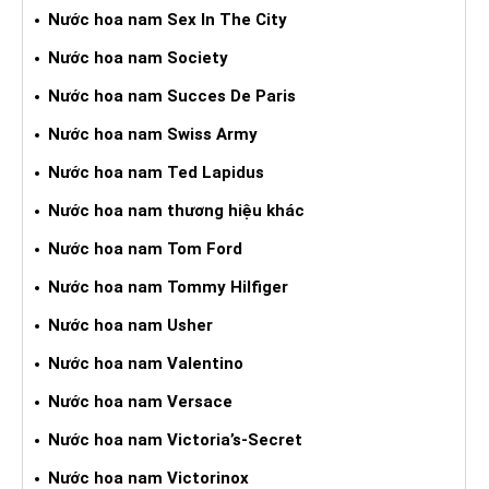
Nước hoa nam Sex In The City
Nước hoa nam Society
Nước hoa nam Succes De Paris
Nước hoa nam Swiss Army
Nước hoa nam Ted Lapidus
Nước hoa nam thương hiệu khác
Nước hoa nam Tom Ford
Nước hoa nam Tommy Hilfiger
Nước hoa nam Usher
Nước hoa nam Valentino
Nước hoa nam Versace
Nước hoa nam Victoria’s-Secret
Nước hoa nam Victorinox