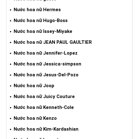
Nước hoa nữ Hermes
Nước hoa nữ Hugo-Boss
Nước hoa nữ Issey-Miyake
Nước hoa nữ JEAN PAUL GAULTIER
Nước hoa nữ Jennifer-Lopez
Nước hoa nữ Jessica-simpson
Nước hoa nữ Jesus-Del-Pozo
Nước hoa nữ Joop
Nước hoa nữ Juicy Couture
Nước hoa nữ Kenneth-Cole
Nước hoa nữ Kenzo
Nước hoa nữ Kim-Kardashian