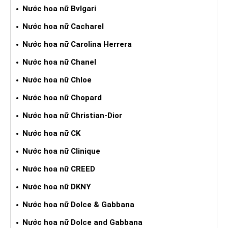
Nước hoa nữ Bvlgari
Nước hoa nữ Cacharel
Nước hoa nữ Carolina Herrera
Nước hoa nữ Chanel
Nước hoa nữ Chloe
Nước hoa nữ Chopard
Nước hoa nữ Christian-Dior
Nước hoa nữ CK
Nước hoa nữ Clinique
Nước hoa nữ CREED
Nước hoa nữ DKNY
Nước hoa nữ Dolce & Gabbana
Nước hoa nữ Dolce and Gabbana