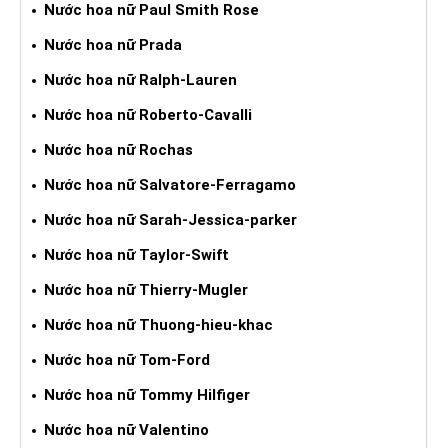
Nước hoa nữ Paul Smith Rose
Nước hoa nữ Prada
Nước hoa nữ Ralph-Lauren
Nước hoa nữ Roberto-Cavalli
Nước hoa nữ Rochas
Nước hoa nữ Salvatore-Ferragamo
Nước hoa nữ Sarah-Jessica-parker
Nước hoa nữ Taylor-Swift
Nước hoa nữ Thierry-Mugler
Nước hoa nữ Thuong-hieu-khac
Nước hoa nữ Tom-Ford
Nước hoa nữ Tommy Hilfiger
Nước hoa nữ Valentino