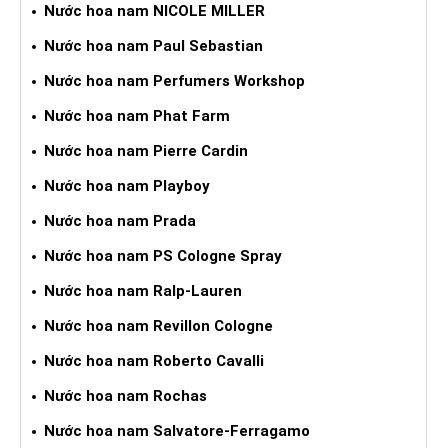
Nước hoa nam NICOLE MILLER
Nước hoa nam Paul Sebastian
Nước hoa nam Perfumers Workshop
Nước hoa nam Phat Farm
Nước hoa nam Pierre Cardin
Nước hoa nam Playboy
Nước hoa nam Prada
Nước hoa nam PS Cologne Spray
Nước hoa nam Ralp-Lauren
Nước hoa nam Revillon Cologne
Nước hoa nam Roberto Cavalli
Nước hoa nam Rochas
Nước hoa nam Salvatore-Ferragamo