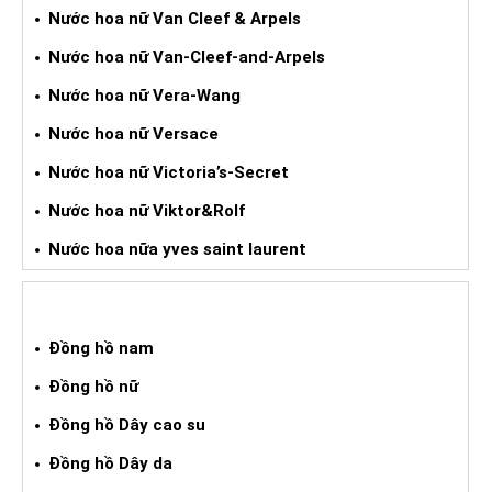
Nước hoa nữ Van Cleef & Arpels
Nước hoa nữ Van-Cleef-and-Arpels
Nước hoa nữ Vera-Wang
Nước hoa nữ Versace
Nước hoa nữ Victoria’s-Secret
Nước hoa nữ Viktor&Rolf
Nước hoa nữa yves saint laurent
ĐỒNG HỒ XÁCH TAY
Đồng hồ nam
Đồng hồ nữ
Đồng hồ Dây cao su
Đồng hồ Dây da