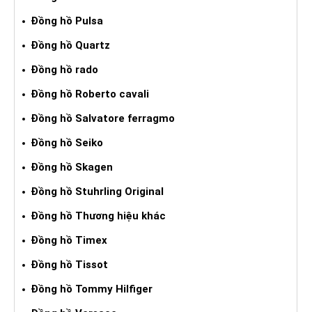
Đồng hồ Pulsa
Đồng hồ Quartz
Đồng hồ rado
Đồng hồ Roberto cavali
Đồng hồ Salvatore ferragmo
Đồng hồ Seiko
Đồng hồ Skagen
Đồng hồ Stuhrling Original
Đồng hồ Thương hiệu khác
Đồng hồ Timex
Đồng hồ Tissot
Đồng hồ Tommy Hilfiger