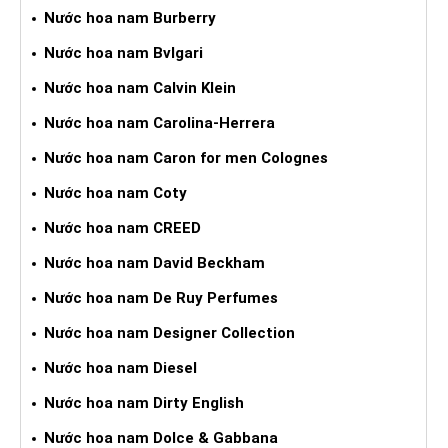
Nước hoa nam Burberry
Nước hoa nam Bvlgari
Nước hoa nam Calvin Klein
Nước hoa nam Carolina-Herrera
Nước hoa nam Caron for men Colognes
Nước hoa nam Coty
Nước hoa nam CREED
Nước hoa nam David Beckham
Nước hoa nam De Ruy Perfumes
Nước hoa nam Designer Collection
Nước hoa nam Diesel
Nước hoa nam Dirty English
Nước hoa nam Dolce & Gabbana