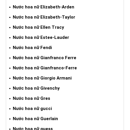
Nước hoa nữ Elizabeth-Arden
Nước hoa nữ Elizabeth-Taylor
Nước hoa nữ Ellen Tracy
Nước hoa nữ Estee-Lauder
Nước hoa nữ Fendi
Nước hoa nữ Gianfranco Ferre
Nước hoa nữ Gianfranco-Ferre
Nước hoa nữ Giorgio Armani
Nước hoa nữ Givenchy
Nước hoa nữ Gres
Nước hoa nữ gucci
Nước hoa nữ Guerlain
Nước hoa nữ guess