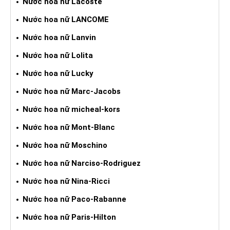
Nước hoa nữ Lacoste
Nước hoa nữ LANCOME
Nước hoa nữ Lanvin
Nước hoa nữ Lolita
Nước hoa nữ Lucky
Nước hoa nữ Marc-Jacobs
Nước hoa nữ micheal-kors
Nước hoa nữ Mont-Blanc
Nước hoa nữ Moschino
Nước hoa nữ Narciso-Rodriguez
Nước hoa nữ Nina-Ricci
Nước hoa nữ Paco-Rabanne
Nước hoa nữ Paris-Hilton