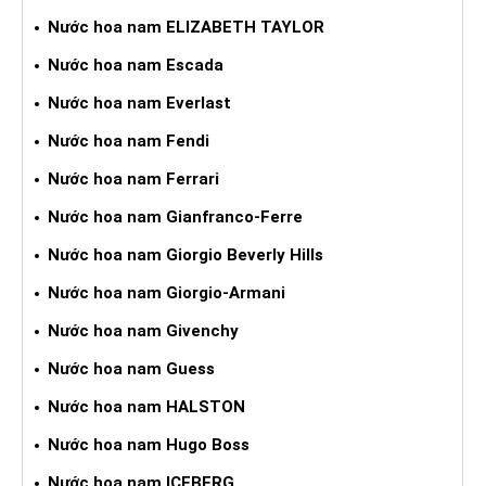
Nước hoa nam ELIZABETH TAYLOR
Nước hoa nam Escada
Nước hoa nam Everlast
Nước hoa nam Fendi
Nước hoa nam Ferrari
Nước hoa nam Gianfranco-Ferre
Nước hoa nam Giorgio Beverly Hills
Nước hoa nam Giorgio-Armani
Nước hoa nam Givenchy
Nước hoa nam Guess
Nước hoa nam HALSTON
Nước hoa nam Hugo Boss
Nước hoa nam ICEBERG