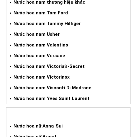
Nước hoa nam thương hiệu khác
Nước hoa nam Tom Ford
Nước hoa nam Tommy Hilfiger
Nước hoa nam Usher
Nước hoa nam Valentino
Nước hoa nam Versace
Nước hoa nam Victoria’s-Secret
Nước hoa nam Victorinox
Nước hoa nam Visconti Di Modrone
Nước hoa nam Yves Saint Laurent
NƯỚC HOA XÁCH TAY NỮ
Nước hoa nữ Anna-Sui
Nước hoa nữ Armaf