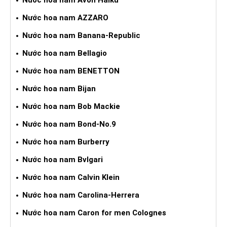
Nước hoa nam AZZARO
Nước hoa nam Banana-Republic
Nước hoa nam Bellagio
Nước hoa nam BENETTON
Nước hoa nam Bijan
Nước hoa nam Bob Mackie
Nước hoa nam Bond-No.9
Nước hoa nam Burberry
Nước hoa nam Bvlgari
Nước hoa nam Calvin Klein
Nước hoa nam Carolina-Herrera
Nước hoa nam Caron for men Colognes