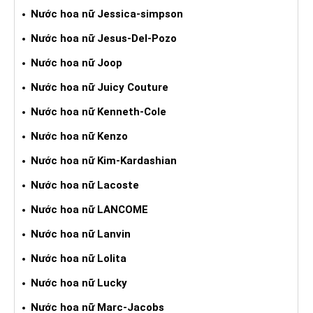
Nước hoa nữ Jessica-simpson
Nước hoa nữ Jesus-Del-Pozo
Nước hoa nữ Joop
Nước hoa nữ Juicy Couture
Nước hoa nữ Kenneth-Cole
Nước hoa nữ Kenzo
Nước hoa nữ Kim-Kardashian
Nước hoa nữ Lacoste
Nước hoa nữ LANCOME
Nước hoa nữ Lanvin
Nước hoa nữ Lolita
Nước hoa nữ Lucky
Nước hoa nữ Marc-Jacobs