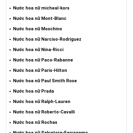
Nước hoa nữ micheal-kors
Nước hoa nữ Mont-Blanc
Nước hoa nữ Moschino
Nước hoa nữ Narciso-Rodriguez
Nước hoa nữ Nina-Ricci
Nước hoa nữ Paco-Rabanne
Nước hoa nữ Paris-Hilton
Nước hoa nữ Paul Smith Rose
Nước hoa nữ Prada
Nước hoa nữ Ralph-Lauren
Nước hoa nữ Roberto-Cavalli
Nước hoa nữ Rochas
Nước hoa nữ Salvatore-Ferragamo