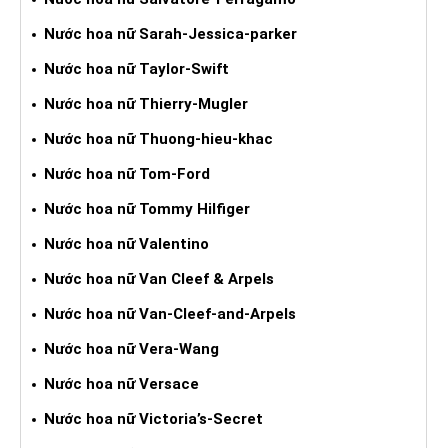
Nước hoa nữ Sarah-Jessica-parker
Nước hoa nữ Taylor-Swift
Nước hoa nữ Thierry-Mugler
Nước hoa nữ Thuong-hieu-khac
Nước hoa nữ Tom-Ford
Nước hoa nữ Tommy Hilfiger
Nước hoa nữ Valentino
Nước hoa nữ Van Cleef & Arpels
Nước hoa nữ Van-Cleef-and-Arpels
Nước hoa nữ Vera-Wang
Nước hoa nữ Versace
Nước hoa nữ Victoria’s-Secret