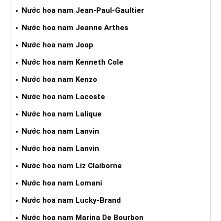
Nước hoa nam Jean-Paul-Gaultier
Nước hoa nam Jeanne Arthes
Nước hoa nam Joop
Nước hoa nam Kenneth Cole
Nước hoa nam Kenzo
Nước hoa nam Lacoste
Nước hoa nam Lalique
Nước hoa nam Lanvin
Nước hoa nam Lanvin
Nước hoa nam Liz Claiborne
Nước hoa nam Lomani
Nước hoa nam Lucky-Brand
Nước hoa nam Marina De Bourbon