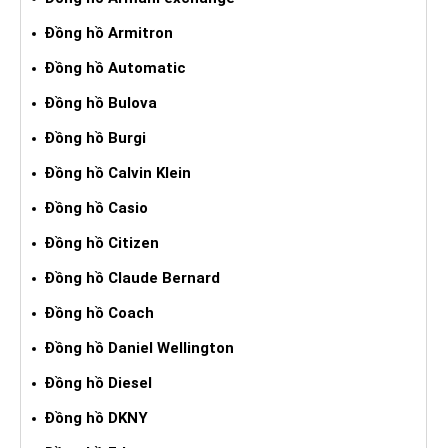
Đồng hồ Armitron
Đồng hồ Automatic
Đồng hồ Bulova
Đồng hồ Burgi
Đồng hồ Calvin Klein
Đồng hồ Casio
Đồng hồ Citizen
Đồng hồ Claude Bernard
Đồng hồ Coach
Đồng hồ Daniel Wellington
Đồng hồ Diesel
Đồng hồ DKNY