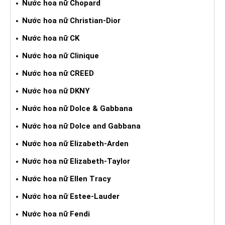
Nước hoa nữ Chopard
Nước hoa nữ Christian-Dior
Nước hoa nữ CK
Nước hoa nữ Clinique
Nước hoa nữ CREED
Nước hoa nữ DKNY
Nước hoa nữ Dolce & Gabbana
Nước hoa nữ Dolce and Gabbana
Nước hoa nữ Elizabeth-Arden
Nước hoa nữ Elizabeth-Taylor
Nước hoa nữ Ellen Tracy
Nước hoa nữ Estee-Lauder
Nước hoa nữ Fendi