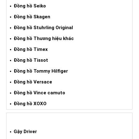
Đồng hồ Seiko
Đồng hồ Skagen
Đồng hồ Stuhrling Original
Đồng hồ Thương hiệu khác
Đồng hồ Timex
Đồng hồ Tissot
Đồng hồ Tommy Hilfiger
Đồng hồ Versace
Đồng hồ Vince camuto
Đồng hồ XOXO
GẬY GOLF XÁCH TAY
Gậy Driver