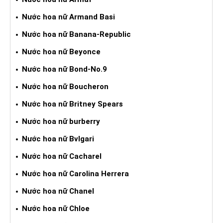
Nước hoa nữ Armand Basi
Nước hoa nữ Banana-Republic
Nước hoa nữ Beyonce
Nước hoa nữ Bond-No.9
Nước hoa nữ Boucheron
Nước hoa nữ Britney Spears
Nước hoa nữ burberry
Nước hoa nữ Bvlgari
Nước hoa nữ Cacharel
Nước hoa nữ Carolina Herrera
Nước hoa nữ Chanel
Nước hoa nữ Chloe