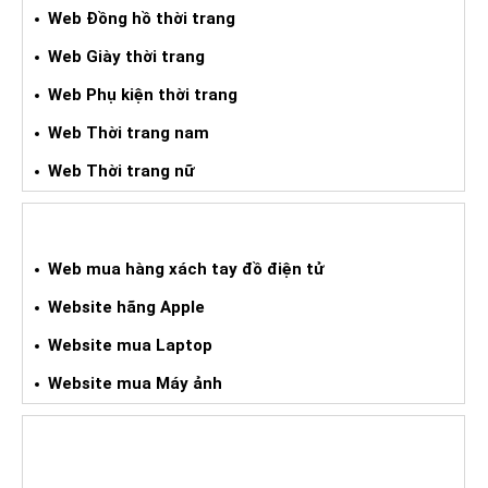
Web Đồng hồ thời trang
Web Giày thời trang
Web Phụ kiện thời trang
Web Thời trang nam
Web Thời trang nữ
WEB HÀNG XÁCH TAY ĐIỆN TỬ
Web mua hàng xách tay đồ điện tử
Website hãng Apple
Website mua Laptop
Website mua Máy ảnh
HỖ TRỢ TRỰC TUYẾN