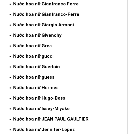
Nước hoa nữ Gianfranco Ferre
Nước hoa nữ Gianfranco-Ferre
Nước hoa nữ Giorgio Armani
Nước hoa nữ Givenchy
Nước hoa nữ Gres
Nước hoa nữ gucci
Nước hoa nữ Guerlain
Nước hoa nữ guess
Nước hoa nữ Hermes
Nước hoa nữ Hugo-Boss
Nước hoa nữ Issey-Miyake
Nước hoa nữ JEAN PAUL GAULTIER
Nước hoa nữ Jennifer-Lopez