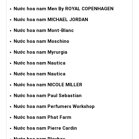
Nước hoa nam Men By ROYAL COPENHAGEN
Nước hoa nam MICHAEL JORDAN
Nước hoa nam Mont-Blanc
Nước hoa nam Moschino
Nước hoa nam Myrurgia
Nước hoa nam Nautica
Nước hoa nam Nautica
Nước hoa nam NICOLE MILLER
Nước hoa nam Paul Sebastian
Nước hoa nam Perfumers Workshop
Nước hoa nam Phat Farm
Nước hoa nam Pierre Cardin
Nước hoa nam Playboy