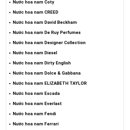
Nước hoa nam Coty
Nước hoa nam CREED
Nước hoa nam David Beckham
Nước hoa nam De Ruy Perfumes
Nước hoa nam Designer Collection
Nước hoa nam Diesel
Nước hoa nam Dirty English
Nước hoa nam Dolce & Gabbana
Nước hoa nam ELIZABETH TAYLOR
Nước hoa nam Escada
Nước hoa nam Everlast
Nước hoa nam Fendi
Nước hoa nam Ferrari