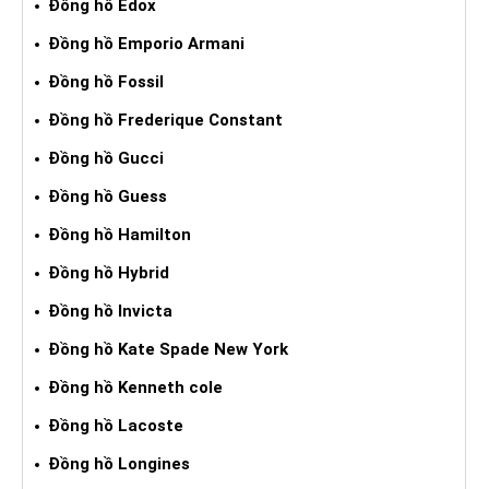
Đồng hồ Edox
Đồng hồ Emporio Armani
Đồng hồ Fossil
Đồng hồ Frederique Constant
Đồng hồ Gucci
Đồng hồ Guess
Đồng hồ Hamilton
Đồng hồ Hybrid
Đồng hồ Invicta
Đồng hồ Kate Spade New York
Đồng hồ Kenneth cole
Đồng hồ Lacoste
Đồng hồ Longines