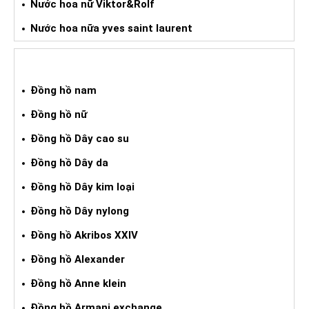
Nước hoa nữ Viktor&Rolf
Nước hoa nữa yves saint laurent
ĐỒNG HỒ XÁCH TAY
Đồng hồ nam
Đồng hồ nữ
Đồng hồ Dây cao su
Đồng hồ Dây da
Đồng hồ Dây kim loại
Đồng hồ Dây nylong
Đồng hồ Akribos XXIV
Đồng hồ Alexander
Đồng hồ Anne klein
Đồng hồ Armani exchange