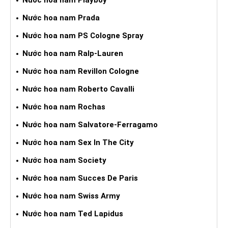
Nước hoa nam Prada
Nước hoa nam PS Cologne Spray
Nước hoa nam Ralp-Lauren
Nước hoa nam Revillon Cologne
Nước hoa nam Roberto Cavalli
Nước hoa nam Rochas
Nước hoa nam Salvatore-Ferragamo
Nước hoa nam Sex In The City
Nước hoa nam Society
Nước hoa nam Succes De Paris
Nước hoa nam Swiss Army
Nước hoa nam Ted Lapidus