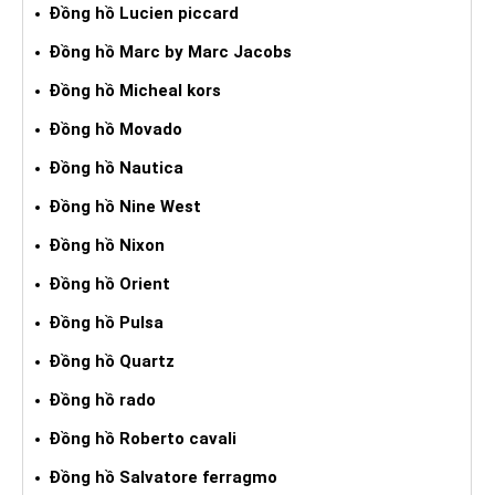
Đồng hồ Lucien piccard
Đồng hồ Marc by Marc Jacobs
Đồng hồ Micheal kors
Đồng hồ Movado
Đồng hồ Nautica
Đồng hồ Nine West
Đồng hồ Nixon
Đồng hồ Orient
Đồng hồ Pulsa
Đồng hồ Quartz
Đồng hồ rado
Đồng hồ Roberto cavali
Đồng hồ Salvatore ferragmo