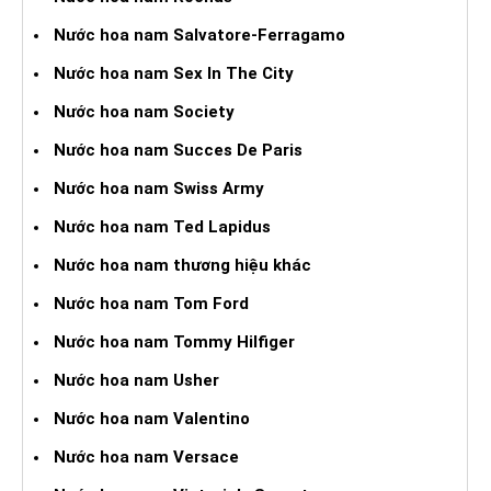
Nước hoa nam Salvatore-Ferragamo
Nước hoa nam Sex In The City
Nước hoa nam Society
Nước hoa nam Succes De Paris
Nước hoa nam Swiss Army
Nước hoa nam Ted Lapidus
Nước hoa nam thương hiệu khác
Nước hoa nam Tom Ford
Nước hoa nam Tommy Hilfiger
Nước hoa nam Usher
Nước hoa nam Valentino
Nước hoa nam Versace