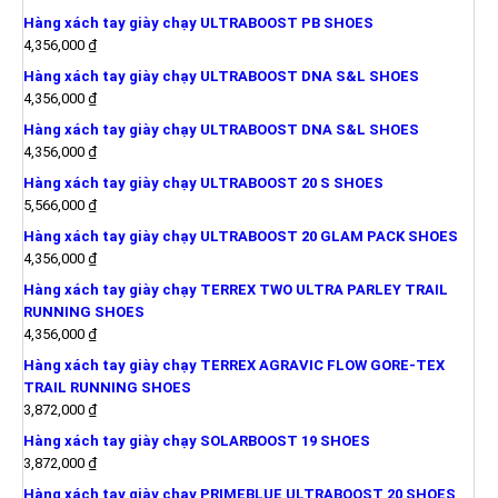
Hàng xách tay giày chạy ULTRABOOST PB SHOES
4,356,000
₫
Hàng xách tay giày chạy ULTRABOOST DNA S&L SHOES
4,356,000
₫
Hàng xách tay giày chạy ULTRABOOST DNA S&L SHOES
4,356,000
₫
Hàng xách tay giày chạy ULTRABOOST 20 S SHOES
5,566,000
₫
Hàng xách tay giày chạy ULTRABOOST 20 GLAM PACK SHOES
4,356,000
₫
Hàng xách tay giày chạy TERREX TWO ULTRA PARLEY TRAIL
RUNNING SHOES
4,356,000
₫
Hàng xách tay giày chạy TERREX AGRAVIC FLOW GORE-TEX
TRAIL RUNNING SHOES
3,872,000
₫
Hàng xách tay giày chạy SOLARBOOST 19 SHOES
3,872,000
₫
Hàng xách tay giày chạy PRIMEBLUE ULTRABOOST 20 SHOES