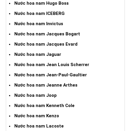
Nước hoa nam Hugo Boss
Nước hoa nam ICEBERG
Nước hoa nam Invictus
Nước hoa nam Jacques Bogart
Nước hoa nam Jacques Evard
Nước hoa nam Jaguar
Nước hoa nam Jean Louis Scherrer
Nước hoa nam Jean-Paul-Gaultier
Nước hoa nam Jeanne Arthes
Nước hoa nam Joop
Nước hoa nam Kenneth Cole
Nước hoa nam Kenzo
Nước hoa nam Lacoste