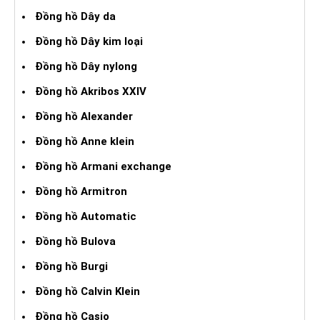
Đồng hồ Dây da
Đồng hồ Dây kim loại
Đồng hồ Dây nylong
Đồng hồ Akribos XXIV
Đồng hồ Alexander
Đồng hồ Anne klein
Đồng hồ Armani exchange
Đồng hồ Armitron
Đồng hồ Automatic
Đồng hồ Bulova
Đồng hồ Burgi
Đồng hồ Calvin Klein
Đồng hồ Casio