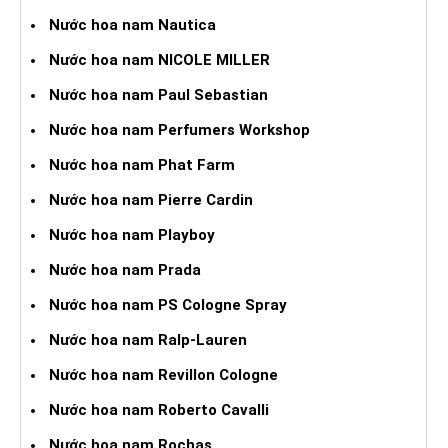
Nước hoa nam Nautica
Nước hoa nam NICOLE MILLER
Nước hoa nam Paul Sebastian
Nước hoa nam Perfumers Workshop
Nước hoa nam Phat Farm
Nước hoa nam Pierre Cardin
Nước hoa nam Playboy
Nước hoa nam Prada
Nước hoa nam PS Cologne Spray
Nước hoa nam Ralp-Lauren
Nước hoa nam Revillon Cologne
Nước hoa nam Roberto Cavalli
Nước hoa nam Rochas