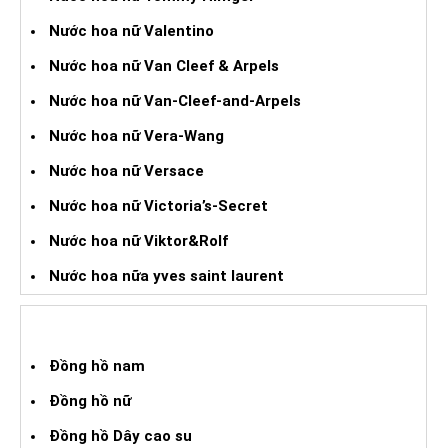
Nước hoa nữ Valentino
Nước hoa nữ Van Cleef & Arpels
Nước hoa nữ Van-Cleef-and-Arpels
Nước hoa nữ Vera-Wang
Nước hoa nữ Versace
Nước hoa nữ Victoria’s-Secret
Nước hoa nữ Viktor&Rolf
Nước hoa nữa yves saint laurent
ĐỒNG HỒ XÁCH TAY
Đồng hồ nam
Đồng hồ nữ
Đồng hồ Dây cao su