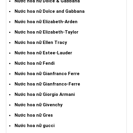
Nước hoa nữ Dolce & Gabbana
Nước hoa nữ Dolce and Gabbana
Nước hoa nữ Elizabeth-Arden
Nước hoa nữ Elizabeth-Taylor
Nước hoa nữ Ellen Tracy
Nước hoa nữ Estee-Lauder
Nước hoa nữ Fendi
Nước hoa nữ Gianfranco Ferre
Nước hoa nữ Gianfranco-Ferre
Nước hoa nữ Giorgio Armani
Nước hoa nữ Givenchy
Nước hoa nữ Gres
Nước hoa nữ gucci