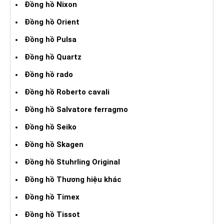
Đồng hồ Nixon
Đồng hồ Orient
Đồng hồ Pulsa
Đồng hồ Quartz
Đồng hồ rado
Đồng hồ Roberto cavali
Đồng hồ Salvatore ferragmo
Đồng hồ Seiko
Đồng hồ Skagen
Đồng hồ Stuhrling Original
Đồng hồ Thương hiệu khác
Đồng hồ Timex
Đồng hồ Tissot