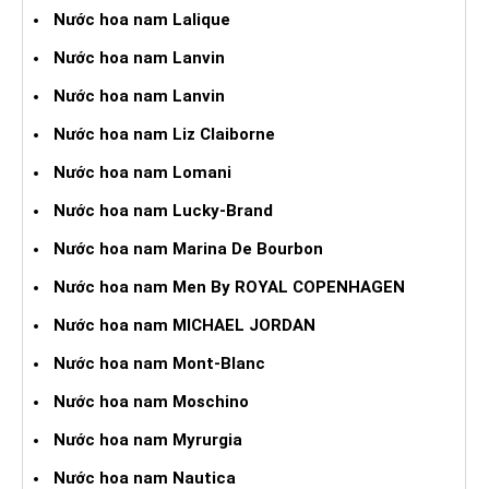
Nước hoa nam Lalique
Nước hoa nam Lanvin
Nước hoa nam Lanvin
Nước hoa nam Liz Claiborne
Nước hoa nam Lomani
Nước hoa nam Lucky-Brand
Nước hoa nam Marina De Bourbon
Nước hoa nam Men By ROYAL COPENHAGEN
Nước hoa nam MICHAEL JORDAN
Nước hoa nam Mont-Blanc
Nước hoa nam Moschino
Nước hoa nam Myrurgia
Nước hoa nam Nautica