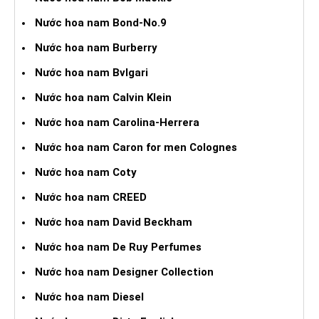
Nước hoa nam Bond-No.9
Nước hoa nam Burberry
Nước hoa nam Bvlgari
Nước hoa nam Calvin Klein
Nước hoa nam Carolina-Herrera
Nước hoa nam Caron for men Colognes
Nước hoa nam Coty
Nước hoa nam CREED
Nước hoa nam David Beckham
Nước hoa nam De Ruy Perfumes
Nước hoa nam Designer Collection
Nước hoa nam Diesel