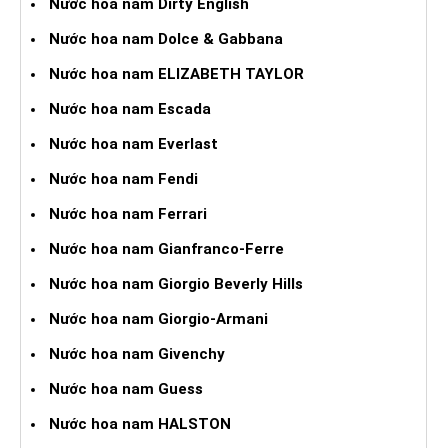
Nước hoa nam Dirty English
Nước hoa nam Dolce & Gabbana
Nước hoa nam ELIZABETH TAYLOR
Nước hoa nam Escada
Nước hoa nam Everlast
Nước hoa nam Fendi
Nước hoa nam Ferrari
Nước hoa nam Gianfranco-Ferre
Nước hoa nam Giorgio Beverly Hills
Nước hoa nam Giorgio-Armani
Nước hoa nam Givenchy
Nước hoa nam Guess
Nước hoa nam HALSTON