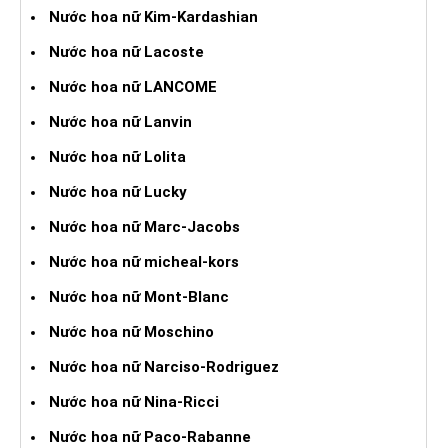
Nước hoa nữ Kim-Kardashian
Nước hoa nữ Lacoste
Nước hoa nữ LANCOME
Nước hoa nữ Lanvin
Nước hoa nữ Lolita
Nước hoa nữ Lucky
Nước hoa nữ Marc-Jacobs
Nước hoa nữ micheal-kors
Nước hoa nữ Mont-Blanc
Nước hoa nữ Moschino
Nước hoa nữ Narciso-Rodriguez
Nước hoa nữ Nina-Ricci
Nước hoa nữ Paco-Rabanne