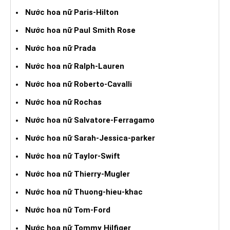
Nước hoa nữ Paris-Hilton
Nước hoa nữ Paul Smith Rose
Nước hoa nữ Prada
Nước hoa nữ Ralph-Lauren
Nước hoa nữ Roberto-Cavalli
Nước hoa nữ Rochas
Nước hoa nữ Salvatore-Ferragamo
Nước hoa nữ Sarah-Jessica-parker
Nước hoa nữ Taylor-Swift
Nước hoa nữ Thierry-Mugler
Nước hoa nữ Thuong-hieu-khac
Nước hoa nữ Tom-Ford
Nước hoa nữ Tommy Hilfiger