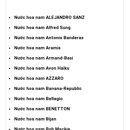
NƯỚC HOA XÁCH TAY NAM
Nước hoa nam ALEJANDRO SANZ
Nước hoa nam Alfred Sung
Nước hoa nam Antonio Banderas
Nước hoa nam Aramis
Nước hoa nam Armand-Basi
Nước hoa nam Avon Haiku
Nước hoa nam AZZARO
Nước hoa nam Banana-Republic
Nước hoa nam Bellagio
Nước hoa nam BENETTON
Nước hoa nam Bijan
Nước hoa nam Bob Mackie