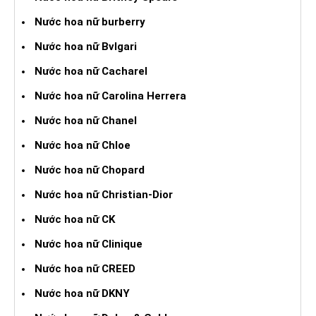
Nước hoa nữ burberry
Nước hoa nữ Bvlgari
Nước hoa nữ Cacharel
Nước hoa nữ Carolina Herrera
Nước hoa nữ Chanel
Nước hoa nữ Chloe
Nước hoa nữ Chopard
Nước hoa nữ Christian-Dior
Nước hoa nữ CK
Nước hoa nữ Clinique
Nước hoa nữ CREED
Nước hoa nữ DKNY