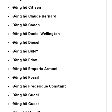
Đồng hồ Citizen
Đồng hồ Claude Bernard
Đồng hồ Coach
Đồng hồ Daniel Wellington
Đồng hồ Diesel
Đồng hồ DKNY
Đồng hồ Edox
Đồng hồ Emporio Armani
Đồng hồ Fossil
Đồng hồ Frederique Constant
Đồng hồ Gucci
Đồng hồ Guess