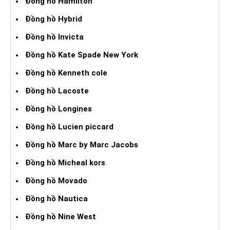
Đồng hồ Hamilton
Đồng hồ Hybrid
Đồng hồ Invicta
Đồng hồ Kate Spade New York
Đồng hồ Kenneth cole
Đồng hồ Lacoste
Đồng hồ Longines
Đồng hồ Lucien piccard
Đồng hồ Marc by Marc Jacobs
Đồng hồ Micheal kors
Đồng hồ Movado
Đồng hồ Nautica
Đồng hồ Nine West