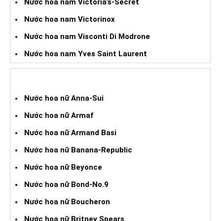
Nước hoa nam Victoria’s-Secret
Nước hoa nam Victorinox
Nước hoa nam Visconti Di Modrone
Nước hoa nam Yves Saint Laurent
NƯỚC HOA XÁCH TAY NỮ
Nước hoa nữ Anna-Sui
Nước hoa nữ Armaf
Nước hoa nữ Armand Basi
Nước hoa nữ Banana-Republic
Nước hoa nữ Beyonce
Nước hoa nữ Bond-No.9
Nước hoa nữ Boucheron
Nước hoa nữ Britney Spears