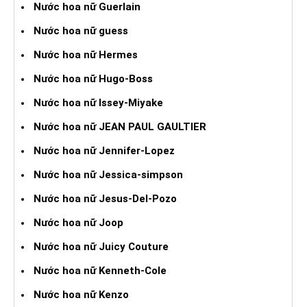
Nước hoa nữ Guerlain
Nước hoa nữ guess
Nước hoa nữ Hermes
Nước hoa nữ Hugo-Boss
Nước hoa nữ Issey-Miyake
Nước hoa nữ JEAN PAUL GAULTIER
Nước hoa nữ Jennifer-Lopez
Nước hoa nữ Jessica-simpson
Nước hoa nữ Jesus-Del-Pozo
Nước hoa nữ Joop
Nước hoa nữ Juicy Couture
Nước hoa nữ Kenneth-Cole
Nước hoa nữ Kenzo