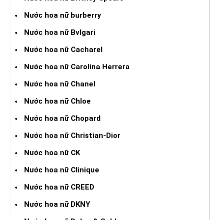
Nước hoa nữ burberry
Nước hoa nữ Bvlgari
Nước hoa nữ Cacharel
Nước hoa nữ Carolina Herrera
Nước hoa nữ Chanel
Nước hoa nữ Chloe
Nước hoa nữ Chopard
Nước hoa nữ Christian-Dior
Nước hoa nữ CK
Nước hoa nữ Clinique
Nước hoa nữ CREED
Nước hoa nữ DKNY