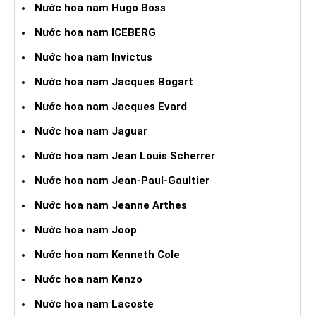
Nước hoa nam Hugo Boss
Nước hoa nam ICEBERG
Nước hoa nam Invictus
Nước hoa nam Jacques Bogart
Nước hoa nam Jacques Evard
Nước hoa nam Jaguar
Nước hoa nam Jean Louis Scherrer
Nước hoa nam Jean-Paul-Gaultier
Nước hoa nam Jeanne Arthes
Nước hoa nam Joop
Nước hoa nam Kenneth Cole
Nước hoa nam Kenzo
Nước hoa nam Lacoste