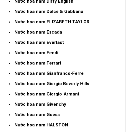
Nước hoa nam Dirty English
Nước hoa nam Dolce & Gabbana
Nước hoa nam ELIZABETH TAYLOR
Nước hoa nam Escada
Nước hoa nam Everlast
Nước hoa nam Fendi
Nước hoa nam Ferrari
Nước hoa nam Gianfranco-Ferre
Nước hoa nam Giorgio Beverly Hills
Nước hoa nam Giorgio-Armani
Nước hoa nam Givenchy
Nước hoa nam Guess
Nước hoa nam HALSTON