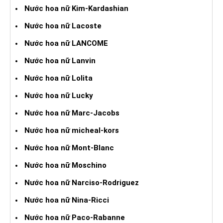
Nước hoa nữ Kim-Kardashian
Nước hoa nữ Lacoste
Nước hoa nữ LANCOME
Nước hoa nữ Lanvin
Nước hoa nữ Lolita
Nước hoa nữ Lucky
Nước hoa nữ Marc-Jacobs
Nước hoa nữ micheal-kors
Nước hoa nữ Mont-Blanc
Nước hoa nữ Moschino
Nước hoa nữ Narciso-Rodriguez
Nước hoa nữ Nina-Ricci
Nước hoa nữ Paco-Rabanne