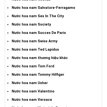
Nước hoa nam Salvatore-Ferragamo
Nước hoa nam Sex In The City
Nước hoa nam Society
Nước hoa nam Succes De Paris
Nước hoa nam Swiss Army
Nước hoa nam Ted Lapidus
Nước hoa nam thương hiệu khác
Nước hoa nam Tom Ford
Nước hoa nam Tommy Hilfiger
Nước hoa nam Usher
Nước hoa nam Valentino
Nước hoa nam Versace