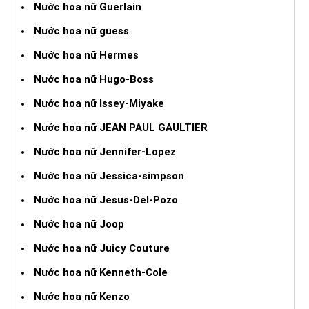
Nước hoa nữ Guerlain
Nước hoa nữ guess
Nước hoa nữ Hermes
Nước hoa nữ Hugo-Boss
Nước hoa nữ Issey-Miyake
Nước hoa nữ JEAN PAUL GAULTIER
Nước hoa nữ Jennifer-Lopez
Nước hoa nữ Jessica-simpson
Nước hoa nữ Jesus-Del-Pozo
Nước hoa nữ Joop
Nước hoa nữ Juicy Couture
Nước hoa nữ Kenneth-Cole
Nước hoa nữ Kenzo