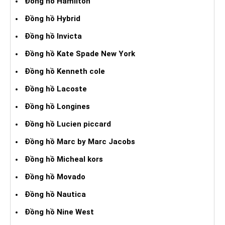
Đồng hồ Hamilton
Đồng hồ Hybrid
Đồng hồ Invicta
Đồng hồ Kate Spade New York
Đồng hồ Kenneth cole
Đồng hồ Lacoste
Đồng hồ Longines
Đồng hồ Lucien piccard
Đồng hồ Marc by Marc Jacobs
Đồng hồ Micheal kors
Đồng hồ Movado
Đồng hồ Nautica
Đồng hồ Nine West