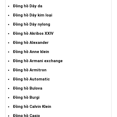
Đồng hồ Dây da
Đồng hồ Dây kim loại
Đồng hồ Dây nylong
Đồng hồ Akribos XXIV
Đồng hồ Alexander
Đồng hồ Anne klein
Đồng hồ Armani exchange
Đồng hồ Armitron
Đồng hồ Automatic
Đồng hồ Bulova
Đồng hồ Burgi
Đồng hồ Calvin Klein
Đồng hồ Casio