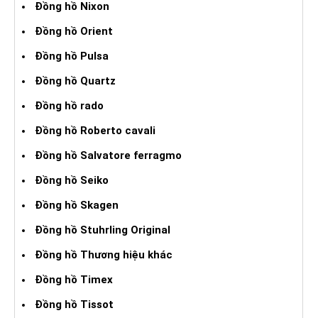
Đồng hồ Nixon
Đồng hồ Orient
Đồng hồ Pulsa
Đồng hồ Quartz
Đồng hồ rado
Đồng hồ Roberto cavali
Đồng hồ Salvatore ferragmo
Đồng hồ Seiko
Đồng hồ Skagen
Đồng hồ Stuhrling Original
Đồng hồ Thương hiệu khác
Đồng hồ Timex
Đồng hồ Tissot