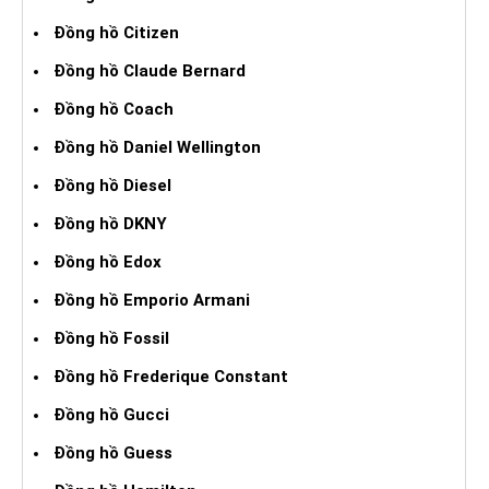
Đồng hồ Citizen
Đồng hồ Claude Bernard
Đồng hồ Coach
Đồng hồ Daniel Wellington
Đồng hồ Diesel
Đồng hồ DKNY
Đồng hồ Edox
Đồng hồ Emporio Armani
Đồng hồ Fossil
Đồng hồ Frederique Constant
Đồng hồ Gucci
Đồng hồ Guess