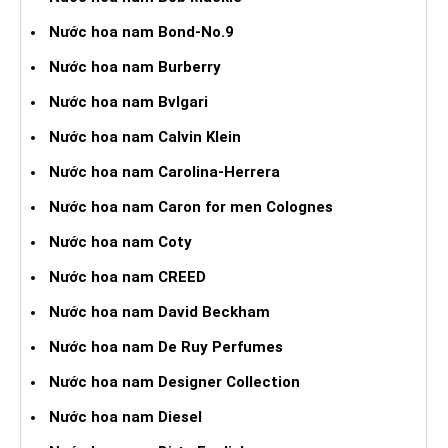
Nước hoa nam Bond-No.9
Nước hoa nam Burberry
Nước hoa nam Bvlgari
Nước hoa nam Calvin Klein
Nước hoa nam Carolina-Herrera
Nước hoa nam Caron for men Colognes
Nước hoa nam Coty
Nước hoa nam CREED
Nước hoa nam David Beckham
Nước hoa nam De Ruy Perfumes
Nước hoa nam Designer Collection
Nước hoa nam Diesel