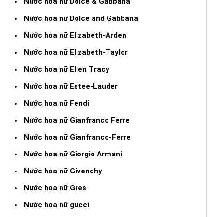
Nước hoa nữ Dolce & Gabbana
Nước hoa nữ Dolce and Gabbana
Nước hoa nữ Elizabeth-Arden
Nước hoa nữ Elizabeth-Taylor
Nước hoa nữ Ellen Tracy
Nước hoa nữ Estee-Lauder
Nước hoa nữ Fendi
Nước hoa nữ Gianfranco Ferre
Nước hoa nữ Gianfranco-Ferre
Nước hoa nữ Giorgio Armani
Nước hoa nữ Givenchy
Nước hoa nữ Gres
Nước hoa nữ gucci