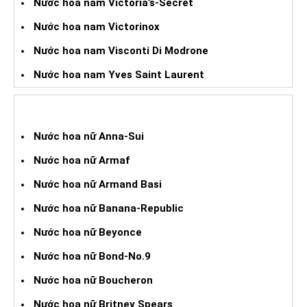
Nước hoa nam Victoria’s-Secret
Nước hoa nam Victorinox
Nước hoa nam Visconti Di Modrone
Nước hoa nam Yves Saint Laurent
NƯỚC HOA XÁCH TAY NỮ
Nước hoa nữ Anna-Sui
Nước hoa nữ Armaf
Nước hoa nữ Armand Basi
Nước hoa nữ Banana-Republic
Nước hoa nữ Beyonce
Nước hoa nữ Bond-No.9
Nước hoa nữ Boucheron
Nước hoa nữ Britney Spears