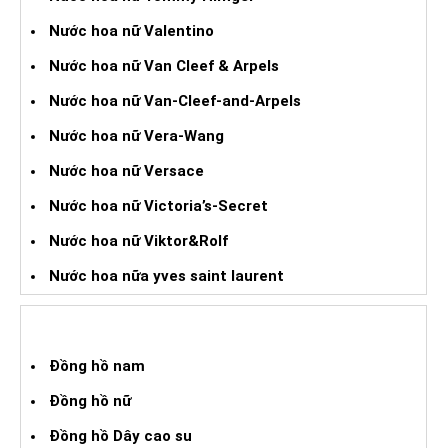
Nước hoa nữ Valentino
Nước hoa nữ Van Cleef & Arpels
Nước hoa nữ Van-Cleef-and-Arpels
Nước hoa nữ Vera-Wang
Nước hoa nữ Versace
Nước hoa nữ Victoria’s-Secret
Nước hoa nữ Viktor&Rolf
Nước hoa nữa yves saint laurent
ĐỒNG HỒ XÁCH TAY
Đồng hồ nam
Đồng hồ nữ
Đồng hồ Dây cao su