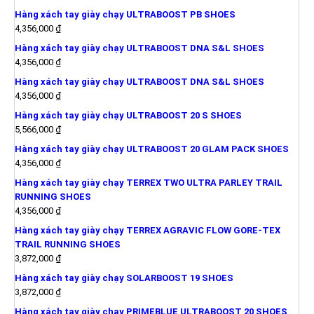
Hàng xách tay giày chạy ULTRABOOST PB SHOES
4,356,000
₫
Hàng xách tay giày chạy ULTRABOOST DNA S&L SHOES
4,356,000
₫
Hàng xách tay giày chạy ULTRABOOST DNA S&L SHOES
4,356,000
₫
Hàng xách tay giày chạy ULTRABOOST 20 S SHOES
5,566,000
₫
Hàng xách tay giày chạy ULTRABOOST 20 GLAM PACK SHOES
4,356,000
₫
Hàng xách tay giày chạy TERREX TWO ULTRA PARLEY TRAIL
RUNNING SHOES
4,356,000
₫
Hàng xách tay giày chạy TERREX AGRAVIC FLOW GORE-TEX
TRAIL RUNNING SHOES
3,872,000
₫
Hàng xách tay giày chạy SOLARBOOST 19 SHOES
3,872,000
₫
Hàng xách tay giày chạy PRIMEBLUE ULTRABOOST 20 SHOES