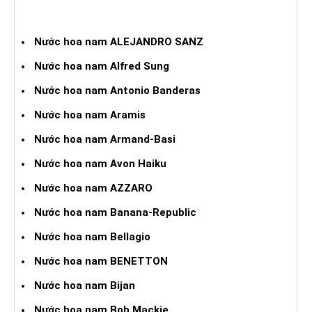
NƯỚC HOA XÁCH TAY NAM
Nước hoa nam ALEJANDRO SANZ
Nước hoa nam Alfred Sung
Nước hoa nam Antonio Banderas
Nước hoa nam Aramis
Nước hoa nam Armand-Basi
Nước hoa nam Avon Haiku
Nước hoa nam AZZARO
Nước hoa nam Banana-Republic
Nước hoa nam Bellagio
Nước hoa nam BENETTON
Nước hoa nam Bijan
Nước hoa nam Bob Mackie