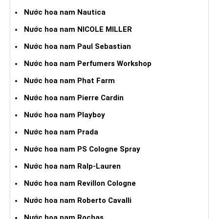
Nước hoa nam Nautica
Nước hoa nam NICOLE MILLER
Nước hoa nam Paul Sebastian
Nước hoa nam Perfumers Workshop
Nước hoa nam Phat Farm
Nước hoa nam Pierre Cardin
Nước hoa nam Playboy
Nước hoa nam Prada
Nước hoa nam PS Cologne Spray
Nước hoa nam Ralp-Lauren
Nước hoa nam Revillon Cologne
Nước hoa nam Roberto Cavalli
Nước hoa nam Rochas