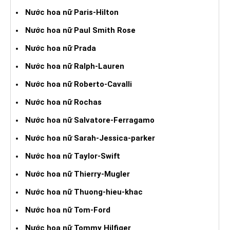
Nước hoa nữ Paris-Hilton
Nước hoa nữ Paul Smith Rose
Nước hoa nữ Prada
Nước hoa nữ Ralph-Lauren
Nước hoa nữ Roberto-Cavalli
Nước hoa nữ Rochas
Nước hoa nữ Salvatore-Ferragamo
Nước hoa nữ Sarah-Jessica-parker
Nước hoa nữ Taylor-Swift
Nước hoa nữ Thierry-Mugler
Nước hoa nữ Thuong-hieu-khac
Nước hoa nữ Tom-Ford
Nước hoa nữ Tommy Hilfiger