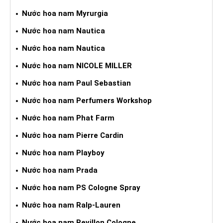
Nước hoa nam Myrurgia
Nước hoa nam Nautica
Nước hoa nam Nautica
Nước hoa nam NICOLE MILLER
Nước hoa nam Paul Sebastian
Nước hoa nam Perfumers Workshop
Nước hoa nam Phat Farm
Nước hoa nam Pierre Cardin
Nước hoa nam Playboy
Nước hoa nam Prada
Nước hoa nam PS Cologne Spray
Nước hoa nam Ralp-Lauren
Nước hoa nam Revillon Cologne