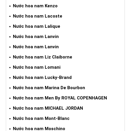
Nước hoa nam Kenzo
Nước hoa nam Lacoste
Nước hoa nam Lalique
Nước hoa nam Lanvin
Nước hoa nam Lanvin
Nước hoa nam Liz Claiborne
Nước hoa nam Lomani
Nước hoa nam Lucky-Brand
Nước hoa nam Marina De Bourbon
Nước hoa nam Men By ROYAL COPENHAGEN
Nước hoa nam MICHAEL JORDAN
Nước hoa nam Mont-Blanc
Nước hoa nam Moschino