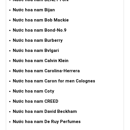
Nước hoa nam Bijan
Nước hoa nam Bob Mackie
Nước hoa nam Bond-No.9
Nước hoa nam Burberry
Nước hoa nam Bvlgari
Nước hoa nam Calvin Klein
Nước hoa nam Carolina-Herrera
Nước hoa nam Caron for men Colognes
Nước hoa nam Coty
Nước hoa nam CREED
Nước hoa nam David Beckham
Nước hoa nam De Ruy Perfumes