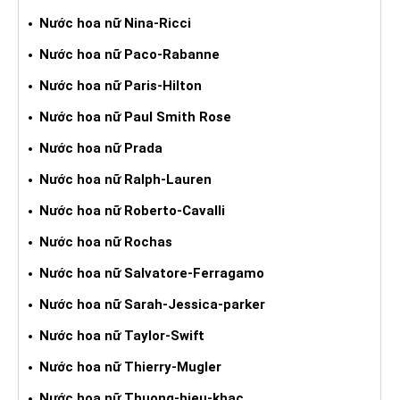
Nước hoa nữ Nina-Ricci
Nước hoa nữ Paco-Rabanne
Nước hoa nữ Paris-Hilton
Nước hoa nữ Paul Smith Rose
Nước hoa nữ Prada
Nước hoa nữ Ralph-Lauren
Nước hoa nữ Roberto-Cavalli
Nước hoa nữ Rochas
Nước hoa nữ Salvatore-Ferragamo
Nước hoa nữ Sarah-Jessica-parker
Nước hoa nữ Taylor-Swift
Nước hoa nữ Thierry-Mugler
Nước hoa nữ Thuong-hieu-khac