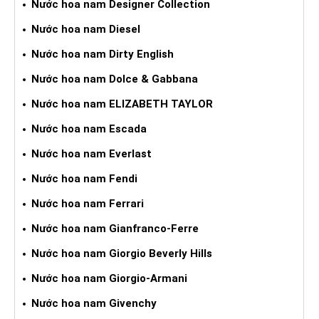
Nước hoa nam Designer Collection
Nước hoa nam Diesel
Nước hoa nam Dirty English
Nước hoa nam Dolce & Gabbana
Nước hoa nam ELIZABETH TAYLOR
Nước hoa nam Escada
Nước hoa nam Everlast
Nước hoa nam Fendi
Nước hoa nam Ferrari
Nước hoa nam Gianfranco-Ferre
Nước hoa nam Giorgio Beverly Hills
Nước hoa nam Giorgio-Armani
Nước hoa nam Givenchy