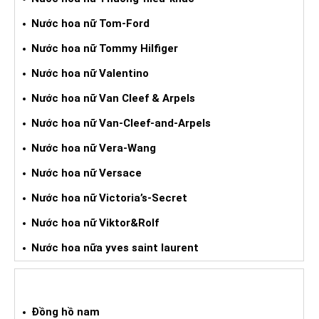
Nước hoa nữ Tom-Ford
Nước hoa nữ Tommy Hilfiger
Nước hoa nữ Valentino
Nước hoa nữ Van Cleef & Arpels
Nước hoa nữ Van-Cleef-and-Arpels
Nước hoa nữ Vera-Wang
Nước hoa nữ Versace
Nước hoa nữ Victoria’s-Secret
Nước hoa nữ Viktor&Rolf
Nước hoa nữa yves saint laurent
ĐỒNG HỒ XÁCH TAY
Đồng hồ nam