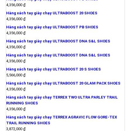
4,356,000
₫
Hàng xách tay giày chạy ULTRABOOST 20 SHOES
4,356,000
₫
Hàng xách tay giày chạy ULTRABOOST PB SHOES
4,356,000
₫
Hàng xách tay giày chạy ULTRABOOST DNA S&L SHOES
4,356,000
₫
Hàng xách tay giày chạy ULTRABOOST DNA S&L SHOES
4,356,000
₫
Hàng xách tay giày chạy ULTRABOOST 20 S SHOES
5,566,000
₫
Hàng xách tay giày chạy ULTRABOOST 20 GLAM PACK SHOES
4,356,000
₫
Hàng xách tay giày chạy TERREX TWO ULTRA PARLEY TRAIL
RUNNING SHOES
4,356,000
₫
Hàng xách tay giày chạy TERREX AGRAVIC FLOW GORE-TEX
TRAIL RUNNING SHOES
3,872,000
₫