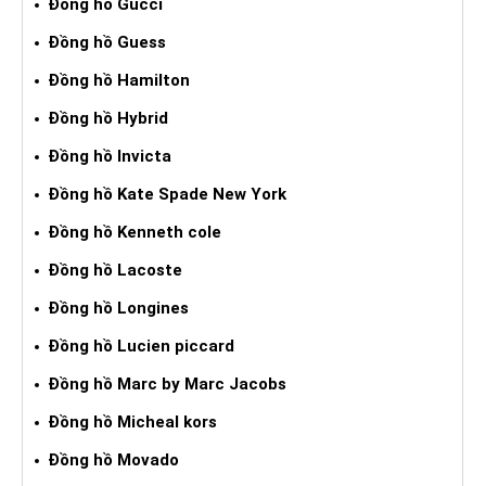
Đồng hồ Gucci
Đồng hồ Guess
Đồng hồ Hamilton
Đồng hồ Hybrid
Đồng hồ Invicta
Đồng hồ Kate Spade New York
Đồng hồ Kenneth cole
Đồng hồ Lacoste
Đồng hồ Longines
Đồng hồ Lucien piccard
Đồng hồ Marc by Marc Jacobs
Đồng hồ Micheal kors
Đồng hồ Movado