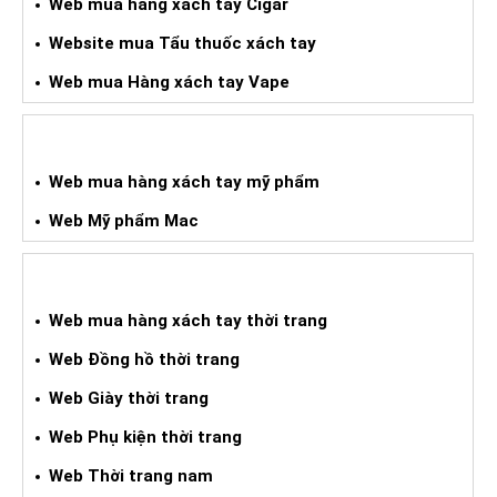
Web mua hàng xách tay Cigar
Website mua Tẩu thuốc xách tay
Web mua Hàng xách tay Vape
WEB HÀNG XÁCH TAY MỸ PHẨM
Web mua hàng xách tay mỹ phẩm
Web Mỹ phẩm Mac
WEB MUA HXT THỜI TRANG
Web mua hàng xách tay thời trang
Web Đồng hồ thời trang
Web Giày thời trang
Web Phụ kiện thời trang
Web Thời trang nam