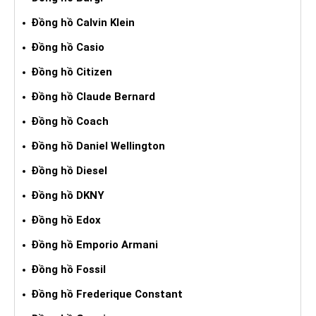
Đồng hồ Calvin Klein
Đồng hồ Casio
Đồng hồ Citizen
Đồng hồ Claude Bernard
Đồng hồ Coach
Đồng hồ Daniel Wellington
Đồng hồ Diesel
Đồng hồ DKNY
Đồng hồ Edox
Đồng hồ Emporio Armani
Đồng hồ Fossil
Đồng hồ Frederique Constant