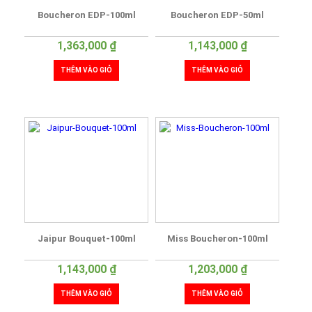
Boucheron EDP-100ml
Boucheron EDP-50ml
1,363,000
₫
1,143,000
₫
THÊM VÀO GIỎ
THÊM VÀO GIỎ
Jaipur Bouquet-100ml
Miss Boucheron-100ml
1,143,000
₫
1,203,000
₫
THÊM VÀO GIỎ
THÊM VÀO GIỎ