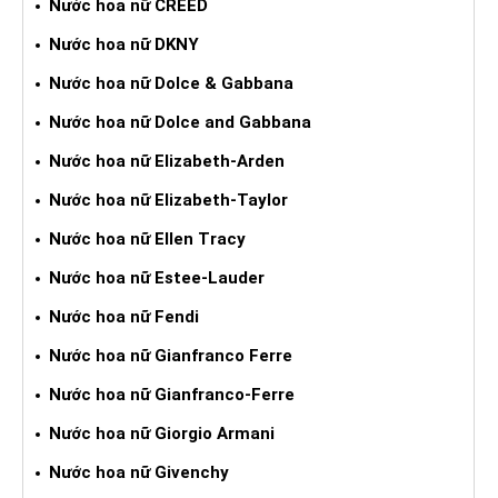
Nước hoa nữ CREED
Nước hoa nữ DKNY
Nước hoa nữ Dolce & Gabbana
Nước hoa nữ Dolce and Gabbana
Nước hoa nữ Elizabeth-Arden
Nước hoa nữ Elizabeth-Taylor
Nước hoa nữ Ellen Tracy
Nước hoa nữ Estee-Lauder
Nước hoa nữ Fendi
Nước hoa nữ Gianfranco Ferre
Nước hoa nữ Gianfranco-Ferre
Nước hoa nữ Giorgio Armani
Nước hoa nữ Givenchy