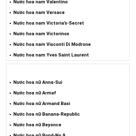
Nước hoa nam Valentino
Nước hoa nam Versace
Nước hoa nam Victoria’s-Secret
Nước hoa nam Victorinox
Nước hoa nam Visconti Di Modrone
Nước hoa nam Yves Saint Laurent
NƯỚC HOA XÁCH TAY NỮ
Nước hoa nữ Anna-Sui
Nước hoa nữ Armaf
Nước hoa nữ Armand Basi
Nước hoa nữ Banana-Republic
Nước hoa nữ Beyonce
Nước hoa nữ Bond-No.9