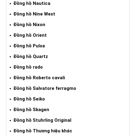
Đồng hồ Nautica
Đồng hồ Nine West
Đồng hồ Nixon
Đồng hồ Orient
Đồng hồ Pulsa
Đồng hồ Quartz
Đồng hồ rado
Đồng hồ Roberto cavali
Đồng hồ Salvatore ferragmo
Đồng hồ Seiko
Đồng hồ Skagen
Đồng hồ Stuhrling Original
Đồng hồ Thương hiệu khác