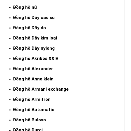
Đồng hồ nữ
Đồng hồ Dây cao su
Đồng hồ Dây da
Đồng hồ Dây kim loại
Đồng hồ Dây nylong
Đồng hồ Akribos XXIV
Đồng hồ Alexander
Đồng hồ Anne klein
Đồng hồ Armani exchange
Đồng hồ Armitron
Đồng hồ Automatic
Đồng hồ Bulova
Đồng hồ Burgi