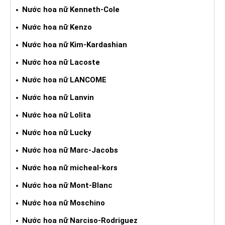
Nước hoa nữ Kenneth-Cole
Nước hoa nữ Kenzo
Nước hoa nữ Kim-Kardashian
Nước hoa nữ Lacoste
Nước hoa nữ LANCOME
Nước hoa nữ Lanvin
Nước hoa nữ Lolita
Nước hoa nữ Lucky
Nước hoa nữ Marc-Jacobs
Nước hoa nữ micheal-kors
Nước hoa nữ Mont-Blanc
Nước hoa nữ Moschino
Nước hoa nữ Narciso-Rodriguez