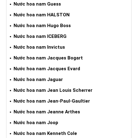
Nước hoa nam Guess
Nước hoa nam HALSTON
Nước hoa nam Hugo Boss
Nước hoa nam ICEBERG
Nước hoa nam Invictus
Nước hoa nam Jacques Bogart
Nước hoa nam Jacques Evard
Nước hoa nam Jaguar
Nước hoa nam Jean Louis Scherrer
Nước hoa nam Jean-Paul-Gaultier
Nước hoa nam Jeanne Arthes
Nước hoa nam Joop
Nước hoa nam Kenneth Cole