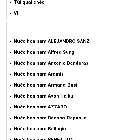
Túi quai chéo
Ví
NƯỚC HOA XÁCH TAY NAM
Nước hoa nam ALEJANDRO SANZ
Nước hoa nam Alfred Sung
Nước hoa nam Antonio Banderas
Nước hoa nam Aramis
Nước hoa nam Armand-Basi
Nước hoa nam Avon Haiku
Nước hoa nam AZZARO
Nước hoa nam Banana-Republic
Nước hoa nam Bellagio
Nước hoa nam BENETTON