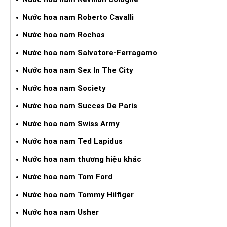
Nước hoa nam Roberto Cavalli
Nước hoa nam Rochas
Nước hoa nam Salvatore-Ferragamo
Nước hoa nam Sex In The City
Nước hoa nam Society
Nước hoa nam Succes De Paris
Nước hoa nam Swiss Army
Nước hoa nam Ted Lapidus
Nước hoa nam thương hiệu khác
Nước hoa nam Tom Ford
Nước hoa nam Tommy Hilfiger
Nước hoa nam Usher