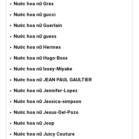
Nước hoa nữ Gres
Nước hoa nữ gucci
Nước hoa nữ Guerlain
Nước hoa nữ guess
Nước hoa nữ Hermes
Nước hoa nữ Hugo-Boss
Nước hoa nữ Issey-Miyake
Nước hoa nữ JEAN PAUL GAULTIER
Nước hoa nữ Jennifer-Lopez
Nước hoa nữ Jessica-simpson
Nước hoa nữ Jesus-Del-Pozo
Nước hoa nữ Joop
Nước hoa nữ Juicy Couture