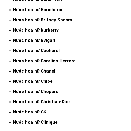
Nước hoa nữ Boucheron
Nước hoa nữ Britney Spears
Nước hoa nữ burberry
Nước hoa nữ Bvlgari
Nước hoa nữ Cacharel
Nước hoa nữ Carolina Herrera
Nước hoa nữ Chanel
Nước hoa nữ Chloe
Nước hoa nữ Chopard
Nước hoa nữ Christian-Dior
Nước hoa nữ CK
Nước hoa nữ Clinique