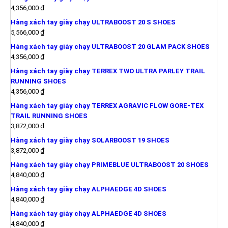
4,356,000
₫
Hàng xách tay giày chạy ULTRABOOST 20 S SHOES
5,566,000
₫
Hàng xách tay giày chạy ULTRABOOST 20 GLAM PACK SHOES
4,356,000
₫
Hàng xách tay giày chạy TERREX TWO ULTRA PARLEY TRAIL
RUNNING SHOES
4,356,000
₫
Hàng xách tay giày chạy TERREX AGRAVIC FLOW GORE-TEX
TRAIL RUNNING SHOES
3,872,000
₫
Hàng xách tay giày chạy SOLARBOOST 19 SHOES
3,872,000
₫
Hàng xách tay giày chạy PRIMEBLUE ULTRABOOST 20 SHOES
4,840,000
₫
Hàng xách tay giày chạy ALPHAEDGE 4D SHOES
4,840,000
₫
Hàng xách tay giày chạy ALPHAEDGE 4D SHOES
4,840,000
₫