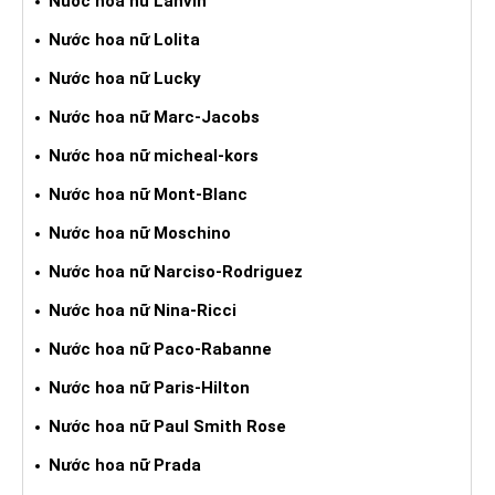
Nước hoa nữ Lanvin
Nước hoa nữ Lolita
Nước hoa nữ Lucky
Nước hoa nữ Marc-Jacobs
Nước hoa nữ micheal-kors
Nước hoa nữ Mont-Blanc
Nước hoa nữ Moschino
Nước hoa nữ Narciso-Rodriguez
Nước hoa nữ Nina-Ricci
Nước hoa nữ Paco-Rabanne
Nước hoa nữ Paris-Hilton
Nước hoa nữ Paul Smith Rose
Nước hoa nữ Prada