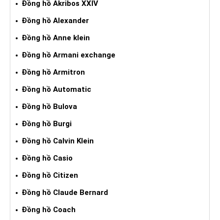
Đồng hồ Akribos XXIV
Đồng hồ Alexander
Đồng hồ Anne klein
Đồng hồ Armani exchange
Đồng hồ Armitron
Đồng hồ Automatic
Đồng hồ Bulova
Đồng hồ Burgi
Đồng hồ Calvin Klein
Đồng hồ Casio
Đồng hồ Citizen
Đồng hồ Claude Bernard
Đồng hồ Coach