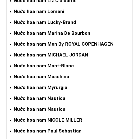
Nước hoa nam Liz Claiborne
Nước hoa nam Lomani
Nước hoa nam Lucky-Brand
Nước hoa nam Marina De Bourbon
Nước hoa nam Men By ROYAL COPENHAGEN
Nước hoa nam MICHAEL JORDAN
Nước hoa nam Mont-Blanc
Nước hoa nam Moschino
Nước hoa nam Myrurgia
Nước hoa nam Nautica
Nước hoa nam Nautica
Nước hoa nam NICOLE MILLER
Nước hoa nam Paul Sebastian