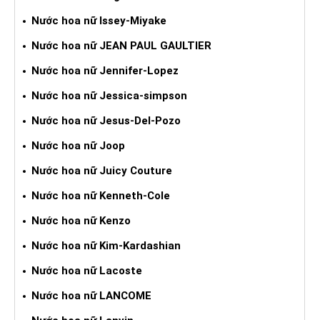
Nước hoa nữ Issey-Miyake
Nước hoa nữ JEAN PAUL GAULTIER
Nước hoa nữ Jennifer-Lopez
Nước hoa nữ Jessica-simpson
Nước hoa nữ Jesus-Del-Pozo
Nước hoa nữ Joop
Nước hoa nữ Juicy Couture
Nước hoa nữ Kenneth-Cole
Nước hoa nữ Kenzo
Nước hoa nữ Kim-Kardashian
Nước hoa nữ Lacoste
Nước hoa nữ LANCOME