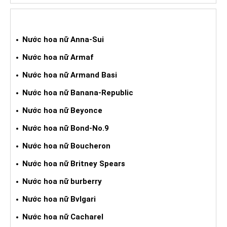
NƯỚC HOA XÁCH TAY NỮ
Nước hoa nữ Anna-Sui
Nước hoa nữ Armaf
Nước hoa nữ Armand Basi
Nước hoa nữ Banana-Republic
Nước hoa nữ Beyonce
Nước hoa nữ Bond-No.9
Nước hoa nữ Boucheron
Nước hoa nữ Britney Spears
Nước hoa nữ burberry
Nước hoa nữ Bvlgari
Nước hoa nữ Cacharel