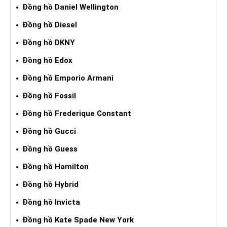
Đồng hồ Daniel Wellington
Đồng hồ Diesel
Đồng hồ DKNY
Đồng hồ Edox
Đồng hồ Emporio Armani
Đồng hồ Fossil
Đồng hồ Frederique Constant
Đồng hồ Gucci
Đồng hồ Guess
Đồng hồ Hamilton
Đồng hồ Hybrid
Đồng hồ Invicta
Đồng hồ Kate Spade New York