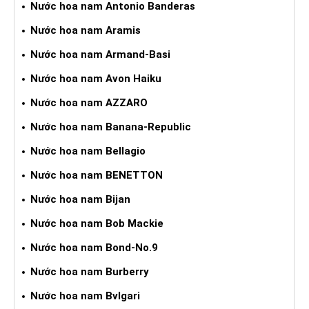
Nước hoa nam Antonio Banderas
Nước hoa nam Aramis
Nước hoa nam Armand-Basi
Nước hoa nam Avon Haiku
Nước hoa nam AZZARO
Nước hoa nam Banana-Republic
Nước hoa nam Bellagio
Nước hoa nam BENETTON
Nước hoa nam Bijan
Nước hoa nam Bob Mackie
Nước hoa nam Bond-No.9
Nước hoa nam Burberry
Nước hoa nam Bvlgari