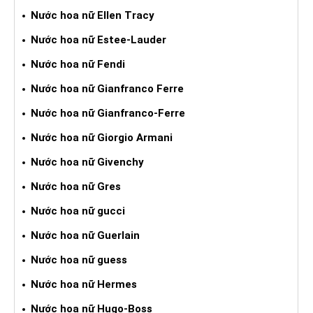
Nước hoa nữ Ellen Tracy
Nước hoa nữ Estee-Lauder
Nước hoa nữ Fendi
Nước hoa nữ Gianfranco Ferre
Nước hoa nữ Gianfranco-Ferre
Nước hoa nữ Giorgio Armani
Nước hoa nữ Givenchy
Nước hoa nữ Gres
Nước hoa nữ gucci
Nước hoa nữ Guerlain
Nước hoa nữ guess
Nước hoa nữ Hermes
Nước hoa nữ Hugo-Boss