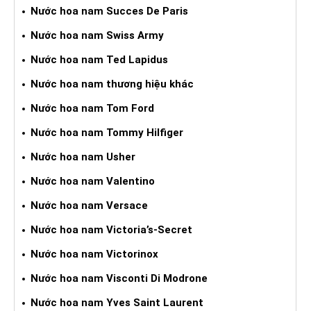
Nước hoa nam Succes De Paris
Nước hoa nam Swiss Army
Nước hoa nam Ted Lapidus
Nước hoa nam thương hiệu khác
Nước hoa nam Tom Ford
Nước hoa nam Tommy Hilfiger
Nước hoa nam Usher
Nước hoa nam Valentino
Nước hoa nam Versace
Nước hoa nam Victoria’s-Secret
Nước hoa nam Victorinox
Nước hoa nam Visconti Di Modrone
Nước hoa nam Yves Saint Laurent