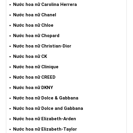
Nước hoa nữ Carolina Herrera
Nước hoa nữ Chanel
Nước hoa nữ Chloe
Nước hoa nữ Chopard
Nước hoa nữ Christian-Dior
Nước hoa nữ CK
Nước hoa nữ Clinique
Nước hoa nữ CREED
Nước hoa nữ DKNY
Nước hoa nữ Dolce & Gabbana
Nước hoa nữ Dolce and Gabbana
Nước hoa nữ Elizabeth-Arden
Nước hoa nữ Elizabeth-Taylor