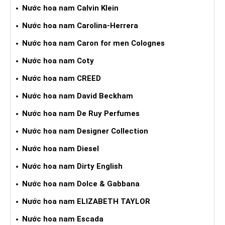
Nước hoa nam Calvin Klein
Nước hoa nam Carolina-Herrera
Nước hoa nam Caron for men Colognes
Nước hoa nam Coty
Nước hoa nam CREED
Nước hoa nam David Beckham
Nước hoa nam De Ruy Perfumes
Nước hoa nam Designer Collection
Nước hoa nam Diesel
Nước hoa nam Dirty English
Nước hoa nam Dolce & Gabbana
Nước hoa nam ELIZABETH TAYLOR
Nước hoa nam Escada