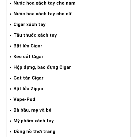
Nước hoa xách tay cho nam
Nước hoa xách tay cho nữ
Cigar xách tay
Tẩu thuốc xách tay
Bật lửa Cigar
Kéo cắt Cigar
Hộp đựng, bao đựng Cigar
Gạt tàn Cigar
Bật lửa Zippo
Vape-Pod
Bà bầu, mẹ và bé
Mỹ phẩm xách tay
Đồng hồ thời trang