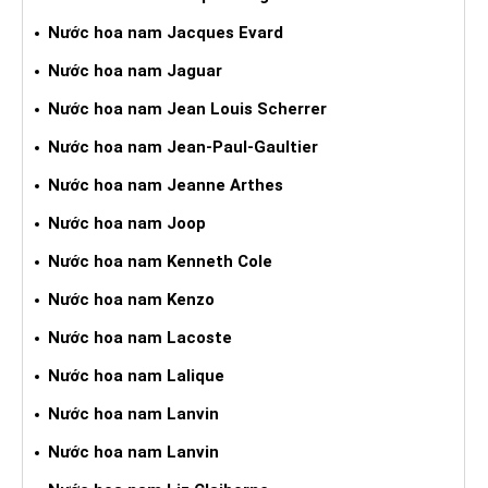
Nước hoa nam Jacques Evard
Nước hoa nam Jaguar
Nước hoa nam Jean Louis Scherrer
Nước hoa nam Jean-Paul-Gaultier
Nước hoa nam Jeanne Arthes
Nước hoa nam Joop
Nước hoa nam Kenneth Cole
Nước hoa nam Kenzo
Nước hoa nam Lacoste
Nước hoa nam Lalique
Nước hoa nam Lanvin
Nước hoa nam Lanvin