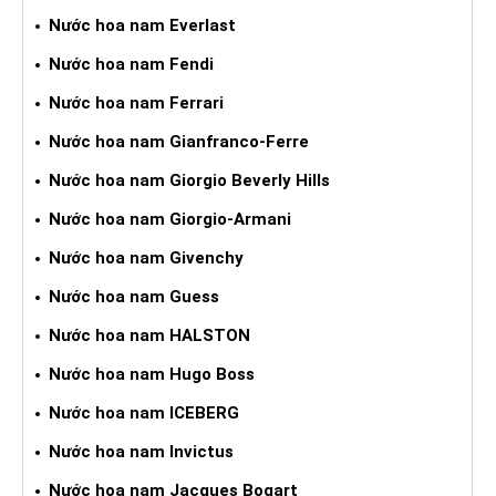
Nước hoa nam Everlast
Nước hoa nam Fendi
Nước hoa nam Ferrari
Nước hoa nam Gianfranco-Ferre
Nước hoa nam Giorgio Beverly Hills
Nước hoa nam Giorgio-Armani
Nước hoa nam Givenchy
Nước hoa nam Guess
Nước hoa nam HALSTON
Nước hoa nam Hugo Boss
Nước hoa nam ICEBERG
Nước hoa nam Invictus
Nước hoa nam Jacques Bogart