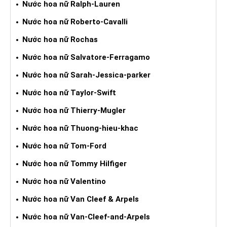
Nước hoa nữ Ralph-Lauren
Nước hoa nữ Roberto-Cavalli
Nước hoa nữ Rochas
Nước hoa nữ Salvatore-Ferragamo
Nước hoa nữ Sarah-Jessica-parker
Nước hoa nữ Taylor-Swift
Nước hoa nữ Thierry-Mugler
Nước hoa nữ Thuong-hieu-khac
Nước hoa nữ Tom-Ford
Nước hoa nữ Tommy Hilfiger
Nước hoa nữ Valentino
Nước hoa nữ Van Cleef & Arpels
Nước hoa nữ Van-Cleef-and-Arpels