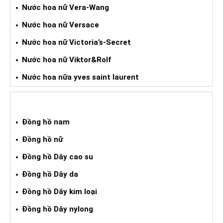
Nước hoa nữ Vera-Wang
Nước hoa nữ Versace
Nước hoa nữ Victoria’s-Secret
Nước hoa nữ Viktor&Rolf
Nước hoa nữa yves saint laurent
ĐỒNG HỒ XÁCH TAY
Đồng hồ nam
Đồng hồ nữ
Đồng hồ Dây cao su
Đồng hồ Dây da
Đồng hồ Dây kim loại
Đồng hồ Dây nylong