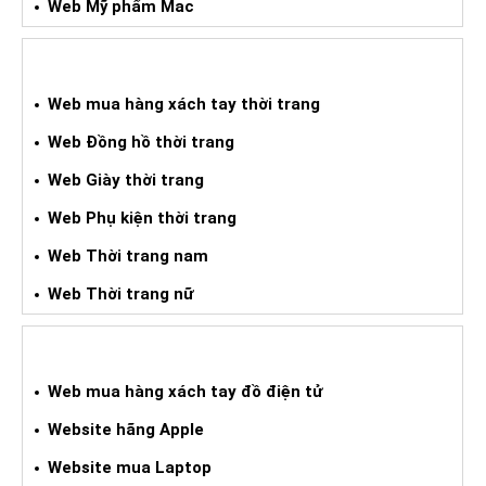
Web Mỹ phẩm Mac
WEB MUA HXT THỜI TRANG
Web mua hàng xách tay thời trang
Web Đồng hồ thời trang
Web Giày thời trang
Web Phụ kiện thời trang
Web Thời trang nam
Web Thời trang nữ
WEB HÀNG XÁCH TAY ĐIỆN TỬ
Web mua hàng xách tay đồ điện tử
Website hãng Apple
Website mua Laptop