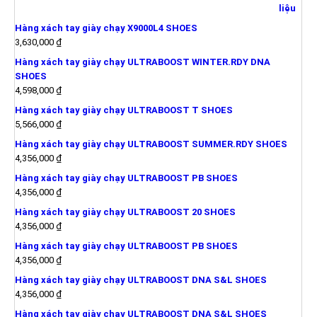
Hàng xách tay giày chạy X9000L4 SHOES
3,630,000
₫
Hàng xách tay giày chạy ULTRABOOST WINTER.RDY DNA
SHOES
4,598,000
₫
Hàng xách tay giày chạy ULTRABOOST T SHOES
5,566,000
₫
Hàng xách tay giày chạy ULTRABOOST SUMMER.RDY SHOES
4,356,000
₫
Hàng xách tay giày chạy ULTRABOOST PB SHOES
4,356,000
₫
Hàng xách tay giày chạy ULTRABOOST 20 SHOES
4,356,000
₫
Hàng xách tay giày chạy ULTRABOOST PB SHOES
4,356,000
₫
Hàng xách tay giày chạy ULTRABOOST DNA S&L SHOES
4,356,000
₫
Hàng xách tay giày chạy ULTRABOOST DNA S&L SHOES