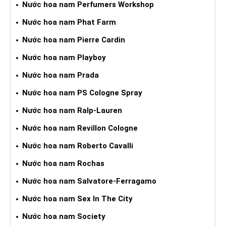
Nước hoa nam Perfumers Workshop
Nước hoa nam Phat Farm
Nước hoa nam Pierre Cardin
Nước hoa nam Playboy
Nước hoa nam Prada
Nước hoa nam PS Cologne Spray
Nước hoa nam Ralp-Lauren
Nước hoa nam Revillon Cologne
Nước hoa nam Roberto Cavalli
Nước hoa nam Rochas
Nước hoa nam Salvatore-Ferragamo
Nước hoa nam Sex In The City
Nước hoa nam Society