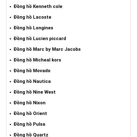
Đồng hồ Kenneth cole
Đồng hồ Lacoste
Đồng hồ Longines
Đồng hồ Lucien piccard
Đồng hồ Marc by Marc Jacobs
Đồng hồ Micheal kors
Đồng hồ Movado
Đồng hồ Nautica
Đồng hồ Nine West
Đồng hồ Nixon
Đồng hồ Orient
Đồng hồ Pulsa
Đồng hồ Quartz