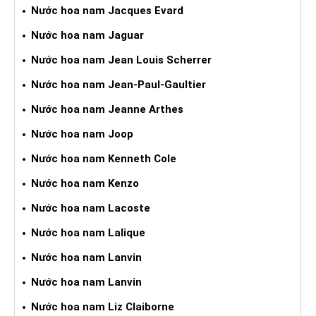
Nước hoa nam Jacques Evard
Nước hoa nam Jaguar
Nước hoa nam Jean Louis Scherrer
Nước hoa nam Jean-Paul-Gaultier
Nước hoa nam Jeanne Arthes
Nước hoa nam Joop
Nước hoa nam Kenneth Cole
Nước hoa nam Kenzo
Nước hoa nam Lacoste
Nước hoa nam Lalique
Nước hoa nam Lanvin
Nước hoa nam Lanvin
Nước hoa nam Liz Claiborne