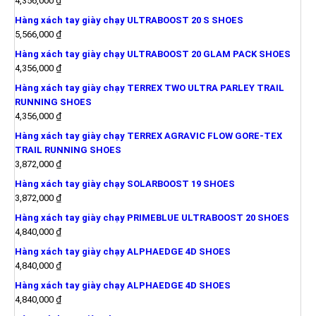
4,356,000
₫
Hàng xách tay giày chạy ULTRABOOST 20 S SHOES
5,566,000
₫
Hàng xách tay giày chạy ULTRABOOST 20 GLAM PACK SHOES
4,356,000
₫
Hàng xách tay giày chạy TERREX TWO ULTRA PARLEY TRAIL
RUNNING SHOES
4,356,000
₫
Hàng xách tay giày chạy TERREX AGRAVIC FLOW GORE-TEX
TRAIL RUNNING SHOES
3,872,000
₫
Hàng xách tay giày chạy SOLARBOOST 19 SHOES
3,872,000
₫
Hàng xách tay giày chạy PRIMEBLUE ULTRABOOST 20 SHOES
4,840,000
₫
Hàng xách tay giày chạy ALPHAEDGE 4D SHOES
4,840,000
₫
Hàng xách tay giày chạy ALPHAEDGE 4D SHOES
4,840,000
₫