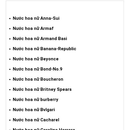
NƯỚC HOA XÁCH TAY NỮ
Nước hoa nữ Anna-Sui
Nước hoa nữ Armaf
Nước hoa nữ Armand Basi
Nước hoa nữ Banana-Republic
Nước hoa nữ Beyonce
Nước hoa nữ Bond-No.9
Nước hoa nữ Boucheron
Nước hoa nữ Britney Spears
Nước hoa nữ burberry
Nước hoa nữ Bvlgari
Nước hoa nữ Cacharel