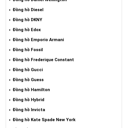
Đồng hồ Diesel
Đồng hồ DKNY
Đồng hồ Edox
Đồng hồ Emporio Armani
Đồng hồ Fossil
Đồng hồ Frederique Constant
Đồng hồ Gucci
Đồng hồ Guess
Đồng hồ Hamilton
Đồng hồ Hybrid
Đồng hồ Invicta
Đồng hồ Kate Spade New York