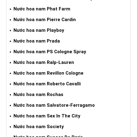
Nước hoa nam Phat Farm
Nước hoa nam Pierre Cardin
Nước hoa nam Playboy
Nước hoa nam Prada
Nước hoa nam PS Cologne Spray
Nước hoa nam Ralp-Lauren
Nước hoa nam Revillon Cologne
Nước hoa nam Roberto Cavalli
Nước hoa nam Rochas
Nước hoa nam Salvatore-Ferragamo
Nước hoa nam Sex In The City
Nước hoa nam Society