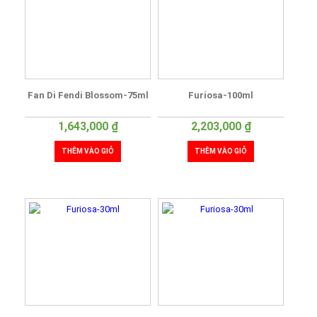
Fan Di Fendi Blossom-75ml
Furiosa-100ml
1,643,000
₫
2,203,000
₫
THÊM VÀO GIỎ
THÊM VÀO GIỎ