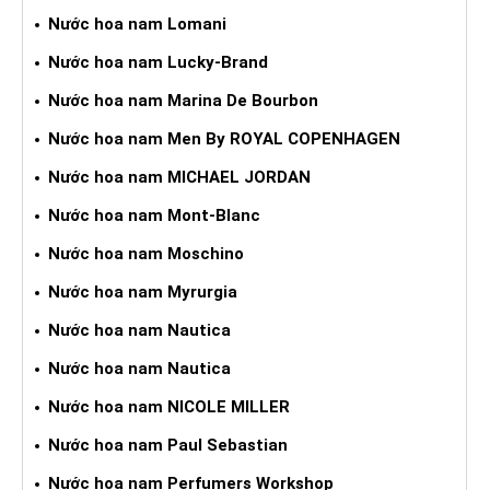
Nước hoa nam Lomani
Nước hoa nam Lucky-Brand
Nước hoa nam Marina De Bourbon
Nước hoa nam Men By ROYAL COPENHAGEN
Nước hoa nam MICHAEL JORDAN
Nước hoa nam Mont-Blanc
Nước hoa nam Moschino
Nước hoa nam Myrurgia
Nước hoa nam Nautica
Nước hoa nam Nautica
Nước hoa nam NICOLE MILLER
Nước hoa nam Paul Sebastian
Nước hoa nam Perfumers Workshop