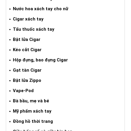
Nước hoa xách tay cho nữ
Cigar xách tay
Tẩu thuốc xách tay
Bật lửa Cigar
Kéo cắt Cigar
Hộp đựng, bao đựng Cigar
Gạt tàn Cigar
Bật lửa Zippo
Vape-Pod
Bà bầu, mẹ và bé
Mỹ phẩm xách tay
Đồng hồ thời trang