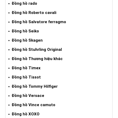
Đồng hồ rado
Đồng hồ Roberto cavali
Đồng hồ Salvatore ferragmo
Đồng hồ Seiko
Đồng hồ Skagen
Đồng hồ Stuhrling Original
Đồng hồ Thương hiệu khác
Đồng hồ Timex
Đồng hồ Tissot
Đồng hồ Tommy Hilfiger
Đồng hồ Versace
Đồng hồ Vince camuto
Đồng hồ XOXO