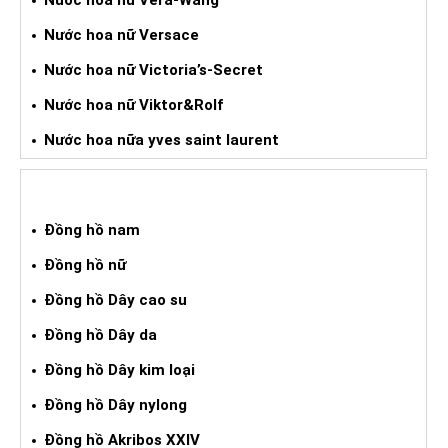
Nước hoa nữ Vera-Wang
Nước hoa nữ Versace
Nước hoa nữ Victoria’s-Secret
Nước hoa nữ Viktor&Rolf
Nước hoa nữa yves saint laurent
ĐỒNG HỒ XÁCH TAY
Đồng hồ nam
Đồng hồ nữ
Đồng hồ Dây cao su
Đồng hồ Dây da
Đồng hồ Dây kim loại
Đồng hồ Dây nylong
Đồng hồ Akribos XXIV