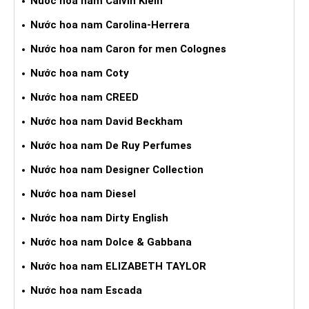
Nước hoa nam Calvin Klein
Nước hoa nam Carolina-Herrera
Nước hoa nam Caron for men Colognes
Nước hoa nam Coty
Nước hoa nam CREED
Nước hoa nam David Beckham
Nước hoa nam De Ruy Perfumes
Nước hoa nam Designer Collection
Nước hoa nam Diesel
Nước hoa nam Dirty English
Nước hoa nam Dolce & Gabbana
Nước hoa nam ELIZABETH TAYLOR
Nước hoa nam Escada