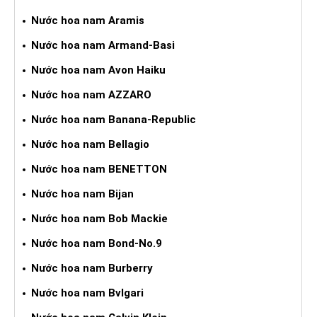
Nước hoa nam Aramis
Nước hoa nam Armand-Basi
Nước hoa nam Avon Haiku
Nước hoa nam AZZARO
Nước hoa nam Banana-Republic
Nước hoa nam Bellagio
Nước hoa nam BENETTON
Nước hoa nam Bijan
Nước hoa nam Bob Mackie
Nước hoa nam Bond-No.9
Nước hoa nam Burberry
Nước hoa nam Bvlgari