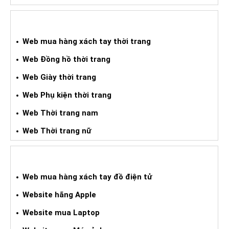
WEB MUA HXT THỜI TRANG
Web mua hàng xách tay thời trang
Web Đồng hồ thời trang
Web Giày thời trang
Web Phụ kiện thời trang
Web Thời trang nam
Web Thời trang nữ
WEB HÀNG XÁCH TAY ĐIỆN TỬ
Web mua hàng xách tay đồ điện tử
Website hãng Apple
Website mua Laptop