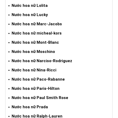
Nước hoa nữ Lolita
Nước hoa nữ Lucky
Nước hoa nữ Marc-Jacobs
Nước hoa nữ micheal-kors
Nước hoa nữ Mont-Blanc
Nước hoa nữ Moschino
Nước hoa nữ Narciso-Rodriguez
Nước hoa nữ Nina-Ricci
Nước hoa nữ Paco-Rabanne
Nước hoa nữ Paris-Hilton
Nước hoa nữ Paul Smith Rose
Nước hoa nữ Prada
Nước hoa nữ Ralph-Lauren