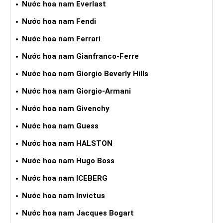
Nước hoa nam Everlast
Nước hoa nam Fendi
Nước hoa nam Ferrari
Nước hoa nam Gianfranco-Ferre
Nước hoa nam Giorgio Beverly Hills
Nước hoa nam Giorgio-Armani
Nước hoa nam Givenchy
Nước hoa nam Guess
Nước hoa nam HALSTON
Nước hoa nam Hugo Boss
Nước hoa nam ICEBERG
Nước hoa nam Invictus
Nước hoa nam Jacques Bogart