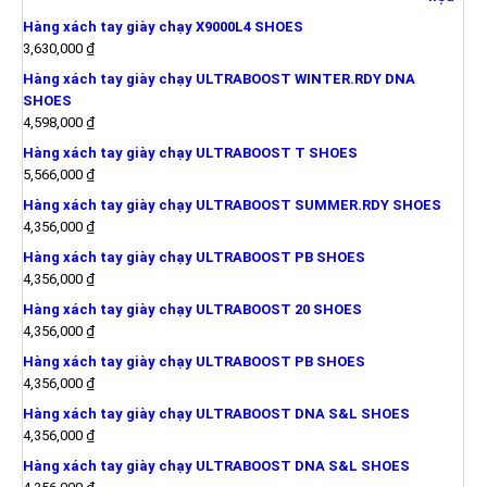
Hàng xách tay giày chạy X9000L4 SHOES
3,630,000
₫
Hàng xách tay giày chạy ULTRABOOST WINTER.RDY DNA
SHOES
4,598,000
₫
Hàng xách tay giày chạy ULTRABOOST T SHOES
5,566,000
₫
Hàng xách tay giày chạy ULTRABOOST SUMMER.RDY SHOES
4,356,000
₫
Hàng xách tay giày chạy ULTRABOOST PB SHOES
4,356,000
₫
Hàng xách tay giày chạy ULTRABOOST 20 SHOES
4,356,000
₫
Hàng xách tay giày chạy ULTRABOOST PB SHOES
4,356,000
₫
Hàng xách tay giày chạy ULTRABOOST DNA S&L SHOES
4,356,000
₫
Hàng xách tay giày chạy ULTRABOOST DNA S&L SHOES