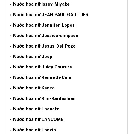
Nước hoa nữ Issey-Miyake
Nước hoa nữ JEAN PAUL GAULTIER
Nước hoa nữ Jennifer-Lopez
Nước hoa nữ Jessica-simpson
Nước hoa nữ Jesus-Del-Pozo
Nước hoa nữ Joop
Nước hoa nữ Juicy Couture
Nước hoa nữ Kenneth-Cole
Nước hoa nữ Kenzo
Nước hoa nữ Kim-Kardashian
Nước hoa nữ Lacoste
Nước hoa nữ LANCOME
Nước hoa nữ Lanvin