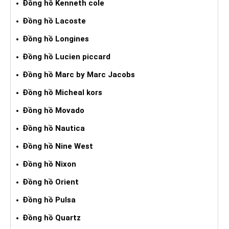
Đồng hồ Kenneth cole
Đồng hồ Lacoste
Đồng hồ Longines
Đồng hồ Lucien piccard
Đồng hồ Marc by Marc Jacobs
Đồng hồ Micheal kors
Đồng hồ Movado
Đồng hồ Nautica
Đồng hồ Nine West
Đồng hồ Nixon
Đồng hồ Orient
Đồng hồ Pulsa
Đồng hồ Quartz