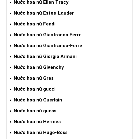
Nước hoa nữ Ellen Tracy
Nước hoa nữ Estee-Lauder
Nước hoa nữ Fendi
Nước hoa nữ Gianfranco Ferre
Nước hoa nữ Gianfranco-Ferre
Nước hoa nữ Giorgio Armani
Nước hoa nữ Givenchy
Nước hoa nữ Gres
Nước hoa nữ gucci
Nước hoa nữ Guerlain
Nước hoa nữ guess
Nước hoa nữ Hermes
Nước hoa nữ Hugo-Boss