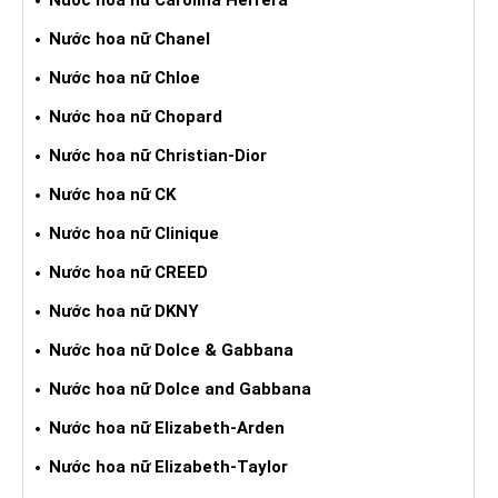
Nước hoa nữ Carolina Herrera
Nước hoa nữ Chanel
Nước hoa nữ Chloe
Nước hoa nữ Chopard
Nước hoa nữ Christian-Dior
Nước hoa nữ CK
Nước hoa nữ Clinique
Nước hoa nữ CREED
Nước hoa nữ DKNY
Nước hoa nữ Dolce & Gabbana
Nước hoa nữ Dolce and Gabbana
Nước hoa nữ Elizabeth-Arden
Nước hoa nữ Elizabeth-Taylor