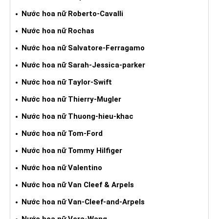
Nước hoa nữ Roberto-Cavalli
Nước hoa nữ Rochas
Nước hoa nữ Salvatore-Ferragamo
Nước hoa nữ Sarah-Jessica-parker
Nước hoa nữ Taylor-Swift
Nước hoa nữ Thierry-Mugler
Nước hoa nữ Thuong-hieu-khac
Nước hoa nữ Tom-Ford
Nước hoa nữ Tommy Hilfiger
Nước hoa nữ Valentino
Nước hoa nữ Van Cleef & Arpels
Nước hoa nữ Van-Cleef-and-Arpels