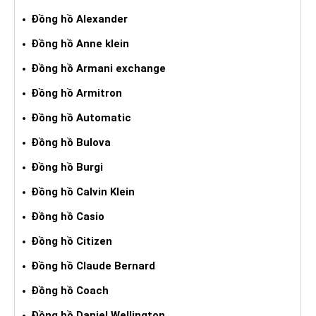
Đồng hồ Alexander
Đồng hồ Anne klein
Đồng hồ Armani exchange
Đồng hồ Armitron
Đồng hồ Automatic
Đồng hồ Bulova
Đồng hồ Burgi
Đồng hồ Calvin Klein
Đồng hồ Casio
Đồng hồ Citizen
Đồng hồ Claude Bernard
Đồng hồ Coach
Đồng hồ Daniel Wellington