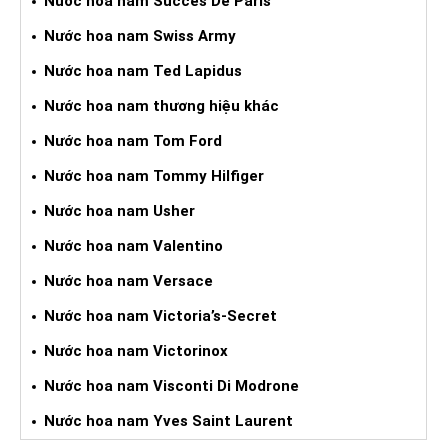
Nước hoa nam Succes De Paris
Nước hoa nam Swiss Army
Nước hoa nam Ted Lapidus
Nước hoa nam thương hiệu khác
Nước hoa nam Tom Ford
Nước hoa nam Tommy Hilfiger
Nước hoa nam Usher
Nước hoa nam Valentino
Nước hoa nam Versace
Nước hoa nam Victoria’s-Secret
Nước hoa nam Victorinox
Nước hoa nam Visconti Di Modrone
Nước hoa nam Yves Saint Laurent