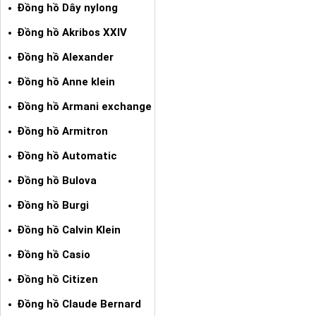
Đồng hồ Dây nylong
Đồng hồ Akribos XXIV
Đồng hồ Alexander
Đồng hồ Anne klein
Đồng hồ Armani exchange
Đồng hồ Armitron
Đồng hồ Automatic
Đồng hồ Bulova
Đồng hồ Burgi
Đồng hồ Calvin Klein
Đồng hồ Casio
Đồng hồ Citizen
Đồng hồ Claude Bernard