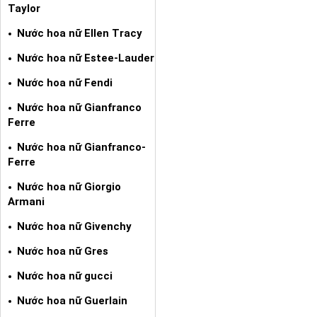
Taylor
Nước hoa nữ Ellen Tracy
Nước hoa nữ Estee-Lauder
Nước hoa nữ Fendi
Nước hoa nữ Gianfranco
Ferre
Nước hoa nữ Gianfranco-
Ferre
Nước hoa nữ Giorgio
Armani
Nước hoa nữ Givenchy
Nước hoa nữ Gres
Nước hoa nữ gucci
Nước hoa nữ Guerlain