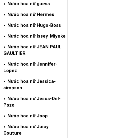
Nước hoa nữ guess
Nước hoa nữ Hermes
Nước hoa nữ Hugo-Boss
Nước hoa nữ Issey-Miyake
Nước hoa nữ JEAN PAUL
GAULTIER
Nước hoa nữ Jennifer-
Lopez
Nước hoa nữ Jessica-
simpson
Nước hoa nữ Jesus-Del-
Pozo
Nước hoa nữ Joop
Nước hoa nữ Juicy
Couture