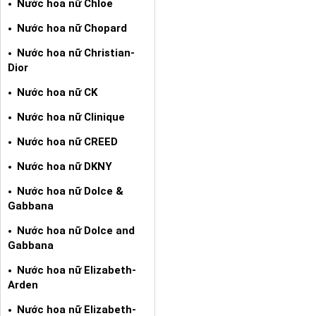
Nước hoa nữ Chloe
Nước hoa nữ Chopard
Nước hoa nữ Christian-
Dior
Nước hoa nữ CK
Nước hoa nữ Clinique
Nước hoa nữ CREED
Nước hoa nữ DKNY
Nước hoa nữ Dolce &
Gabbana
Nước hoa nữ Dolce and
Gabbana
Nước hoa nữ Elizabeth-
Arden
Nước hoa nữ Elizabeth-