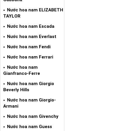
Nước hoa nam ELIZABETH
TAYLOR
Nước hoa nam Escada
Nước hoa nam Everlast
Nước hoa nam Fendi
Nước hoa nam Ferrari
Nước hoa nam
Gianfranco-Ferre
Nước hoa nam Giorgio
Beverly Hills
Nước hoa nam Giorgio-
Armani
Nước hoa nam Givenchy
Nước hoa nam Guess