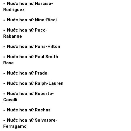
Nước hoa nữ Narciso-
Rodriguez
Nước hoa nữ Nina-Ricci
Nước hoa nữ Paco-
Rabanne
Nước hoa nữ Paris-Hilton
Nước hoa nữ Paul Smith
Rose
Nước hoa nữ Prada
Nước hoa nữ Ralph-Lauren
Nước hoa nữ Roberto-
Cavalli
Nước hoa nữ Rochas
Nước hoa nữ Salvatore-
Ferragamo