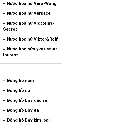
Nước hoa nữ Vera-Wang
Nước hoa nữ Versace
Nước hoa nữ Victoria’s-
Secret
Nước hoa nữ Viktor&Rolf
Nước hoa nữa yves saint
laurent
ĐỒNG HỒ XÁCH TAY
Đồng hồ nam
Đồng hồ nữ
Đồng hồ Dây cao su
Đồng hồ Dây da
Đồng hồ Dây kim loại