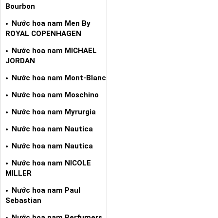
Bourbon
Nước hoa nam Men By
ROYAL COPENHAGEN
Nước hoa nam MICHAEL
JORDAN
Nước hoa nam Mont-Blanc
Nước hoa nam Moschino
Nước hoa nam Myrurgia
Nước hoa nam Nautica
Nước hoa nam Nautica
Nước hoa nam NICOLE
MILLER
Nước hoa nam Paul
Sebastian
Nước hoa nam Perfumers