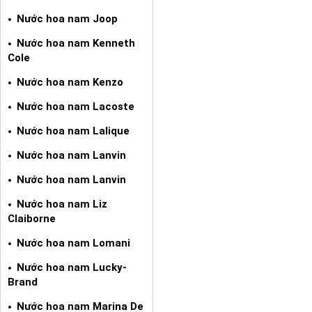
Nước hoa nam Joop
Nước hoa nam Kenneth
Cole
Nước hoa nam Kenzo
Nước hoa nam Lacoste
Nước hoa nam Lalique
Nước hoa nam Lanvin
Nước hoa nam Lanvin
Nước hoa nam Liz
Claiborne
Nước hoa nam Lomani
Nước hoa nam Lucky-
Brand
Nước hoa nam Marina De