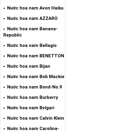
Nước hoa nam Avon Haiku
Nước hoa nam AZZARO
Nước hoa nam Banana-
Republic
Nước hoa nam Bellagio
Nước hoa nam BENETTON
Nước hoa nam Bijan
Nước hoa nam Bob Mackie
Nước hoa nam Bond-No.9
Nước hoa nam Burberry
Nước hoa nam Bvlgari
Nước hoa nam Calvin Klein
Nước hoa nam Carolina-