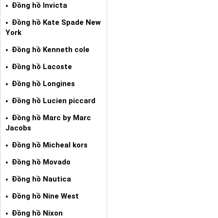
Đồng hồ Invicta
Đồng hồ Kate Spade New
York
Đồng hồ Kenneth cole
Đồng hồ Lacoste
Đồng hồ Longines
Đồng hồ Lucien piccard
Đồng hồ Marc by Marc
Jacobs
Đồng hồ Micheal kors
Đồng hồ Movado
Đồng hồ Nautica
Đồng hồ Nine West
Đồng hồ Nixon