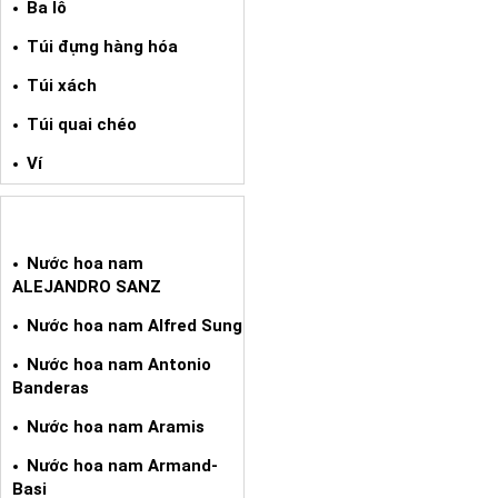
Ba lô
Túi đựng hàng hóa
Túi xách
Túi quai chéo
Ví
NƯỚC HOA XÁCH TAY NAM
Nước hoa nam
ALEJANDRO SANZ
Nước hoa nam Alfred Sung
Nước hoa nam Antonio
Banderas
Nước hoa nam Aramis
Nước hoa nam Armand-
Basi