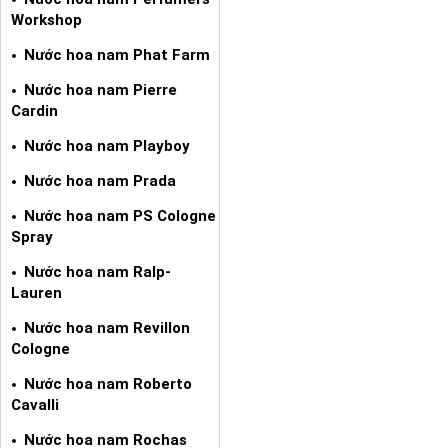
Workshop
Nước hoa nam Phat Farm
Nước hoa nam Pierre
Cardin
Nước hoa nam Playboy
Nước hoa nam Prada
Nước hoa nam PS Cologne
Spray
Nước hoa nam Ralp-
Lauren
Nước hoa nam Revillon
Cologne
Nước hoa nam Roberto
Cavalli
Nước hoa nam Rochas