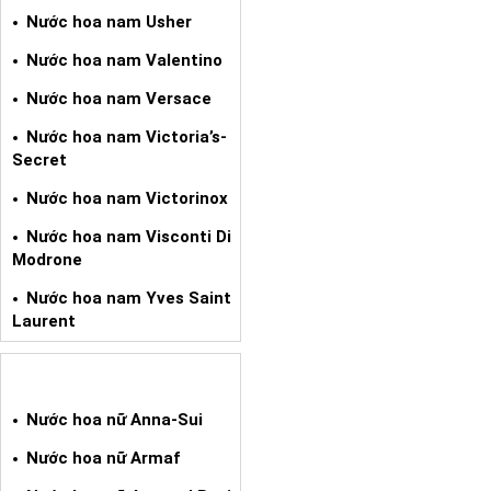
Nước hoa nam Usher
Nước hoa nam Valentino
Nước hoa nam Versace
Nước hoa nam Victoria’s-
Secret
Nước hoa nam Victorinox
Nước hoa nam Visconti Di
Modrone
Nước hoa nam Yves Saint
Laurent
NƯỚC HOA XÁCH TAY NỮ
Nước hoa nữ Anna-Sui
Nước hoa nữ Armaf