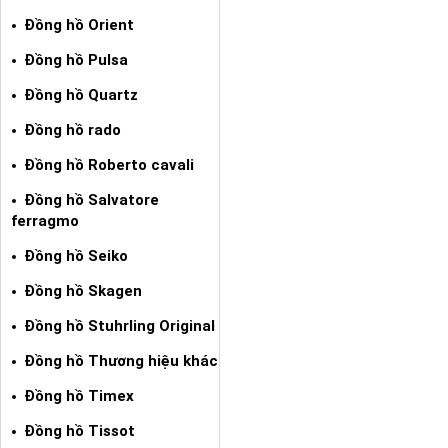
Đồng hồ Orient
Đồng hồ Pulsa
Đồng hồ Quartz
Đồng hồ rado
Đồng hồ Roberto cavali
Đồng hồ Salvatore
ferragmo
Đồng hồ Seiko
Đồng hồ Skagen
Đồng hồ Stuhrling Original
Đồng hồ Thương hiệu khác
Đồng hồ Timex
Đồng hồ Tissot