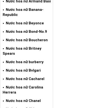
Nước hoa nữ Armand Basi
Nước hoa nữ Banana-
Republic
Nước hoa nữ Beyonce
Nước hoa nữ Bond-No.9
Nước hoa nữ Boucheron
Nước hoa nữ Britney
Spears
Nước hoa nữ burberry
Nước hoa nữ Bvlgari
Nước hoa nữ Cacharel
Nước hoa nữ Carolina
Herrera
Nước hoa nữ Chanel