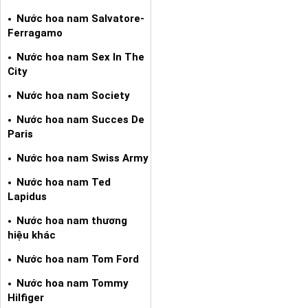
Nước hoa nam Salvatore-
Ferragamo
Nước hoa nam Sex In The
City
Nước hoa nam Society
Nước hoa nam Succes De
Paris
Nước hoa nam Swiss Army
Nước hoa nam Ted
Lapidus
Nước hoa nam thương
hiệu khác
Nước hoa nam Tom Ford
Nước hoa nam Tommy
Hilfiger