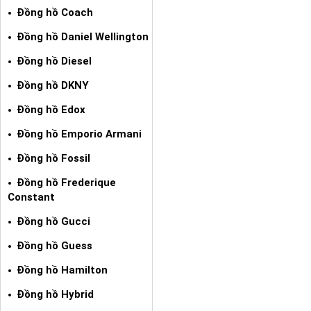
Đồng hồ Coach
Đồng hồ Daniel Wellington
Đồng hồ Diesel
Đồng hồ DKNY
Đồng hồ Edox
Đồng hồ Emporio Armani
Đồng hồ Fossil
Đồng hồ Frederique
Constant
Đồng hồ Gucci
Đồng hồ Guess
Đồng hồ Hamilton
Đồng hồ Hybrid