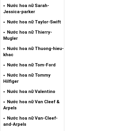
Nước hoa nữ Sarah-
Jessica-parker
Nước hoa nữ Taylor-Swift
Nước hoa nữ Thierry-
Mugler
Nước hoa nữ Thuong-hieu-
khac
Nước hoa nữ Tom-Ford
Nước hoa nữ Tommy
Hilfiger
Nước hoa nữ Valentino
Nước hoa nữ Van Cleef &
Arpels
Nước hoa nữ Van-Cleef-
and-Arpels