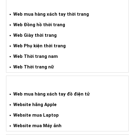
WEB MUA HXT THỜI TRANG
Web mua hàng xách tay thời trang
Web Đồng hồ thời trang
Web Giày thời trang
Web Phụ kiện thời trang
Web Thời trang nam
Web Thời trang nữ
WEB HÀNG XÁCH TAY ĐIỆN TỬ
Web mua hàng xách tay đồ điện tử
Website hãng Apple
Website mua Laptop
Website mua Máy ảnh