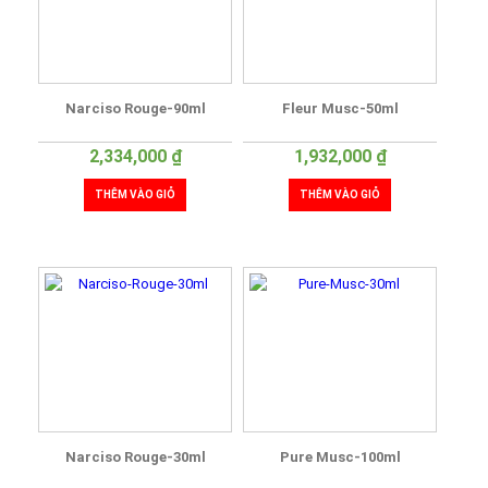
Narciso Rouge-90ml
Fleur Musc-50ml
2,334,000
₫
1,932,000
₫
THÊM VÀO GIỎ
THÊM VÀO GIỎ
Narciso Rouge-30ml
Pure Musc-100ml