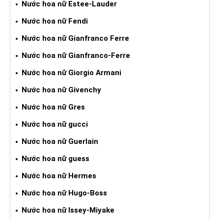
Nước hoa nữ Estee-Lauder
Nước hoa nữ Fendi
Nước hoa nữ Gianfranco Ferre
Nước hoa nữ Gianfranco-Ferre
Nước hoa nữ Giorgio Armani
Nước hoa nữ Givenchy
Nước hoa nữ Gres
Nước hoa nữ gucci
Nước hoa nữ Guerlain
Nước hoa nữ guess
Nước hoa nữ Hermes
Nước hoa nữ Hugo-Boss
Nước hoa nữ Issey-Miyake