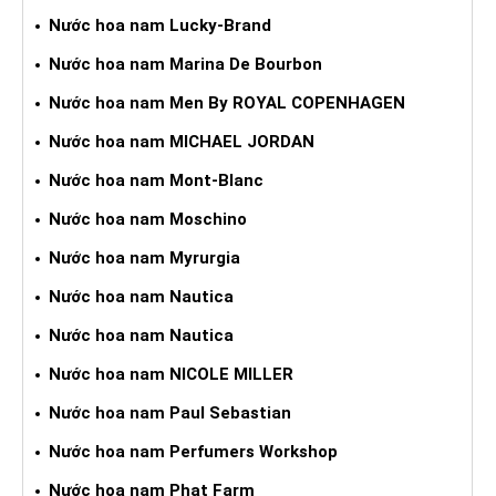
Nước hoa nam Lucky-Brand
Nước hoa nam Marina De Bourbon
Nước hoa nam Men By ROYAL COPENHAGEN
Nước hoa nam MICHAEL JORDAN
Nước hoa nam Mont-Blanc
Nước hoa nam Moschino
Nước hoa nam Myrurgia
Nước hoa nam Nautica
Nước hoa nam Nautica
Nước hoa nam NICOLE MILLER
Nước hoa nam Paul Sebastian
Nước hoa nam Perfumers Workshop
Nước hoa nam Phat Farm