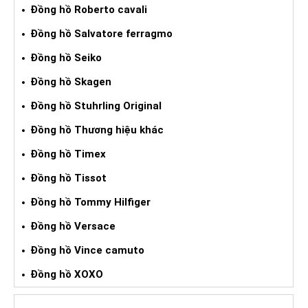
Đồng hồ Roberto cavali
Đồng hồ Salvatore ferragmo
Đồng hồ Seiko
Đồng hồ Skagen
Đồng hồ Stuhrling Original
Đồng hồ Thương hiệu khác
Đồng hồ Timex
Đồng hồ Tissot
Đồng hồ Tommy Hilfiger
Đồng hồ Versace
Đồng hồ Vince camuto
Đồng hồ XOXO