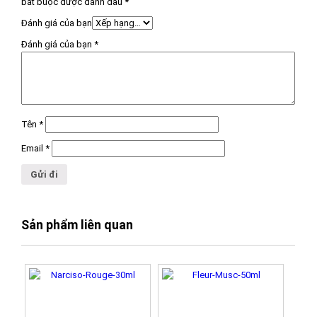
bắt buộc được đánh dấu
*
Đánh giá của bạn
Đánh giá của bạn
*
Tên
*
Email
*
Sản phẩm liên quan