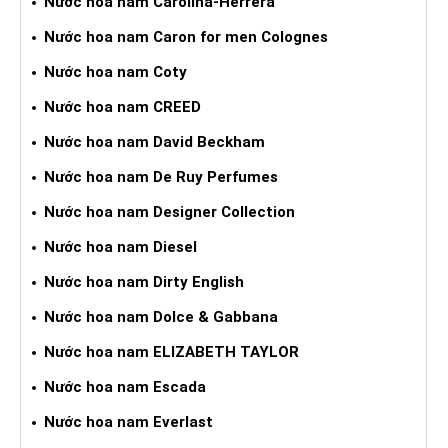
Nước hoa nam Carolina-Herrera
Nước hoa nam Caron for men Colognes
Nước hoa nam Coty
Nước hoa nam CREED
Nước hoa nam David Beckham
Nước hoa nam De Ruy Perfumes
Nước hoa nam Designer Collection
Nước hoa nam Diesel
Nước hoa nam Dirty English
Nước hoa nam Dolce & Gabbana
Nước hoa nam ELIZABETH TAYLOR
Nước hoa nam Escada
Nước hoa nam Everlast