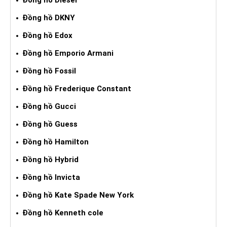
Đồng hồ DKNY
Đồng hồ Edox
Đồng hồ Emporio Armani
Đồng hồ Fossil
Đồng hồ Frederique Constant
Đồng hồ Gucci
Đồng hồ Guess
Đồng hồ Hamilton
Đồng hồ Hybrid
Đồng hồ Invicta
Đồng hồ Kate Spade New York
Đồng hồ Kenneth cole