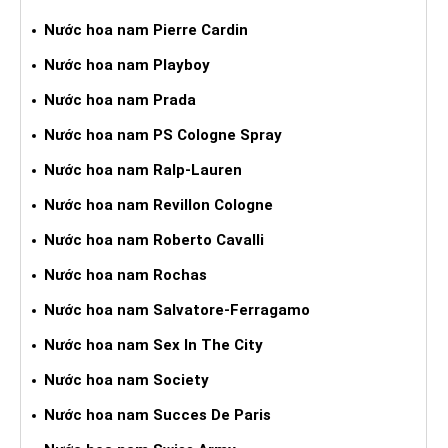
Nước hoa nam Pierre Cardin
Nước hoa nam Playboy
Nước hoa nam Prada
Nước hoa nam PS Cologne Spray
Nước hoa nam Ralp-Lauren
Nước hoa nam Revillon Cologne
Nước hoa nam Roberto Cavalli
Nước hoa nam Rochas
Nước hoa nam Salvatore-Ferragamo
Nước hoa nam Sex In The City
Nước hoa nam Society
Nước hoa nam Succes De Paris