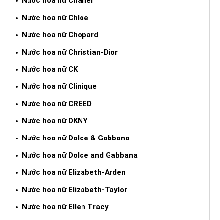
Nước hoa nữ Chanel
Nước hoa nữ Chloe
Nước hoa nữ Chopard
Nước hoa nữ Christian-Dior
Nước hoa nữ CK
Nước hoa nữ Clinique
Nước hoa nữ CREED
Nước hoa nữ DKNY
Nước hoa nữ Dolce & Gabbana
Nước hoa nữ Dolce and Gabbana
Nước hoa nữ Elizabeth-Arden
Nước hoa nữ Elizabeth-Taylor
Nước hoa nữ Ellen Tracy