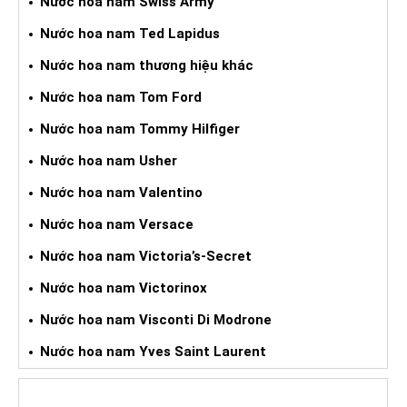
Nước hoa nam Swiss Army
Nước hoa nam Ted Lapidus
Nước hoa nam thương hiệu khác
Nước hoa nam Tom Ford
Nước hoa nam Tommy Hilfiger
Nước hoa nam Usher
Nước hoa nam Valentino
Nước hoa nam Versace
Nước hoa nam Victoria’s-Secret
Nước hoa nam Victorinox
Nước hoa nam Visconti Di Modrone
Nước hoa nam Yves Saint Laurent
NƯỚC HOA XÁCH TAY NỮ