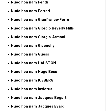
Nước hoa nam Fendi
Nước hoa nam Ferrari
Nước hoa nam Gianfranco-Ferre
Nước hoa nam Giorgio Beverly Hills
Nước hoa nam Giorgio-Armani
Nước hoa nam Givenchy
Nước hoa nam Guess
Nước hoa nam HALSTON
Nước hoa nam Hugo Boss
Nước hoa nam ICEBERG
Nước hoa nam Invictus
Nước hoa nam Jacques Bogart
Nước hoa nam Jacques Evard