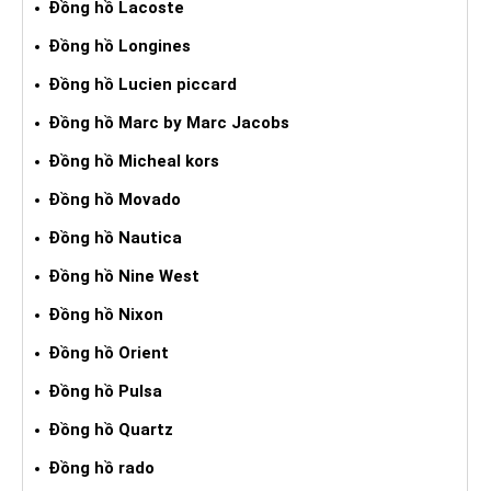
Đồng hồ Lacoste
Đồng hồ Longines
Đồng hồ Lucien piccard
Đồng hồ Marc by Marc Jacobs
Đồng hồ Micheal kors
Đồng hồ Movado
Đồng hồ Nautica
Đồng hồ Nine West
Đồng hồ Nixon
Đồng hồ Orient
Đồng hồ Pulsa
Đồng hồ Quartz
Đồng hồ rado