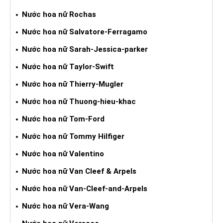
Nước hoa nữ Rochas
Nước hoa nữ Salvatore-Ferragamo
Nước hoa nữ Sarah-Jessica-parker
Nước hoa nữ Taylor-Swift
Nước hoa nữ Thierry-Mugler
Nước hoa nữ Thuong-hieu-khac
Nước hoa nữ Tom-Ford
Nước hoa nữ Tommy Hilfiger
Nước hoa nữ Valentino
Nước hoa nữ Van Cleef & Arpels
Nước hoa nữ Van-Cleef-and-Arpels
Nước hoa nữ Vera-Wang