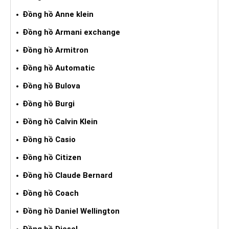
Đồng hồ Anne klein
Đồng hồ Armani exchange
Đồng hồ Armitron
Đồng hồ Automatic
Đồng hồ Bulova
Đồng hồ Burgi
Đồng hồ Calvin Klein
Đồng hồ Casio
Đồng hồ Citizen
Đồng hồ Claude Bernard
Đồng hồ Coach
Đồng hồ Daniel Wellington
Đồng hồ Diesel