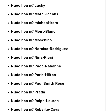
Nước hoa nữ Lucky
Nước hoa nữ Marc-Jacobs
Nước hoa nữ micheal-kors
Nước hoa nữ Mont-Blanc
Nước hoa nữ Moschino
Nước hoa nữ Narciso-Rodriguez
Nước hoa nữ Nina-Ricci
Nước hoa nữ Paco-Rabanne
Nước hoa nữ Paris-Hilton
Nước hoa nữ Paul Smith Rose
Nước hoa nữ Prada
Nước hoa nữ Ralph-Lauren
Nước hoa nữ Roberto-Cavalli