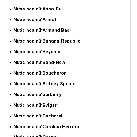
Nước hoa nữ Anna-Sui
Nước hoa nữ Armaf
Nước hoa nữ Armand Basi
Nước hoa nữ Banana-Republic
Nước hoa nữ Beyonce
Nước hoa nữ Bond-No.9
Nước hoa nữ Boucheron
Nước hoa nữ Britney Spears
Nước hoa nữ burberry
Nước hoa nữ Bvlgari
Nước hoa nữ Cacharel
Nước hoa nữ Carolina Herrera