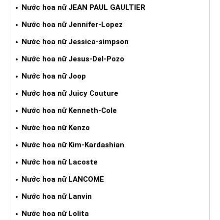
Nước hoa nữ JEAN PAUL GAULTIER
Nước hoa nữ Jennifer-Lopez
Nước hoa nữ Jessica-simpson
Nước hoa nữ Jesus-Del-Pozo
Nước hoa nữ Joop
Nước hoa nữ Juicy Couture
Nước hoa nữ Kenneth-Cole
Nước hoa nữ Kenzo
Nước hoa nữ Kim-Kardashian
Nước hoa nữ Lacoste
Nước hoa nữ LANCOME
Nước hoa nữ Lanvin
Nước hoa nữ Lolita