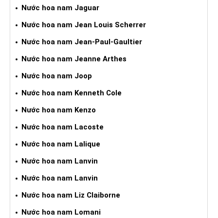
Nước hoa nam Jaguar
Nước hoa nam Jean Louis Scherrer
Nước hoa nam Jean-Paul-Gaultier
Nước hoa nam Jeanne Arthes
Nước hoa nam Joop
Nước hoa nam Kenneth Cole
Nước hoa nam Kenzo
Nước hoa nam Lacoste
Nước hoa nam Lalique
Nước hoa nam Lanvin
Nước hoa nam Lanvin
Nước hoa nam Liz Claiborne
Nước hoa nam Lomani