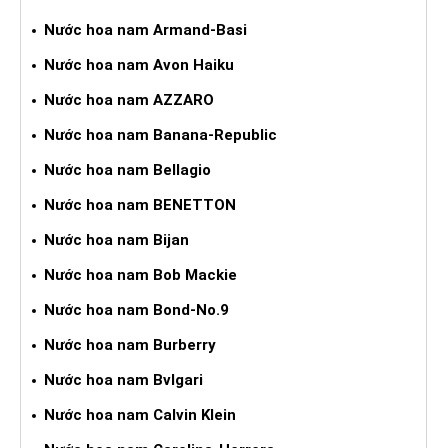
Nước hoa nam Armand-Basi
Nước hoa nam Avon Haiku
Nước hoa nam AZZARO
Nước hoa nam Banana-Republic
Nước hoa nam Bellagio
Nước hoa nam BENETTON
Nước hoa nam Bijan
Nước hoa nam Bob Mackie
Nước hoa nam Bond-No.9
Nước hoa nam Burberry
Nước hoa nam Bvlgari
Nước hoa nam Calvin Klein