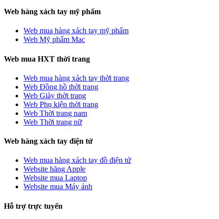
Web hàng xách tay mỹ phẩm
Web mua hàng xách tay mỹ phẩm
Web Mỹ phẩm Mac
Web mua HXT thời trang
Web mua hàng xách tay thời trang
Web Đồng hồ thời trang
Web Giày thời trang
Web Phụ kiện thời trang
Web Thời trang nam
Web Thời trang nữ
Web hàng xách tay điện tử
Web mua hàng xách tay đồ điện tử
Website hãng Apple
Website mua Laptop
Website mua Máy ảnh
Hỗ trợ trực tuyến