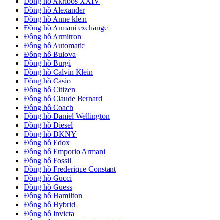
Đồng hồ Akribos XXIV
Đồng hồ Alexander
Đồng hồ Anne klein
Đồng hồ Armani exchange
Đồng hồ Armitron
Đồng hồ Automatic
Đồng hồ Bulova
Đồng hồ Burgi
Đồng hồ Calvin Klein
Đồng hồ Casio
Đồng hồ Citizen
Đồng hồ Claude Bernard
Đồng hồ Coach
Đồng hồ Daniel Wellington
Đồng hồ Diesel
Đồng hồ DKNY
Đồng hồ Edox
Đồng hồ Emporio Armani
Đồng hồ Fossil
Đồng hồ Frederique Constant
Đồng hồ Gucci
Đồng hồ Guess
Đồng hồ Hamilton
Đồng hồ Hybrid
Đồng hồ Invicta