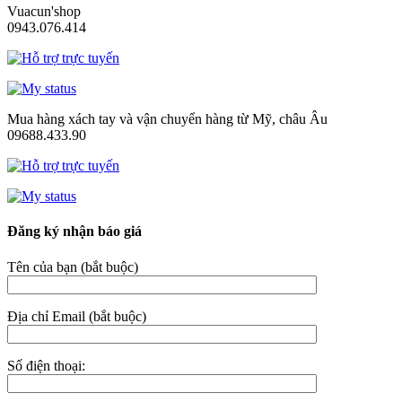
Vuacun'shop
0943.076.414
Mua hàng xách tay và vận chuyển hàng từ Mỹ, châu Âu
09688.433.90
Đăng ký nhận báo giá
Tên của bạn (bắt buộc)
Địa chỉ Email (bắt buộc)
Số điện thoại: