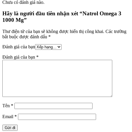
Chưa có đánh giá nào.
Hãy là người đầu tiên nhận xét “Natrol Omega 3
1000 Mg”
Thư điện tử của bạn sẽ không được hiển thị công khai.
Các trường
bắt buộc được đánh dấu
*
Đánh giá của bạn
Đánh giá của bạn
*
Tên
*
Email
*