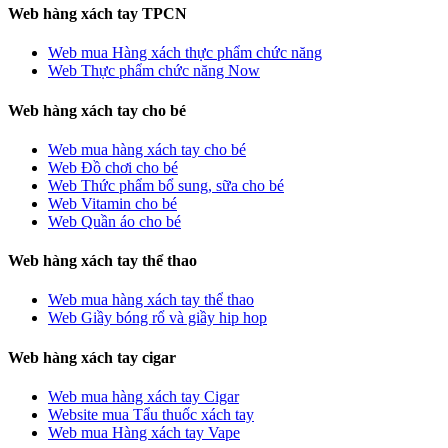
Web hàng xách tay TPCN
Web mua Hàng xách thực phẩm chức năng
Web Thực phẩm chức năng Now
Web hàng xách tay cho bé
Web mua hàng xách tay cho bé
Web Đồ chơi cho bé
Web Thức phẩm bổ sung, sữa cho bé
Web Vitamin cho bé
Web Quần áo cho bé
Web hàng xách tay thể thao
Web mua hàng xách tay thể thao
Web Giầy bóng rổ và giầy hip hop
Web hàng xách tay cigar
Web mua hàng xách tay Cigar
Website mua Tẩu thuốc xách tay
Web mua Hàng xách tay Vape